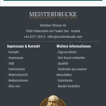
Kärntner Strasse 46
9586 Finkenstein am Faaker See · Austria
+43 4257 29415 · office@meisterdrucke.com
Impressum & Kontakt
Weitere Informationen
· Kontakt
· Eigenes Motiv
· Impressum
· Ihre Kunst verkaufen
· AGB
· Qualität
· Datenschutz
· Eindrücke aus unserer
· Widerrufsrecht
Manufaktur
· Reklamationen
· Gutscheine
· Über uns
· Muster bestellen