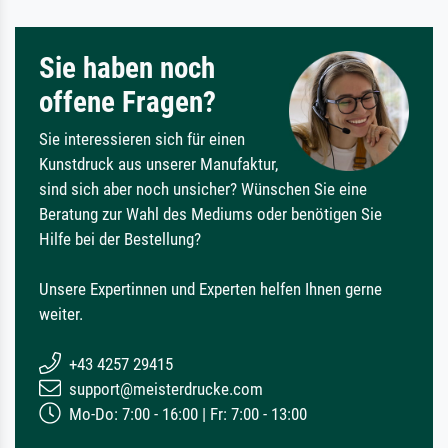
Sie haben noch
offene Fragen?
Sie interessieren sich für einen
Kunstdruck aus unserer Manufaktur,
sind sich aber noch unsicher? Wünschen Sie eine
Beratung zur Wahl des Mediums oder benötigen Sie
Hilfe bei der Bestellung?
Unsere Expertinnen und Experten helfen Ihnen gerne
weiter.
+43 4257 29415
support@meisterdrucke.com
Mo-Do: 7:00 - 16:00 | Fr: 7:00 - 13:00