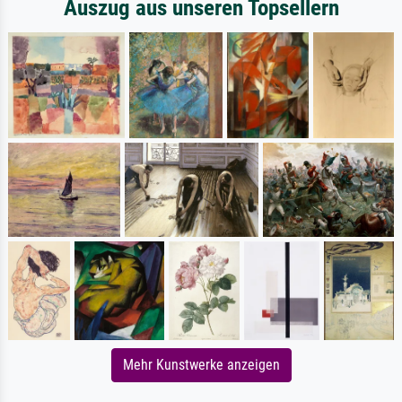
Auszug aus unseren Topsellern
Mehr Kunstwerke anzeigen