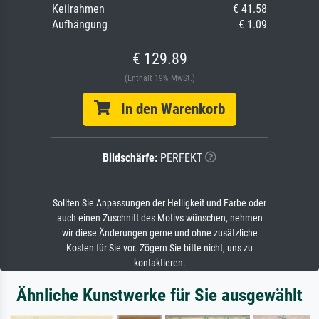
Keilrahmen
€ 41.58
Aufhängung
€ 1.09
€ 129.89
(Enthält 19% MwSt.)
In den Warenkorb
Bildschärfe:
PERFEKT
Sollten Sie Anpassungen der Helligkeit und Farbe oder
auch einen Zuschnitt des Motivs wünschen, nehmen
wir diese Änderungen gerne und ohne zusätzliche
Kosten für Sie vor. Zögern Sie bitte nicht, uns zu
kontaktieren.
Ähnliche Kunstwerke für Sie ausgewählt