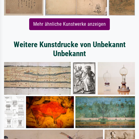
Mehr ähnliche Kunstwerke anzeigen
Weitere Kunstdrucke von Unbekannt
Unbekannt