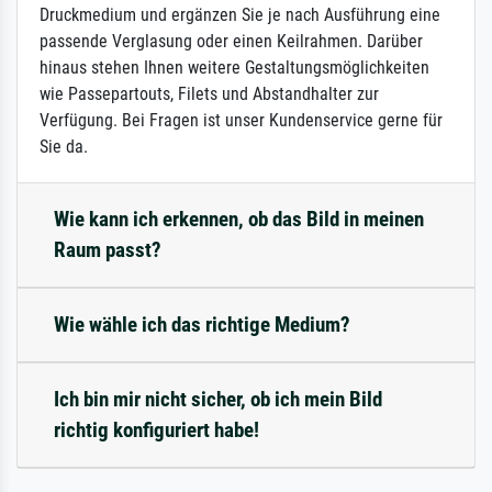
Druckmedium und ergänzen Sie je nach Ausführung eine
passende Verglasung oder einen Keilrahmen. Darüber
hinaus stehen Ihnen weitere Gestaltungsmöglichkeiten
wie Passepartouts, Filets und Abstandhalter zur
Verfügung. Bei Fragen ist unser Kundenservice gerne für
Sie da.
Wie kann ich erkennen, ob das Bild in meinen
Raum passt?
Wie wähle ich das richtige Medium?
Ich bin mir nicht sicher, ob ich mein Bild
richtig konfiguriert habe!