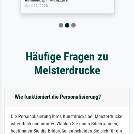
Reinhold,
@
ProvenExpert
April 22, 2026
Häufige Fragen zu
Meisterdrucke
Wie funktioniert die Personalisierung?
Die Personalisierung Ihres Kunstdrucks bei Meisterdrucke
ist einfach und intuitiv: Wählen Sie einen Bilderrahmen,
bestimmen Sie die Bildgröße, entscheiden Sie sich für ein