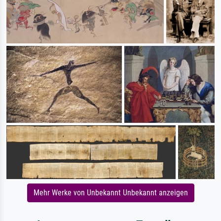
Mehr Werke von Unbekannt Unbekannt anzeigen