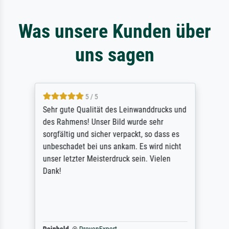
Was unsere Kunden über
uns sagen
5 / 5
Sehr gute Qualität des Leinwanddrucks und
des Rahmens! Unser Bild wurde sehr
sorgfältig und sicher verpackt, so dass es
unbeschadet bei uns ankam. Es wird nicht
unser letzter Meisterdruck sein. Vielen
Dank!