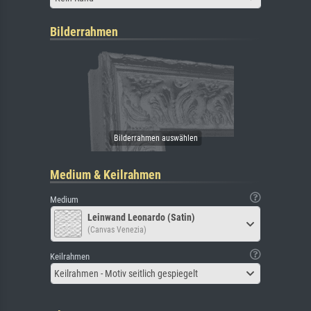
Bilderrahmen
Medium & Keilrahmen
Medium
Leinwand Leonardo (Satin)
(Canvas Venezia)
Keilrahmen
Keilrahmen - Motiv seitlich gespiegelt