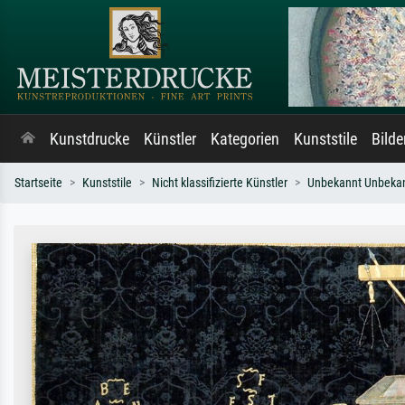
Kunstdrucke
Künstler
Kategorien
Kunststile
Bild
Startseite
Kunststile
Nicht klassifizierte Künstler
Unbekannt Unbeka