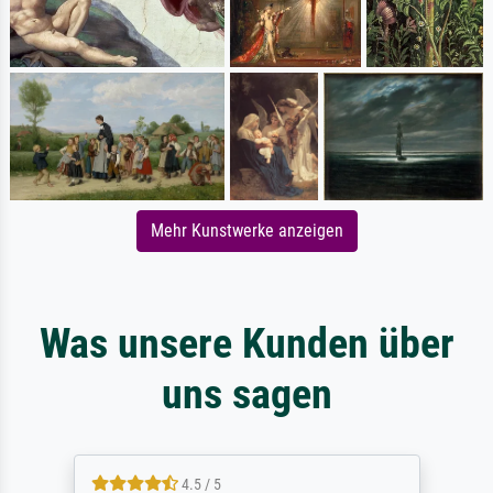
Mehr Kunstwerke anzeigen
Was unsere Kunden über
uns sagen
4.5 / 5