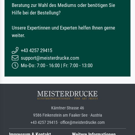
Beratung zur Wahl des Mediums oder benötigen Sie
Hilfe bei der Bestellung?
Unsere Expertinnen und Experten helfen Ihnen gerne
weiter.
+43 4257 29415
support@meisterdrucke.com
Mo-Do: 7:00 - 16:00 | Fr: 7:00 - 13:00
Kärntner Strasse 46
9586 Finkenstein am Faaker See · Austria
+43 4257 29415 · office@meisterdrucke.com
Impressum & Kontakt
Weitere Informationen