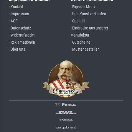
· Kontakt
· Eigenes Motiv
· Impressum
· Ihre Kunst verkaufen
· AGB
· Qualität
· Datenschutz
· Eindrücke aus unserer
· Widerrufsrecht
Manufaktur
· Reklamationen
· Gutscheine
· Über uns
· Muster bestellen