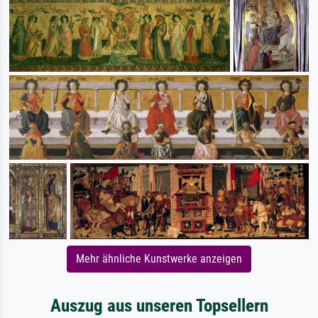
Mehr ähnliche Kunstwerke anzeigen
Auszug aus unseren Topsellern