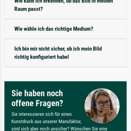
Wie kann ich erkennen, ob das Bild in meinen
Raum passt?
Wie wähle ich das richtige Medium?
Ich bin mir nicht sicher, ob ich mein Bild
richtig konfiguriert habe!
Sie haben noch
offene Fragen?
Sie interessieren sich für einen
Kunstdruck aus unserer Manufaktur,
sind sich aber noch unsicher? Wünschen Sie eine