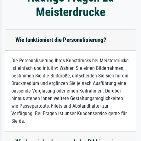
Meisterdrucke
Wie funktioniert die Personalisierung?
Die Personalisierung Ihres Kunstdrucks bei Meisterdrucke
ist einfach und intuitiv: Wählen Sie einen Bilderrahmen,
bestimmen Sie die Bildgröße, entscheiden Sie sich für ein
Druckmedium und ergänzen Sie je nach Ausführung eine
passende Verglasung oder einen Keilrahmen. Darüber
hinaus stehen Ihnen weitere Gestaltungsmöglichkeiten
wie Passepartouts, Filets und Abstandhalter zur
Verfügung. Bei Fragen ist unser Kundenservice gerne für
Sie da.