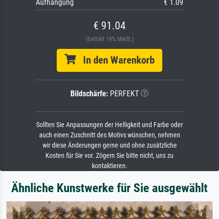
Aufhängung
€ 1.09
€ 91.04
(Enthält 19% MwSt.)
In den Warenkorb
Bildschärfe:
PERFEKT
Sollten Sie Anpassungen der Helligkeit und Farbe oder
auch einen Zuschnitt des Motivs wünschen, nehmen
wir diese Änderungen gerne und ohne zusätzliche
Kosten für Sie vor. Zögern Sie bitte nicht, uns zu
kontaktieren.
Ähnliche Kunstwerke für Sie ausgewählt