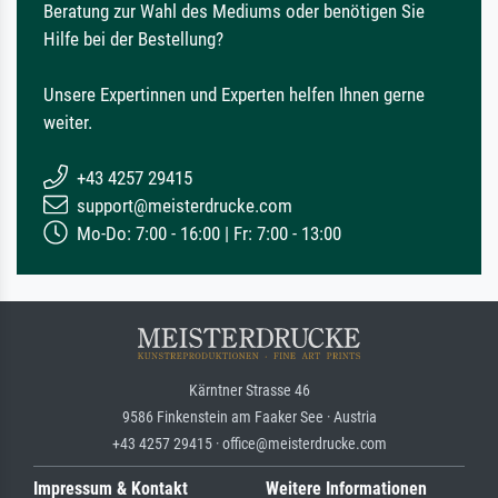
Beratung zur Wahl des Mediums oder benötigen Sie
Hilfe bei der Bestellung?
Unsere Expertinnen und Experten helfen Ihnen gerne
weiter.
+43 4257 29415
support@meisterdrucke.com
Mo-Do: 7:00 - 16:00 | Fr: 7:00 - 13:00
Kärntner Strasse 46
9586 Finkenstein am Faaker See · Austria
+43 4257 29415 · office@meisterdrucke.com
Impressum & Kontakt
Weitere Informationen