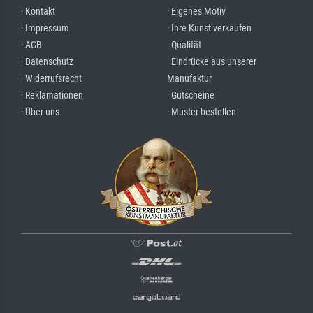
· Kontakt
· Eigenes Motiv
· Impressum
· Ihre Kunst verkaufen
· AGB
· Qualität
· Datenschutz
· Eindrücke aus unserer
· Widerrufsrecht
Manufaktur
· Reklamationen
· Gutscheine
· Über uns
· Muster bestellen