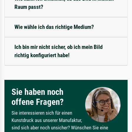
Raum passt?
Wie wähle ich das richtige Medium?
Ich bin mir nicht sicher, ob ich mein Bild
richtig konfiguriert habe!
Sie haben noch
offene Fragen?
Sie interessieren sich für einen
Kunstdruck aus unserer Manufaktur,
sind sich aber noch unsicher? Wünschen Sie eine