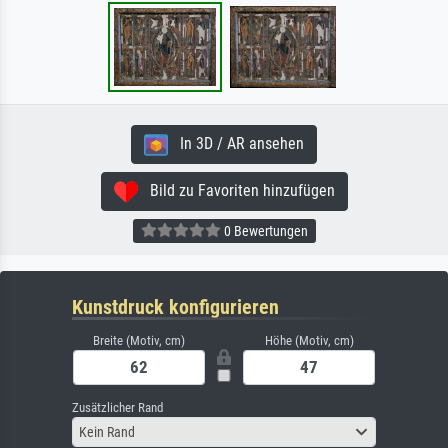
In 3D / AR ansehen
Bild zu Favoriten hinzufügen
0 Bewertungen
Kunstdruck konfigurieren
Breite (Motiv, cm)
Höhe (Motiv, cm)
Zusätzlicher Rand
Kein Rand