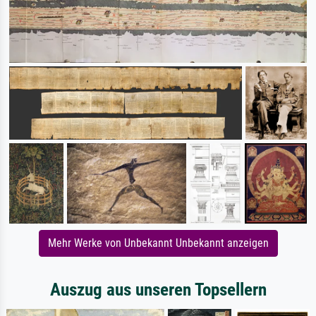
Mehr Werke von Unbekannt Unbekannt anzeigen
Auszug aus unseren Topsellern