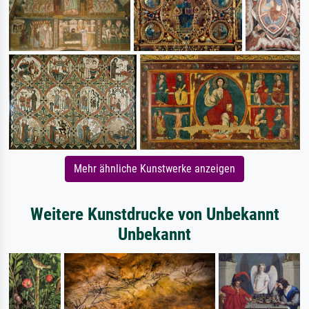
Mehr ähnliche Kunstwerke anzeigen
Weitere Kunstdrucke von Unbekannt
Unbekannt