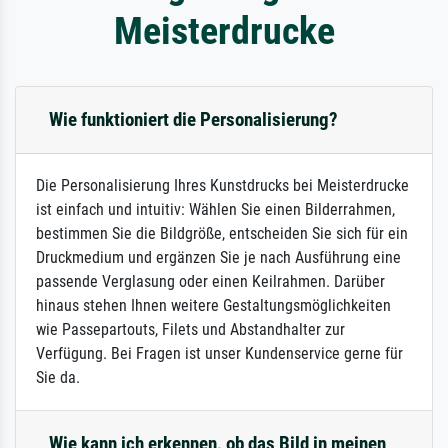
Meisterdrucke
Wie funktioniert die Personalisierung?
Die Personalisierung Ihres Kunstdrucks bei Meisterdrucke
ist einfach und intuitiv: Wählen Sie einen Bilderrahmen,
bestimmen Sie die Bildgröße, entscheiden Sie sich für ein
Druckmedium und ergänzen Sie je nach Ausführung eine
passende Verglasung oder einen Keilrahmen. Darüber
hinaus stehen Ihnen weitere Gestaltungsmöglichkeiten
wie Passepartouts, Filets und Abstandhalter zur
Verfügung. Bei Fragen ist unser Kundenservice gerne für
Sie da.
Wie kann ich erkennen, ob das Bild in meinen