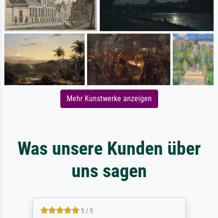
Mehr Kunstwerke anzeigen
Was unsere Kunden über
uns sagen
5 / 5