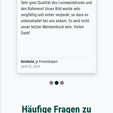
Sehr gute Qualität des Leinwanddrucks und
des Rahmens! Unser Bild wurde sehr
sorgfältig und sicher verpackt, so dass es
unbeschadet bei uns ankam. Es wird nicht
unser letzter Meisterdruck sein. Vielen
Dank!
Reinhold,
@
ProvenExpert
April 22, 2026
Häufige Fragen zu