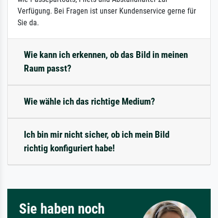
Verfügung. Bei Fragen ist unser Kundenservice gerne für
Sie da.
Wie kann ich erkennen, ob das Bild in meinen
Raum passt?
Wie wähle ich das richtige Medium?
Ich bin mir nicht sicher, ob ich mein Bild
richtig konfiguriert habe!
Sie haben noch