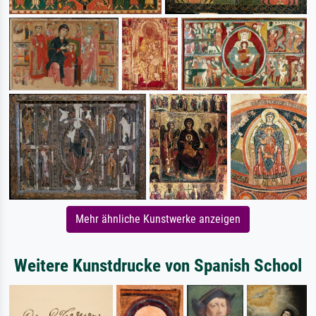
Mehr ähnliche Kunstwerke anzeigen
Weitere Kunstdrucke von Spanish School