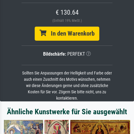
€ 130.64
(Enthält 19% MwSt.)
In den Warenkorb
Bildschärfe:
PERFEKT
Sollten Sie Anpassungen der Helligkeit und Farbe oder
auch einen Zuschnitt des Motivs wünschen, nehmen
wir diese Änderungen gerne und ohne zusätzliche
Kosten für Sie vor. Zögern Sie bitte nicht, uns zu
kontaktieren.
Ähnliche Kunstwerke für Sie ausgewählt