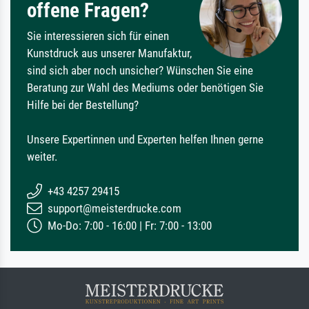
offene Fragen?
Sie interessieren sich für einen
Kunstdruck aus unserer Manufaktur,
sind sich aber noch unsicher? Wünschen Sie eine
Beratung zur Wahl des Mediums oder benötigen Sie
Hilfe bei der Bestellung?
Unsere Expertinnen und Experten helfen Ihnen gerne
weiter.
+43 4257 29415
support@meisterdrucke.com
Mo-Do: 7:00 - 16:00 | Fr: 7:00 - 13:00