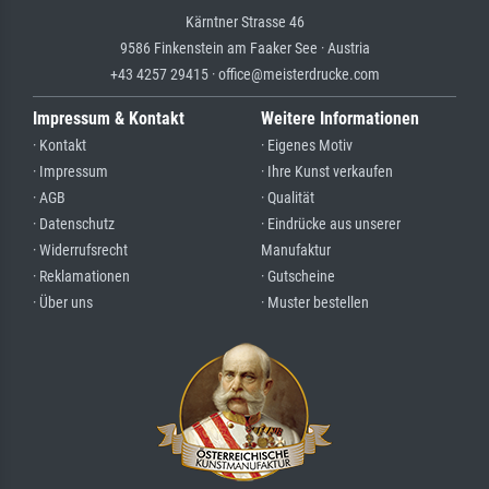
Kärntner Strasse 46
9586 Finkenstein am Faaker See · Austria
+43 4257 29415 · office@meisterdrucke.com
Impressum & Kontakt
Weitere Informationen
· Kontakt
· Eigenes Motiv
· Impressum
· Ihre Kunst verkaufen
· AGB
· Qualität
· Datenschutz
· Eindrücke aus unserer
· Widerrufsrecht
Manufaktur
· Reklamationen
· Gutscheine
· Über uns
· Muster bestellen