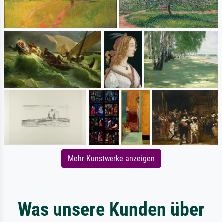
Mehr Kunstwerke anzeigen
Was unsere Kunden über