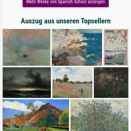
Mehr Werke von Spanish School anzeigen
Auszug aus unseren Topsellern