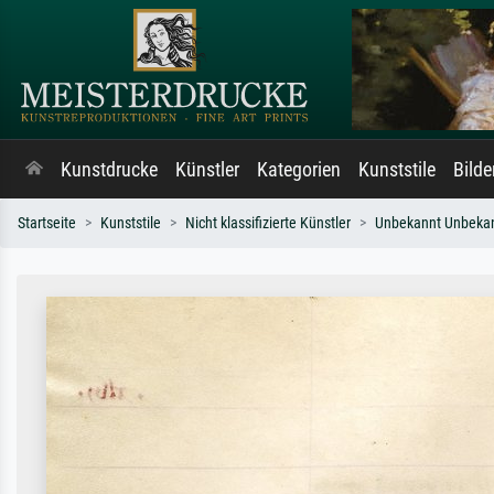
Kunstdrucke
Künstler
Kategorien
Kunststile
Bild
Startseite
Kunststile
Nicht klassifizierte Künstler
Unbekannt Unbeka