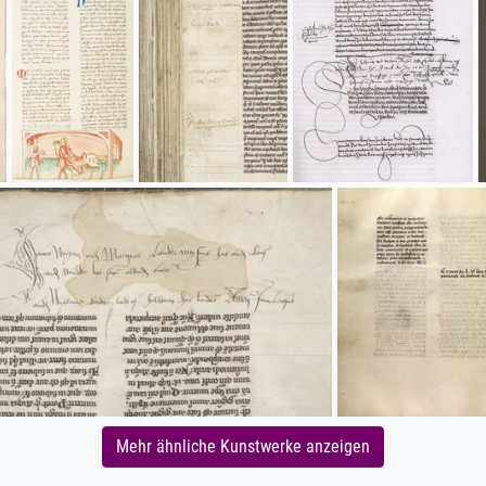
Mehr ähnliche Kunstwerke anzeigen