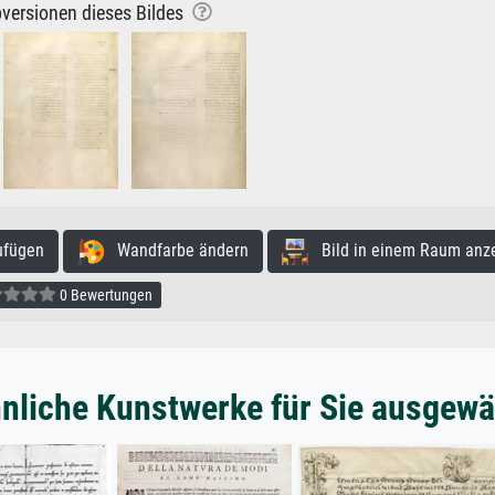
versionen dieses Bildes
ufügen
Wandfarbe ändern
Bild in einem Raum anz
0 Bewertungen
nliche Kunstwerke für Sie ausgewä