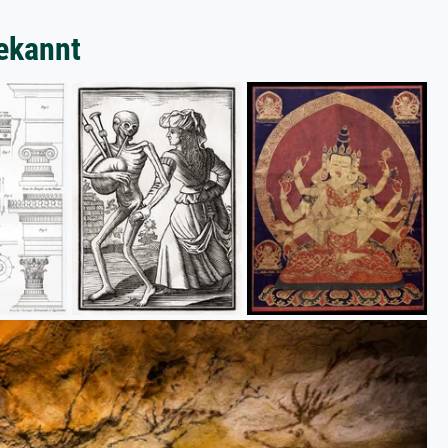
ekannt