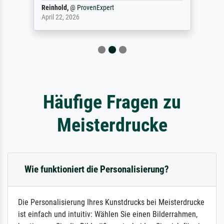
Reinhold,
@
ProvenExpert
April 22, 2026
Häufige Fragen zu
Meisterdrucke
Wie funktioniert die Personalisierung?
Die Personalisierung Ihres Kunstdrucks bei Meisterdrucke
ist einfach und intuitiv: Wählen Sie einen Bilderrahmen,