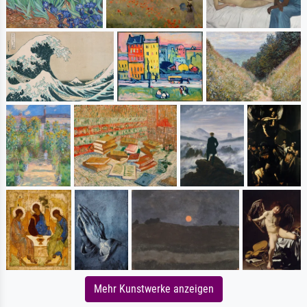
Mehr Kunstwerke anzeigen