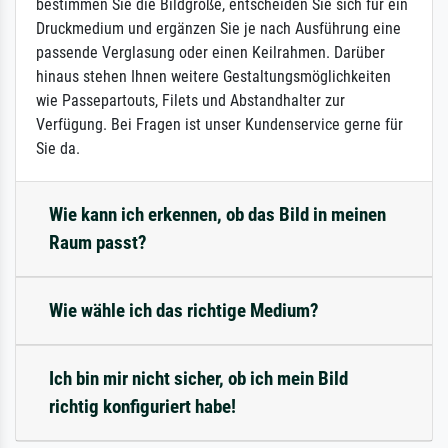
bestimmen Sie die Bildgröße, entscheiden Sie sich für ein
Druckmedium und ergänzen Sie je nach Ausführung eine
passende Verglasung oder einen Keilrahmen. Darüber
hinaus stehen Ihnen weitere Gestaltungsmöglichkeiten
wie Passepartouts, Filets und Abstandhalter zur
Verfügung. Bei Fragen ist unser Kundenservice gerne für
Sie da.
Wie kann ich erkennen, ob das Bild in meinen
Raum passt?
Wie wähle ich das richtige Medium?
Ich bin mir nicht sicher, ob ich mein Bild
richtig konfiguriert habe!