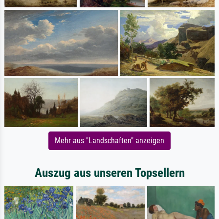
Mehr aus "Landschaften" anzeigen
Auszug aus unseren Topsellern