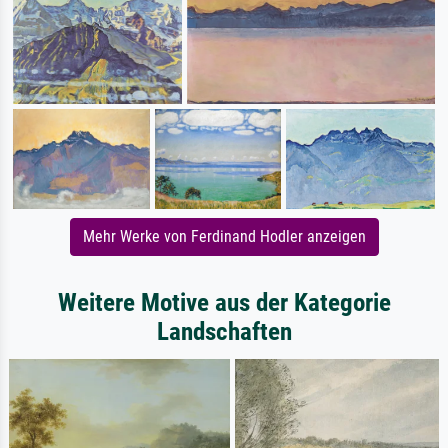
Mehr Werke von Ferdinand Hodler anzeigen
Weitere Motive aus der Kategorie
Landschaften