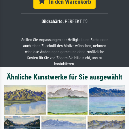
In den Warenkorb
Bildschärfe:
PERFEKT
Sollten Sie Anpassungen der Helligkeit und Farbe oder
auch einen Zuschnitt des Motivs wünschen, nehmen
wir diese Änderungen gerne und ohne zusätzliche
Kosten für Sie vor. Zögern Sie bitte nicht, uns zu
kontaktieren.
Ähnliche Kunstwerke für Sie ausgewählt