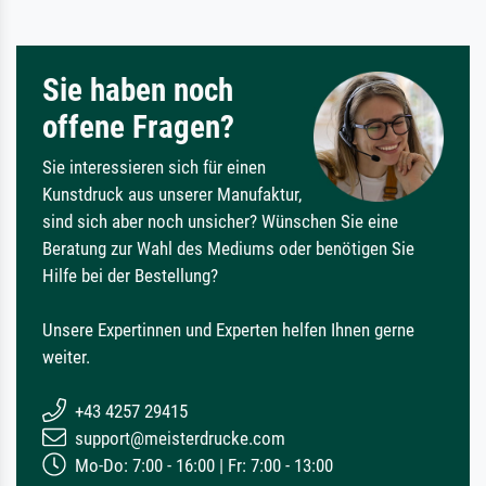
Sie haben noch
offene Fragen?
Sie interessieren sich für einen
Kunstdruck aus unserer Manufaktur,
sind sich aber noch unsicher? Wünschen Sie eine
Beratung zur Wahl des Mediums oder benötigen Sie
Hilfe bei der Bestellung?
Unsere Expertinnen und Experten helfen Ihnen gerne
weiter.
+43 4257 29415
support@meisterdrucke.com
Mo-Do: 7:00 - 16:00 | Fr: 7:00 - 13:00