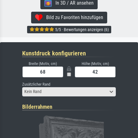
In 3D / AR ansehen
Bild zu Favoriten hinzufügen
5/5 · Bewertungen anzeigen (6)
Kunstdruck konfigurieren
Breite (Motiv, cm)
Höhe (Motiv, cm)
Zusätzlicher Rand
Kein Rand
Bilderrahmen