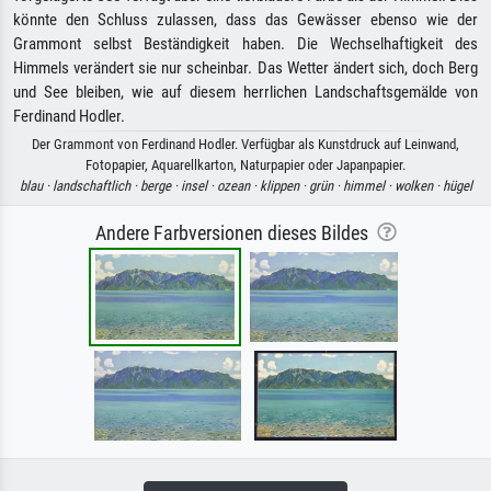
könnte den Schluss zulassen, dass das Gewässer ebenso wie der
Grammont selbst Beständigkeit haben. Die Wechselhaftigkeit des
Himmels verändert sie nur scheinbar. Das Wetter ändert sich, doch Berg
und See bleiben, wie auf diesem herrlichen Landschaftsgemälde von
Ferdinand Hodler.
Der Grammont von Ferdinand Hodler. Verfügbar als Kunstdruck auf Leinwand,
Fotopapier, Aquarellkarton, Naturpapier oder Japanpapier.
blau ·
landschaftlich ·
berge ·
insel ·
ozean ·
klippen ·
grün ·
himmel ·
wolken ·
hügel
Andere Farbversionen dieses Bildes