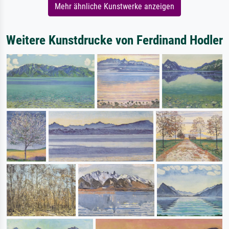
Mehr ähnliche Kunstwerke anzeigen
Weitere Kunstdrucke von Ferdinand Hodler