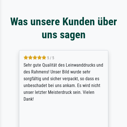
Was unsere Kunden über
uns sagen
5 / 5
Sehr gute Qualität des Leinwanddrucks und
des Rahmens! Unser Bild wurde sehr
sorgfältig und sicher verpackt, so dass es
unbeschadet bei uns ankam. Es wird nicht
unser letzter Meisterdruck sein. Vielen
Dank!