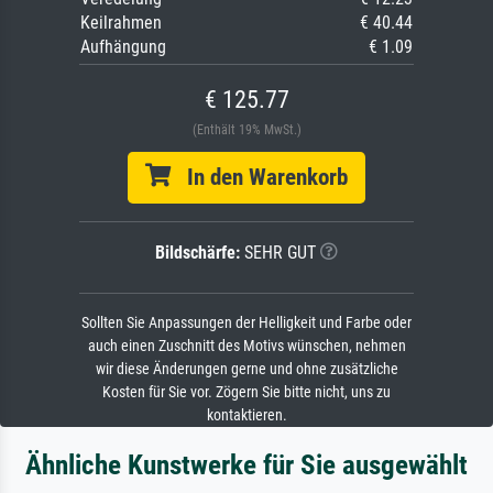
Keilrahmen
€ 40.44
Aufhängung
€ 1.09
€ 125.77
(Enthält 19% MwSt.)
In den Warenkorb
Bildschärfe:
SEHR GUT
Sollten Sie Anpassungen der Helligkeit und Farbe oder
auch einen Zuschnitt des Motivs wünschen, nehmen
wir diese Änderungen gerne und ohne zusätzliche
Kosten für Sie vor. Zögern Sie bitte nicht, uns zu
kontaktieren.
Ähnliche Kunstwerke für Sie ausgewählt