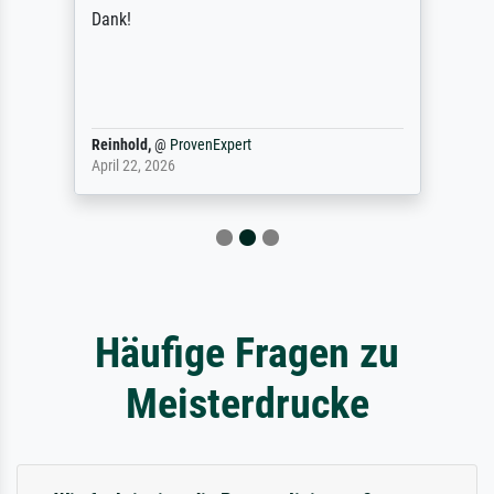
Dank!
Reinhold,
@
ProvenExpert
April 22, 2026
Häufige Fragen zu
Meisterdrucke