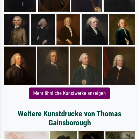
Mehr ähnliche Kunstwerke anzeigen
Weitere Kunstdrucke von Thomas
Gainsborough