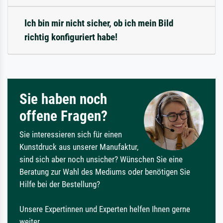
Ich bin mir nicht sicher, ob ich mein Bild
richtig konfiguriert habe!
Sie haben noch
offene Fragen?
Sie interessieren sich für einen
Kunstdruck aus unserer Manufaktur,
sind sich aber noch unsicher? Wünschen Sie eine
Beratung zur Wahl des Mediums oder benötigen Sie
Hilfe bei der Bestellung?
Unsere Expertinnen und Experten helfen Ihnen gerne
weiter.