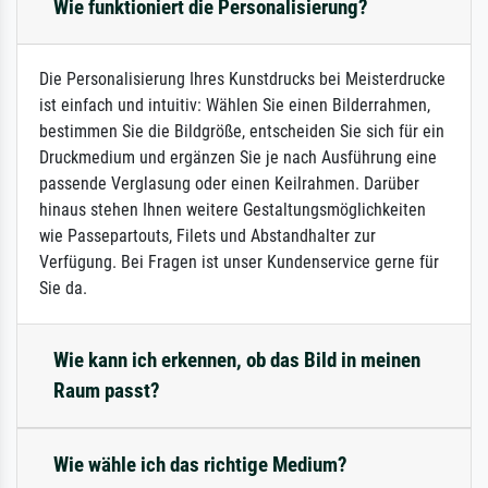
Wie funktioniert die Personalisierung?
Die Personalisierung Ihres Kunstdrucks bei Meisterdrucke
ist einfach und intuitiv: Wählen Sie einen Bilderrahmen,
bestimmen Sie die Bildgröße, entscheiden Sie sich für ein
Druckmedium und ergänzen Sie je nach Ausführung eine
passende Verglasung oder einen Keilrahmen. Darüber
hinaus stehen Ihnen weitere Gestaltungsmöglichkeiten
wie Passepartouts, Filets und Abstandhalter zur
Verfügung. Bei Fragen ist unser Kundenservice gerne für
Sie da.
Wie kann ich erkennen, ob das Bild in meinen
Raum passt?
Wie wähle ich das richtige Medium?