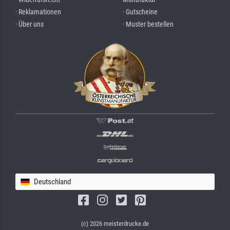
· Reklamationen
· Gutscheine
· Über uns
· Muster bestellen
Deutschland
(c) 2026 meisterdrucke.de