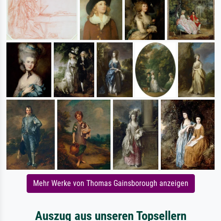
Mehr Werke von Thomas Gainsborough anzeigen
Auszug aus unseren Topsellern