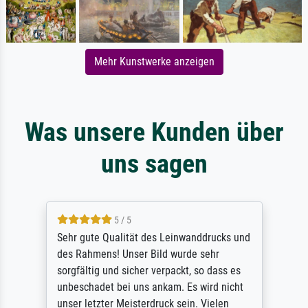
Mehr Kunstwerke anzeigen
Was unsere Kunden über
uns sagen
5 / 5
Sehr gute Qualität des Leinwanddrucks und
des Rahmens! Unser Bild wurde sehr
sorgfältig und sicher verpackt, so dass es
unbeschadet bei uns ankam. Es wird nicht
unser letzter Meisterdruck sein. Vielen