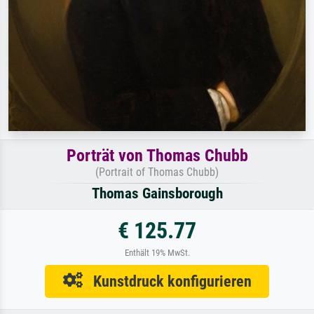
Porträt von Thomas Chubb
(Portrait of Thomas Chubb)
Thomas Gainsborough
€ 125.77
Enthält 19% MwSt.
Kunstdruck konfigurieren