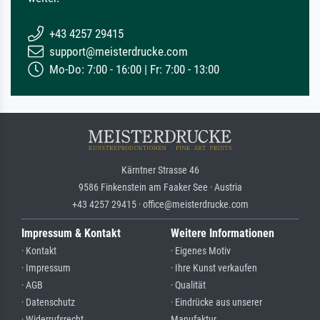
+43 4257 29415
support@meisterdrucke.com
Mo-Do: 7:00 - 16:00 | Fr: 7:00 - 13:00
Kärntner Strasse 46
9586 Finkenstein am Faaker See · Austria
+43 4257 29415 · office@meisterdrucke.com
Impressum & Kontakt
Weitere Informationen
· Kontakt
· Eigenes Motiv
· Impressum
· Ihre Kunst verkaufen
· AGB
· Qualität
· Datenschutz
· Eindrücke aus unserer
· Widerrufsrecht
Manufaktur