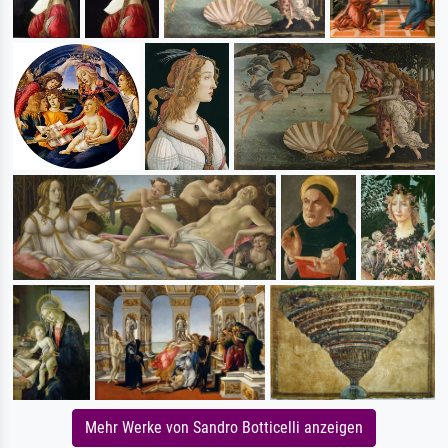
Mehr Werke von Sandro Botticelli anzeigen