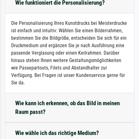
Wie funktioniert die Personalisierung?
Die Personalisierung Ihres Kunstdrucks bei Meisterdrucke
ist einfach und intuitiv: Wählen Sie einen Bilderrahmen,
bestimmen Sie die Bildgröße, entscheiden Sie sich für ein
Druckmedium und ergänzen Sie je nach Ausführung eine
passende Verglasung oder einen Keilrahmen. Darüber
hinaus stehen Ihnen weitere Gestaltungsmöglichkeiten
wie Passepartouts, Filets und Abstandhalter zur
Verfügung. Bei Fragen ist unser Kundenservice gerne für
Sie da.
Wie kann ich erkennen, ob das Bild in meinen
Raum passt?
Wie wähle ich das richtige Medium?