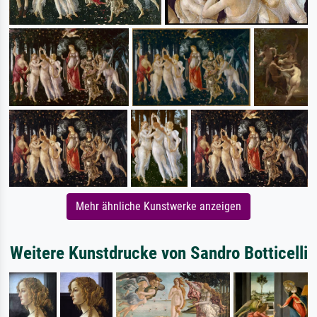
Mehr ähnliche Kunstwerke anzeigen
Weitere Kunstdrucke von Sandro Botticelli