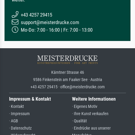
+43 4257 29415
support@meisterdrucke.com
Mo-Do: 7:00 - 16:00 | Fr: 7:00 - 13:00
Kärntner Strasse 46
9586 Finkenstein am Faaker See · Austria
+43 4257 29415 · office@meisterdrucke.com
Impressum & Kontakt
Weitere Informationen
· Kontakt
· Eigenes Motiv
· Impressum
· Ihre Kunst verkaufen
· AGB
· Qualität
· Datenschutz
· Eindrücke aus unserer