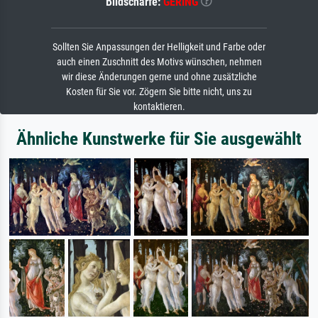
Bildschärfe:
GERING
Sollten Sie Anpassungen der Helligkeit und Farbe oder
auch einen Zuschnitt des Motivs wünschen, nehmen
wir diese Änderungen gerne und ohne zusätzliche
Kosten für Sie vor. Zögern Sie bitte nicht, uns zu
kontaktieren.
Ähnliche Kunstwerke für Sie ausgewählt