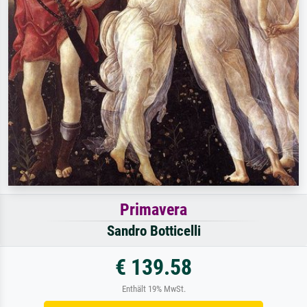
Primavera
Sandro Botticelli
€ 139.58
Enthält 19% MwSt.