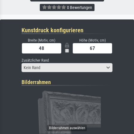
0 Bewertungen
Kunstdruck konfigurieren
Breite (Motiv, cm)
Höhe (Motiv, cm)
Zusätzlicher Rand
Kein Rand
Bilderrahmen