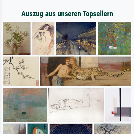
Auszug aus unseren Topsellern