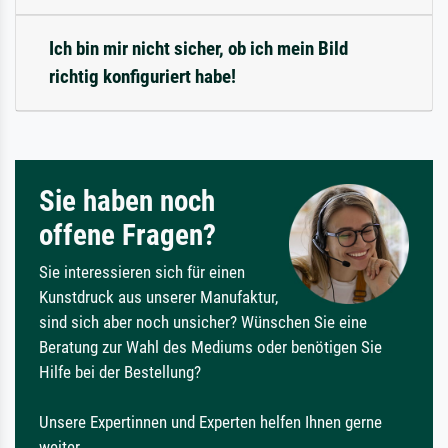
Ich bin mir nicht sicher, ob ich mein Bild
richtig konfiguriert habe!
Sie haben noch
offene Fragen?
Sie interessieren sich für einen
Kunstdruck aus unserer Manufaktur,
sind sich aber noch unsicher? Wünschen Sie eine
Beratung zur Wahl des Mediums oder benötigen Sie
Hilfe bei der Bestellung?
Unsere Expertinnen und Experten helfen Ihnen gerne
weiter.