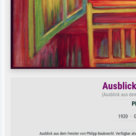
Ausblick
(Ausblick aus dem
P
1920 · G
Ausblick aus dem Fenster von Philipp Bauknecht. Verfügbar als