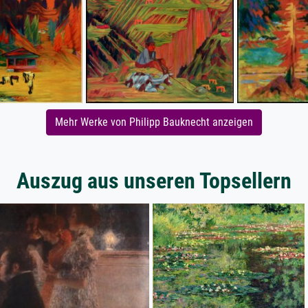
Mehr Werke von Philipp Bauknecht anzeigen
Auszug aus unseren Topsellern