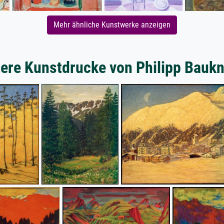
Mehr ähnliche Kunstwerke anzeigen
ere Kunstdrucke von Philipp Bauk