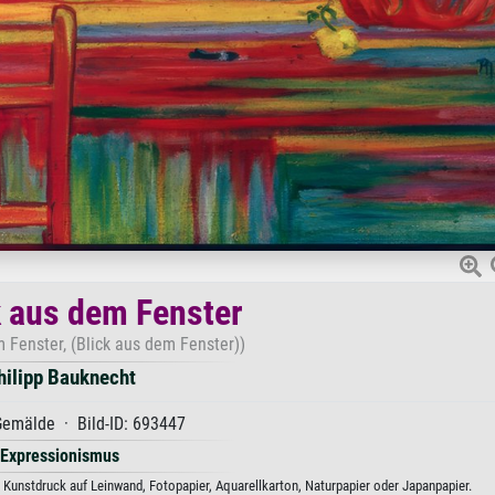
 aus dem Fenster
 Fenster, (Blick aus dem Fenster))
hilipp Bauknecht
emälde · Bild-ID: 693447
Expressionismus
 Kunstdruck auf Leinwand, Fotopapier, Aquarellkarton, Naturpapier oder Japanpapier.