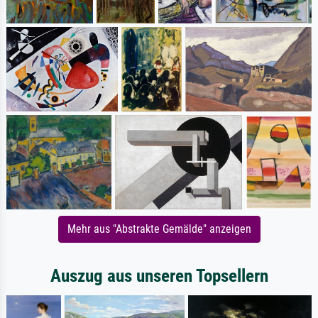
Mehr aus "Abstrakte Gemälde" anzeigen
Auszug aus unseren Topsellern