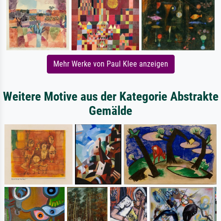
Mehr Werke von Paul Klee anzeigen
Weitere Motive aus der Kategorie Abstrakte
Gemälde