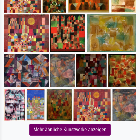
Mehr ähnliche Kunstwerke anzeigen