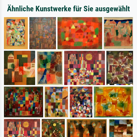
Ähnliche Kunstwerke für Sie ausgewählt