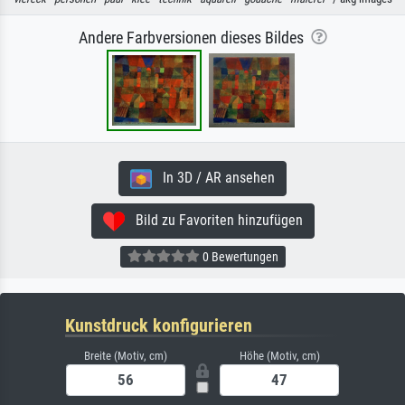
Andere Farbversionen dieses Bildes
In 3D / AR ansehen
Bild zu Favoriten hinzufügen
0 Bewertungen
Kunstdruck konfigurieren
Breite (Motiv, cm)
Höhe (Motiv, cm)