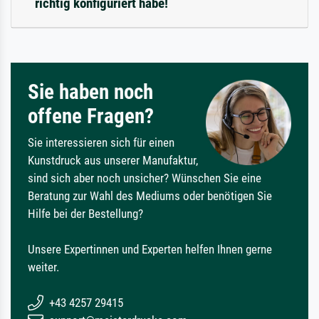
richtig konfiguriert habe!
Sie haben noch
offene Fragen?
Sie interessieren sich für einen
Kunstdruck aus unserer Manufaktur,
sind sich aber noch unsicher? Wünschen Sie eine
Beratung zur Wahl des Mediums oder benötigen Sie
Hilfe bei der Bestellung?
Unsere Expertinnen und Experten helfen Ihnen gerne
weiter.
+43 4257 29415