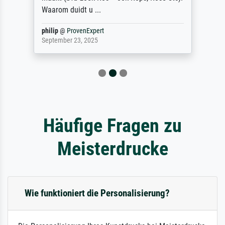
Waarom duidt u ...
philip
@
ProvenExpert
September 23, 2025
Häufige Fragen zu
Meisterdrucke
Wie funktioniert die Personalisierung?