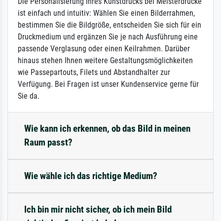
Die Personalisierung Ihres Kunstdrucks bei Meisterdrucke
ist einfach und intuitiv: Wählen Sie einen Bilderrahmen,
bestimmen Sie die Bildgröße, entscheiden Sie sich für ein
Druckmedium und ergänzen Sie je nach Ausführung eine
passende Verglasung oder einen Keilrahmen. Darüber
hinaus stehen Ihnen weitere Gestaltungsmöglichkeiten
wie Passepartouts, Filets und Abstandhalter zur
Verfügung. Bei Fragen ist unser Kundenservice gerne für
Sie da.
Wie kann ich erkennen, ob das Bild in meinen
Raum passt?
Wie wähle ich das richtige Medium?
Ich bin mir nicht sicher, ob ich mein Bild