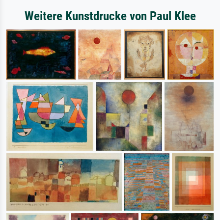
Weitere Kunstdrucke von Paul Klee