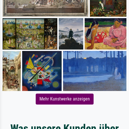
Mehr Kunstwerke anzeigen
Was unsere Kunden über