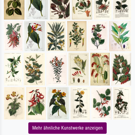
Mehr ähnliche Kunstwerke anzeigen