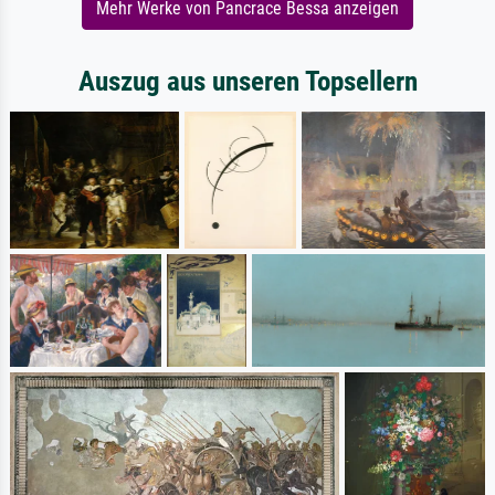
Mehr Werke von Pancrace Bessa anzeigen
Auszug aus unseren Topsellern