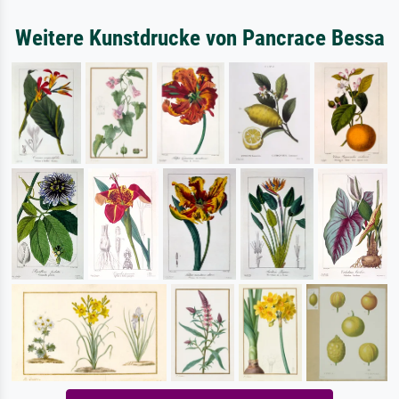
Weitere Kunstdrucke von Pancrace Bessa