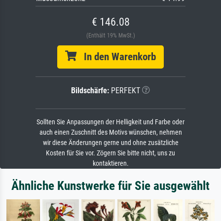
€ 146.08
(Enthält 19% MwSt.)
In den Warenkorb
Bildschärfe:
PERFEKT
Sollten Sie Anpassungen der Helligkeit und Farbe oder
auch einen Zuschnitt des Motivs wünschen, nehmen
wir diese Änderungen gerne und ohne zusätzliche
Kosten für Sie vor. Zögern Sie bitte nicht, uns zu
kontaktieren.
Ähnliche Kunstwerke für Sie ausgewählt