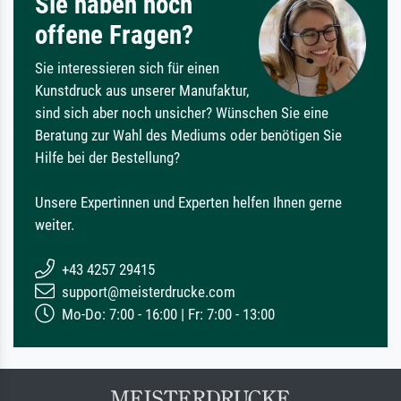
Sie haben noch
offene Fragen?
Sie interessieren sich für einen
Kunstdruck aus unserer Manufaktur,
sind sich aber noch unsicher? Wünschen Sie eine
Beratung zur Wahl des Mediums oder benötigen Sie
Hilfe bei der Bestellung?
Unsere Expertinnen und Experten helfen Ihnen gerne
weiter.
+43 4257 29415
support@meisterdrucke.com
Mo-Do: 7:00 - 16:00 | Fr: 7:00 - 13:00