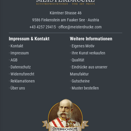
Kärntner Strasse 46
9586 Finkenstein am Faaker See · Austria
+43 4257 29415 · office@meisterdrucke.com
Impressum & Kontakt
Weitere Informationen
· Kontakt
· Eigenes Motiv
· Impressum
· Ihre Kunst verkaufen
· AGB
· Qualität
· Datenschutz
· Eindrücke aus unserer
· Widerrufsrecht
Manufaktur
· Reklamationen
· Gutscheine
· Über uns
· Muster bestellen