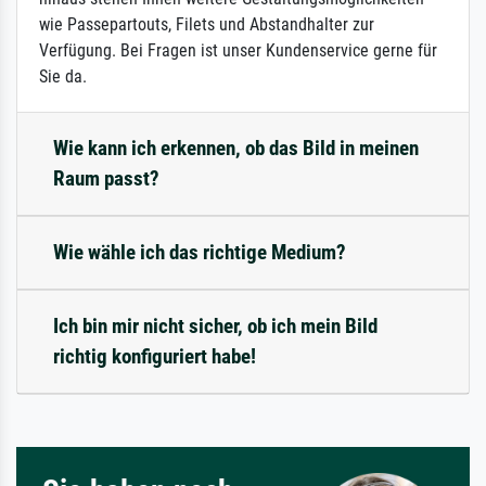
wie Passepartouts, Filets und Abstandhalter zur
Verfügung. Bei Fragen ist unser Kundenservice gerne für
Sie da.
Wie kann ich erkennen, ob das Bild in meinen
Raum passt?
Wie wähle ich das richtige Medium?
Ich bin mir nicht sicher, ob ich mein Bild
richtig konfiguriert habe!