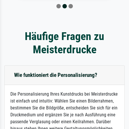
Häufige Fragen zu
Meisterdrucke
Wie funktioniert die Personalisierung?
Die Personalisierung Ihres Kunstdrucks bei Meisterdrucke
ist einfach und intuitiv: Wählen Sie einen Bilderrahmen,
bestimmen Sie die Bildgröße, entscheiden Sie sich für ein
Druckmedium und ergänzen Sie je nach Ausführung eine
passende Verglasung oder einen Keilrahmen. Darüber
hinaus stehen Ihnen weitere Gestaltungsmöglichkeiten