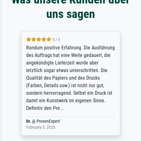
uns sagen
5 / 5
Rundum positive Erfahrung. Die Ausführung
des Auftrags hat eine Weile gedauert, die
angekündigte Lieferzeit wurde aber
letztlich sogar etwas unterschritten. Die
Qualität des Papiers und des Drucks
(Farben, Details usw.) ist nicht nur gut,
sondern hervorragend. Selbst ein Druck ist
damit ein Kunstwerk im eigenen Sinne.
Definitiv den Pre...
Dr.
@
ProvenExpert
February 3, 2026