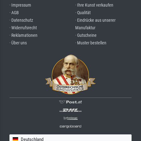
· Impressum
· Ihre Kunst verkaufen
· AGB
· Qualität
· Datenschutz
· Eindrücke aus unserer
· Widerrufsrecht
Manufaktur
· Reklamationen
· Gutscheine
· Über uns
· Muster bestellen
Deutschland