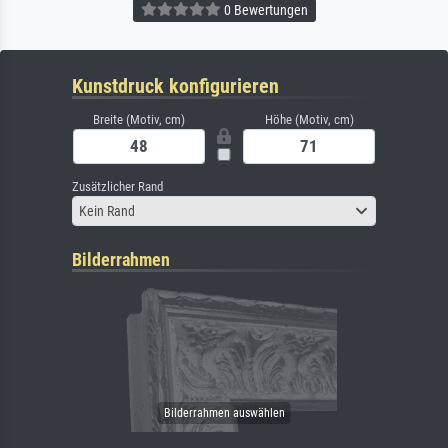
0 Bewertungen
Kunstdruck konfigurieren
Breite (Motiv, cm)
Höhe (Motiv, cm)
Zusätzlicher Rand
Kein Rand
Bilderrahmen