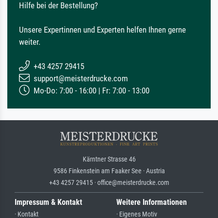
Hilfe bei der Bestellung?
Unsere Expertinnen und Experten helfen Ihnen gerne
weiter.
+43 4257 29415
support@meisterdrucke.com
Mo-Do: 7:00 - 16:00 | Fr: 7:00 - 13:00
Kärntner Strasse 46
9586 Finkenstein am Faaker See · Austria
+43 4257 29415 · office@meisterdrucke.com
Impressum & Kontakt
Weitere Informationen
· Kontakt
· Eigenes Motiv