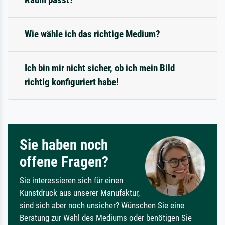
Wie wähle ich das richtige Medium?
Ich bin mir nicht sicher, ob ich mein Bild
richtig konfiguriert habe!
Sie haben noch
offene Fragen?
Sie interessieren sich für einen
Kunstdruck aus unserer Manufaktur,
sind sich aber noch unsicher? Wünschen Sie eine
Beratung zur Wahl des Mediums oder benötigen Sie