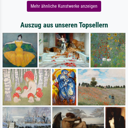
Mehr ähnliche Kunstwerke anzeigen
Auszug aus unseren Topsellern