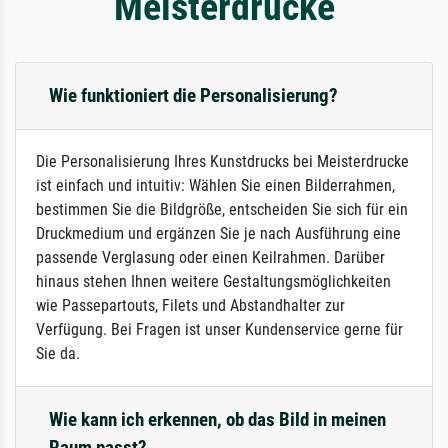
Meisterdrucke
Wie funktioniert die Personalisierung?
Die Personalisierung Ihres Kunstdrucks bei Meisterdrucke
ist einfach und intuitiv: Wählen Sie einen Bilderrahmen,
bestimmen Sie die Bildgröße, entscheiden Sie sich für ein
Druckmedium und ergänzen Sie je nach Ausführung eine
passende Verglasung oder einen Keilrahmen. Darüber
hinaus stehen Ihnen weitere Gestaltungsmöglichkeiten
wie Passepartouts, Filets und Abstandhalter zur
Verfügung. Bei Fragen ist unser Kundenservice gerne für
Sie da.
Wie kann ich erkennen, ob das Bild in meinen
Raum passt?