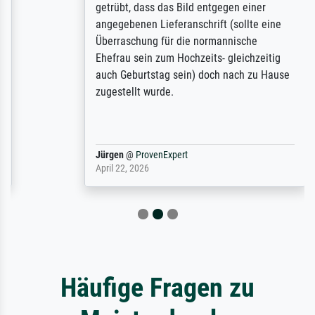
getrübt, dass das Bild entgegen einer
angegebenen Lieferanschrift (sollte eine
Überraschung für die normannische
Ehefrau sein zum Hochzeits- gleichzeitig
auch Geburtstag sein) doch nach zu Hause
zugestellt wurde.
Jürgen
@
ProvenExpert
April 22, 2026
Häufige Fragen zu