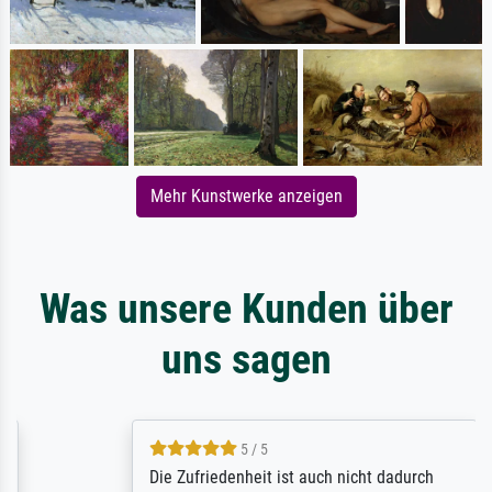
Mehr Kunstwerke anzeigen
Was unsere Kunden über
uns sagen
5 / 5
Die Zufriedenheit ist auch nicht dadurch