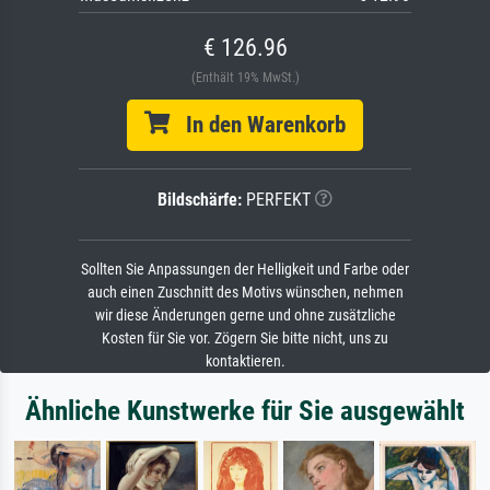
€ 126.96
(Enthält 19% MwSt.)
In den Warenkorb
Bildschärfe:
PERFEKT
Sollten Sie Anpassungen der Helligkeit und Farbe oder
auch einen Zuschnitt des Motivs wünschen, nehmen
wir diese Änderungen gerne und ohne zusätzliche
Kosten für Sie vor. Zögern Sie bitte nicht, uns zu
kontaktieren.
Ähnliche Kunstwerke für Sie ausgewählt