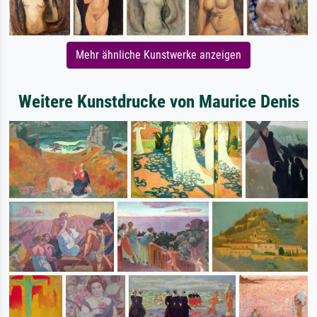
Mehr ähnliche Kunstwerke anzeigen
Weitere Kunstdrucke von Maurice Denis