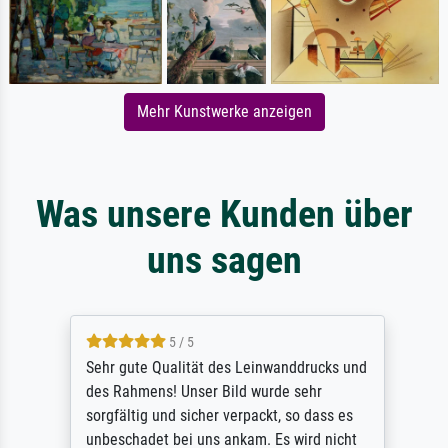
Mehr Kunstwerke anzeigen
Was unsere Kunden über
uns sagen
5 / 5
Sehr gute Qualität des Leinwanddrucks und
des Rahmens! Unser Bild wurde sehr
sorgfältig und sicher verpackt, so dass es
unbeschadet bei uns ankam. Es wird nicht