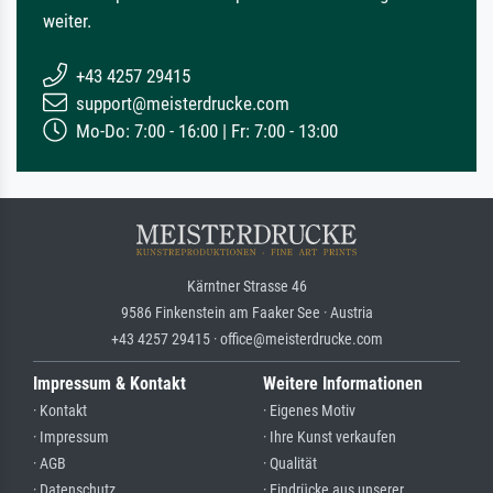
weiter.
+43 4257 29415
support@meisterdrucke.com
Mo-Do: 7:00 - 16:00 | Fr: 7:00 - 13:00
Kärntner Strasse 46
9586 Finkenstein am Faaker See · Austria
+43 4257 29415 · office@meisterdrucke.com
Impressum & Kontakt
Weitere Informationen
· Kontakt
· Eigenes Motiv
· Impressum
· Ihre Kunst verkaufen
· AGB
· Qualität
· Datenschutz
· Eindrücke aus unserer