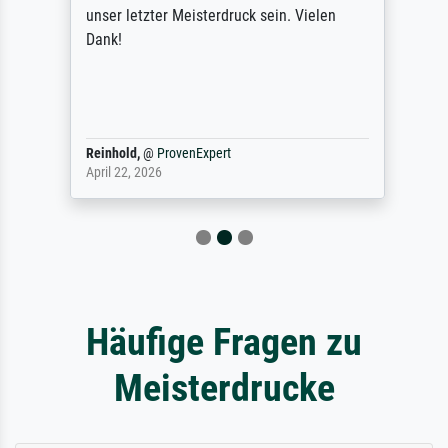
unser letzter Meisterdruck sein. Vielen
Dank!
Reinhold,
@
ProvenExpert
April 22, 2026
Häufige Fragen zu
Meisterdrucke