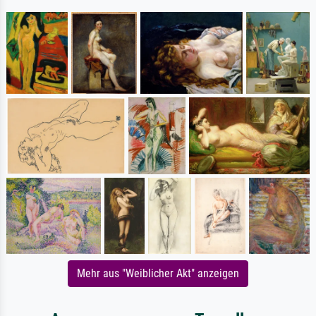
Mehr aus "Weiblicher Akt" anzeigen