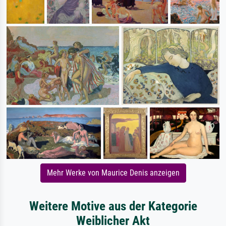
Mehr Werke von Maurice Denis anzeigen
Weitere Motive aus der Kategorie
Weiblicher Akt