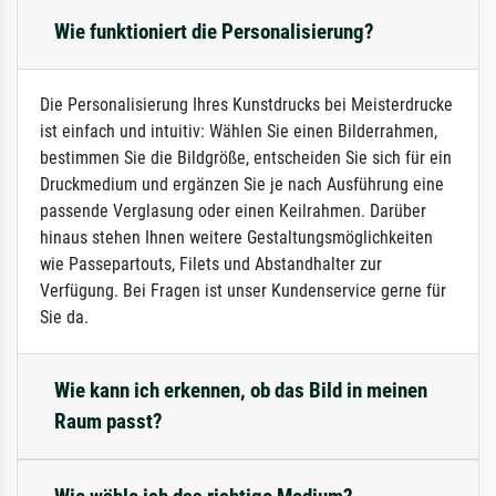
Wie funktioniert die Personalisierung?
Die Personalisierung Ihres Kunstdrucks bei Meisterdrucke
ist einfach und intuitiv: Wählen Sie einen Bilderrahmen,
bestimmen Sie die Bildgröße, entscheiden Sie sich für ein
Druckmedium und ergänzen Sie je nach Ausführung eine
passende Verglasung oder einen Keilrahmen. Darüber
hinaus stehen Ihnen weitere Gestaltungsmöglichkeiten
wie Passepartouts, Filets und Abstandhalter zur
Verfügung. Bei Fragen ist unser Kundenservice gerne für
Sie da.
Wie kann ich erkennen, ob das Bild in meinen
Raum passt?