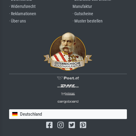
· Widerrufsrecht
Manufaktur
· Reklamationen
· Gutscheine
· Über uns
· Muster bestellen
Deutschland