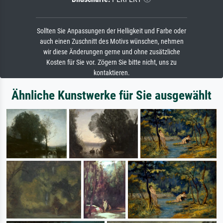
Sollten Sie Anpassungen der Helligkeit und Farbe oder
auch einen Zuschnitt des Motivs wünschen, nehmen
wir diese Änderungen gerne und ohne zusätzliche
Kosten für Sie vor. Zögern Sie bitte nicht, uns zu
kontaktieren.
Ähnliche Kunstwerke für Sie ausgewählt