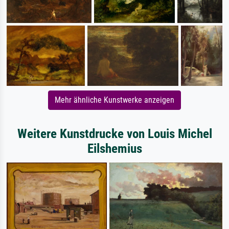
Mehr ähnliche Kunstwerke anzeigen
Weitere Kunstdrucke von Louis Michel
Eilshemius