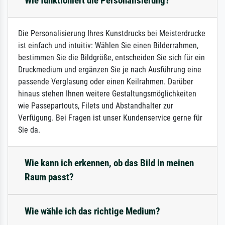
Wie funktioniert die Personalisierung?
Die Personalisierung Ihres Kunstdrucks bei Meisterdrucke
ist einfach und intuitiv: Wählen Sie einen Bilderrahmen,
bestimmen Sie die Bildgröße, entscheiden Sie sich für ein
Druckmedium und ergänzen Sie je nach Ausführung eine
passende Verglasung oder einen Keilrahmen. Darüber
hinaus stehen Ihnen weitere Gestaltungsmöglichkeiten
wie Passepartouts, Filets und Abstandhalter zur
Verfügung. Bei Fragen ist unser Kundenservice gerne für
Sie da.
Wie kann ich erkennen, ob das Bild in meinen
Raum passt?
Wie wähle ich das richtige Medium?