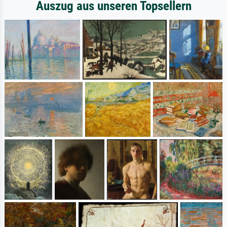
Auszug aus unseren Topsellern