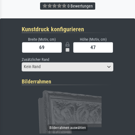
0 Bewertungen
Kunstdruck konfigurieren
Breite (Motiv, cm)
Höhe (Motiv, cm)
Zusätzlicher Rand
Kein Rand
Bilderrahmen