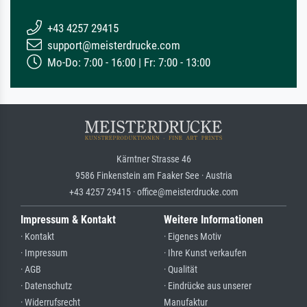
+43 4257 29415
support@meisterdrucke.com
Mo-Do: 7:00 - 16:00 | Fr: 7:00 - 13:00
Kärntner Strasse 46
9586 Finkenstein am Faaker See · Austria
+43 4257 29415 · office@meisterdrucke.com
Impressum & Kontakt
Weitere Informationen
· Kontakt
· Eigenes Motiv
· Impressum
· Ihre Kunst verkaufen
· AGB
· Qualität
· Datenschutz
· Eindrücke aus unserer
· Widerrufsrecht
Manufaktur