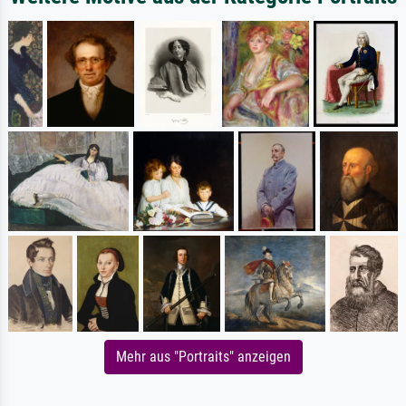
Mehr aus "Portraits" anzeigen