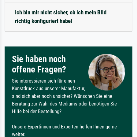
Ich bin mir nicht sicher, ob ich mein Bild
richtig konfiguriert habe!
Sie haben noch
offene Fragen?
Sie interessieren sich für einen
Kunstdruck aus unserer Manufaktur,
sind sich aber noch unsicher? Wünschen Sie eine
Beratung zur Wahl des Mediums oder benötigen Sie
Hilfe bei der Bestellung?
Unsere Expertinnen und Experten helfen Ihnen gerne
weiter.