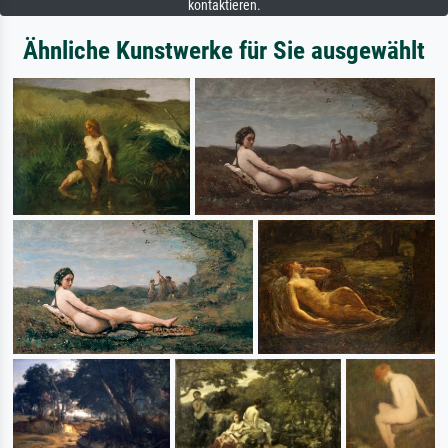
kontaktieren.
Ähnliche Kunstwerke für Sie ausgewählt