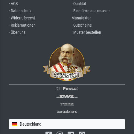
· AGB
· Qualität
· Datenschutz
· Eindrücke aus unserer
· Widerrufsrecht
Manufaktur
· Reklamationen
· Gutscheine
· Über uns
· Muster bestellen
Deutschland