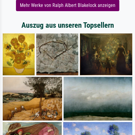
Mehr Werke von Ralph Albert Blakelock anzeigen
Auszug aus unseren Topsellern