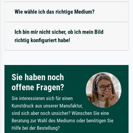
Wie wähle ich das richtige Medium?
Ich bin mir nicht sicher, ob ich mein Bild
richtig konfiguriert habe!
Sie haben noch
offene Fragen?
Sie interessieren sich für einen
Kunstdruck aus unserer Manufaktur,
sind sich aber noch unsicher? Wünschen Sie eine
Beratung zur Wahl des Mediums oder benötigen Sie
Hilfe bei der Bestellung?