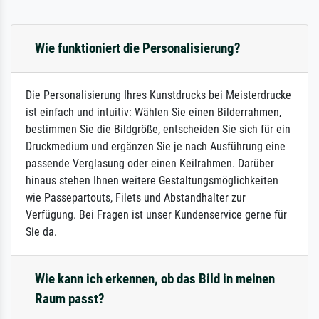
Wie funktioniert die Personalisierung?
Die Personalisierung Ihres Kunstdrucks bei Meisterdrucke
ist einfach und intuitiv: Wählen Sie einen Bilderrahmen,
bestimmen Sie die Bildgröße, entscheiden Sie sich für ein
Druckmedium und ergänzen Sie je nach Ausführung eine
passende Verglasung oder einen Keilrahmen. Darüber
hinaus stehen Ihnen weitere Gestaltungsmöglichkeiten
wie Passepartouts, Filets und Abstandhalter zur
Verfügung. Bei Fragen ist unser Kundenservice gerne für
Sie da.
Wie kann ich erkennen, ob das Bild in meinen
Raum passt?