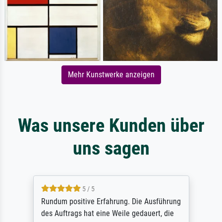
Mehr Kunstwerke anzeigen
Was unsere Kunden über
uns sagen
5 / 5
Rundum positive Erfahrung. Die Ausführung
des Auftrags hat eine Weile gedauert, die