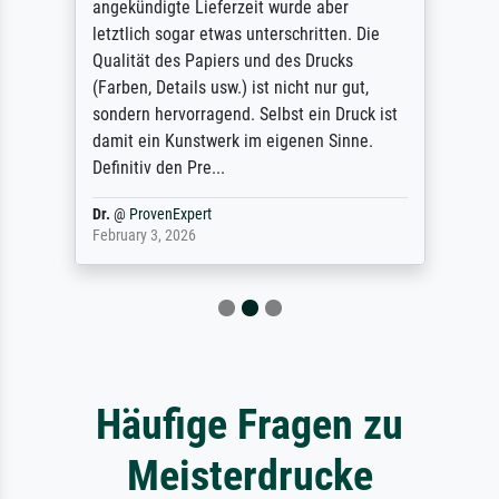
angekündigte Lieferzeit wurde aber
letztlich sogar etwas unterschritten. Die
Qualität des Papiers und des Drucks
(Farben, Details usw.) ist nicht nur gut,
sondern hervorragend. Selbst ein Druck ist
damit ein Kunstwerk im eigenen Sinne.
Definitiv den Pre...
Dr.
@
ProvenExpert
February 3, 2026
Häufige Fragen zu
Meisterdrucke