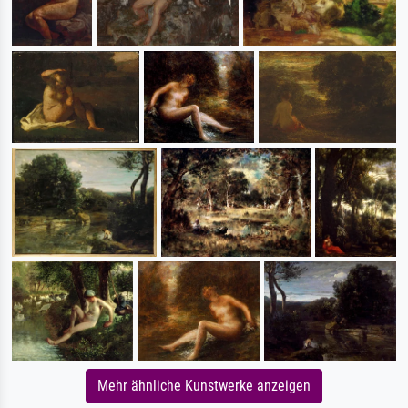
Mehr ähnliche Kunstwerke anzeigen