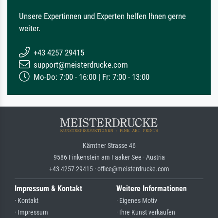
Unsere Expertinnen und Experten helfen Ihnen gerne
weiter.
+43 4257 29415
support@meisterdrucke.com
Mo-Do: 7:00 - 16:00 | Fr: 7:00 - 13:00
Kärntner Strasse 46
9586 Finkenstein am Faaker See · Austria
+43 4257 29415 · office@meisterdrucke.com
Impressum & Kontakt
Weitere Informationen
· Kontakt
· Eigenes Motiv
· Impressum
· Ihre Kunst verkaufen