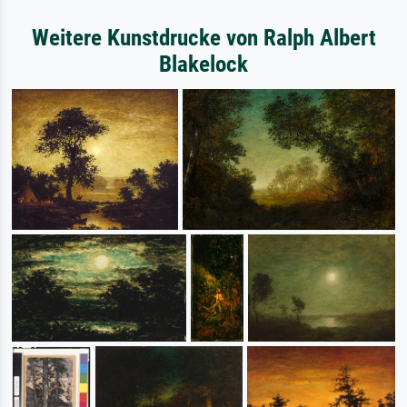
Weitere Kunstdrucke von Ralph Albert
Blakelock