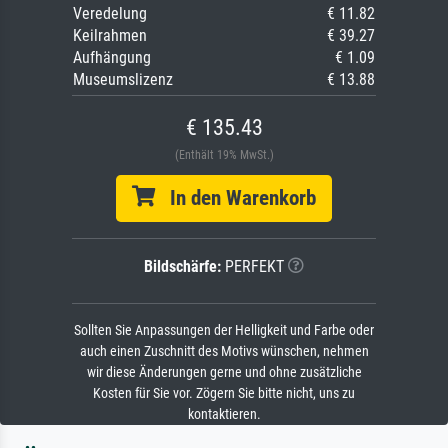
Veredelung
€ 11.82
Keilrahmen
€ 39.27
Aufhängung
€ 1.09
Museumslizenz
€ 13.88
€ 135.43
(Enthält 19% MwSt.)
In den Warenkorb
Bildschärfe:
PERFEKT
Sollten Sie Anpassungen der Helligkeit und Farbe oder
auch einen Zuschnitt des Motivs wünschen, nehmen
wir diese Änderungen gerne und ohne zusätzliche
Kosten für Sie vor. Zögern Sie bitte nicht, uns zu
kontaktieren.