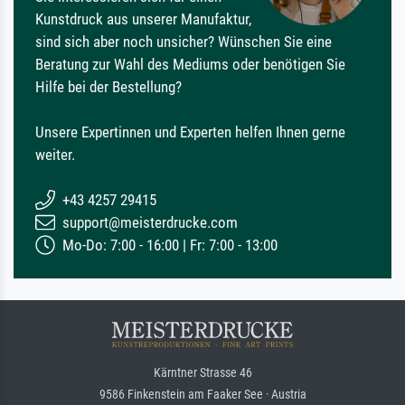
Kunstdruck aus unserer Manufaktur,
sind sich aber noch unsicher? Wünschen Sie eine
Beratung zur Wahl des Mediums oder benötigen Sie
Hilfe bei der Bestellung?
Unsere Expertinnen und Experten helfen Ihnen gerne
weiter.
+43 4257 29415
support@meisterdrucke.com
Mo-Do: 7:00 - 16:00 | Fr: 7:00 - 13:00
Kärntner Strasse 46
9586 Finkenstein am Faaker See · Austria