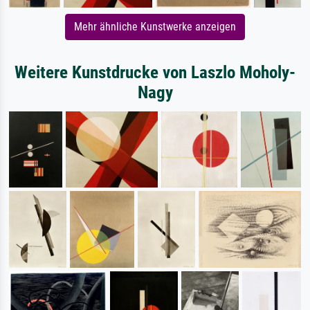
Mehr ähnliche Kunstwerke anzeigen
Weitere Kunstdrucke von Laszlo Moholy-
Nagy