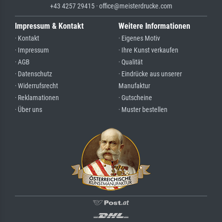
+43 4257 29415 · office@meisterdrucke.com
Impressum & Kontakt
Weitere Informationen
· Kontakt
· Eigenes Motiv
· Impressum
· Ihre Kunst verkaufen
· AGB
· Qualität
· Datenschutz
· Eindrücke aus unserer
· Widerrufsrecht
Manufaktur
· Reklamationen
· Gutscheine
· Über uns
· Muster bestellen