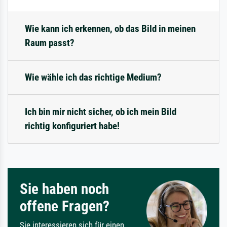
Wie kann ich erkennen, ob das Bild in meinen
Raum passt?
Wie wähle ich das richtige Medium?
Ich bin mir nicht sicher, ob ich mein Bild
richtig konfiguriert habe!
Sie haben noch
offene Fragen?
Sie interessieren sich für einen