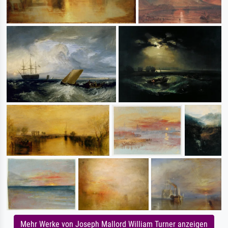
Mehr Werke von Joseph Mallord William Turner anzeigen