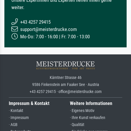
weiter.
+43 4257 29415
support@meisterdrucke.com
Mo-Do: 7:00 - 16:00 | Fr: 7:00 - 13:00
Kärntner Strasse 46
9586 Finkenstein am Faaker See · Austria
+43 4257 29415 · office@meisterdrucke.com
Impressum & Kontakt
Weitere Informationen
· Kontakt
· Eigenes Motiv
· Impressum
· Ihre Kunst verkaufen
· AGB
· Qualität