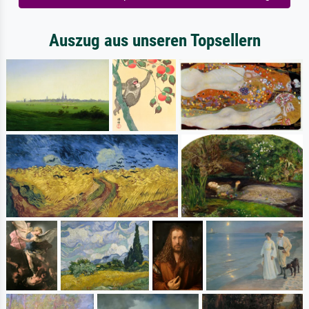
Auszug aus unseren Topsellern