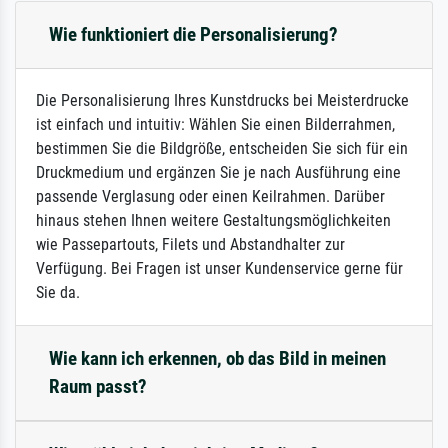
Wie funktioniert die Personalisierung?
Die Personalisierung Ihres Kunstdrucks bei Meisterdrucke
ist einfach und intuitiv: Wählen Sie einen Bilderrahmen,
bestimmen Sie die Bildgröße, entscheiden Sie sich für ein
Druckmedium und ergänzen Sie je nach Ausführung eine
passende Verglasung oder einen Keilrahmen. Darüber
hinaus stehen Ihnen weitere Gestaltungsmöglichkeiten
wie Passepartouts, Filets und Abstandhalter zur
Verfügung. Bei Fragen ist unser Kundenservice gerne für
Sie da.
Wie kann ich erkennen, ob das Bild in meinen
Raum passt?