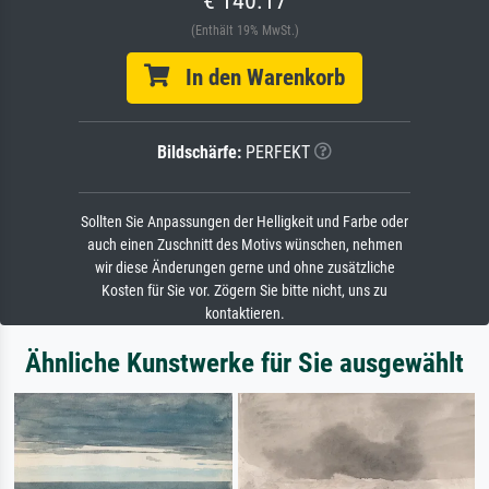
€ 140.17
(Enthält 19% MwSt.)
In den Warenkorb
Bildschärfe:
PERFEKT
Sollten Sie Anpassungen der Helligkeit und Farbe oder
auch einen Zuschnitt des Motivs wünschen, nehmen
wir diese Änderungen gerne und ohne zusätzliche
Kosten für Sie vor. Zögern Sie bitte nicht, uns zu
kontaktieren.
Ähnliche Kunstwerke für Sie ausgewählt