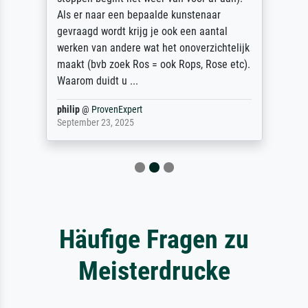
Als er naar een bepaalde kunstenaar
gevraagd wordt krijg je ook een aantal
werken van andere wat het onoverzichtelijk
maakt (bvb zoek Ros = ook Rops, Rose etc).
Waarom duidt u ...
philip
@
ProvenExpert
September 23, 2025
Häufige Fragen zu
Meisterdrucke