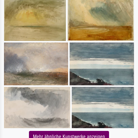
Mehr ähnliche Kunstwerke anzeigen