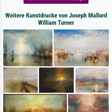
Weitere Kunstdrucke von Joseph Mallord
William Turner