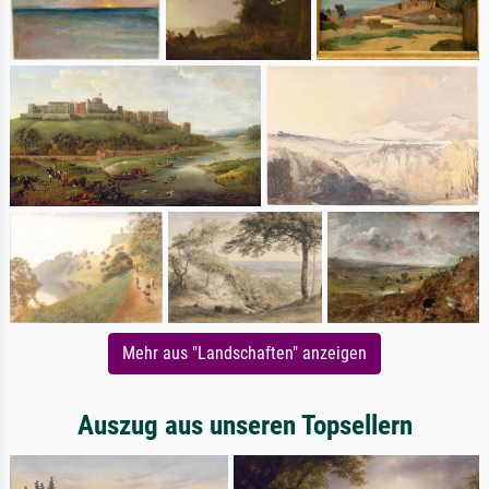
Mehr aus "Landschaften" anzeigen
Auszug aus unseren Topsellern