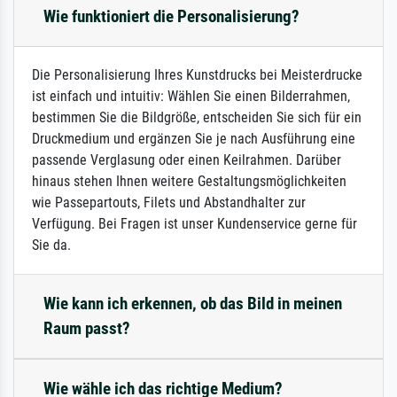
Wie funktioniert die Personalisierung?
Die Personalisierung Ihres Kunstdrucks bei Meisterdrucke
ist einfach und intuitiv: Wählen Sie einen Bilderrahmen,
bestimmen Sie die Bildgröße, entscheiden Sie sich für ein
Druckmedium und ergänzen Sie je nach Ausführung eine
passende Verglasung oder einen Keilrahmen. Darüber
hinaus stehen Ihnen weitere Gestaltungsmöglichkeiten
wie Passepartouts, Filets und Abstandhalter zur
Verfügung. Bei Fragen ist unser Kundenservice gerne für
Sie da.
Wie kann ich erkennen, ob das Bild in meinen
Raum passt?
Wie wähle ich das richtige Medium?