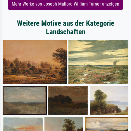
Mehr Werke von Joseph Mallord William Turner anzeigen
Weitere Motive aus der Kategorie
Landschaften