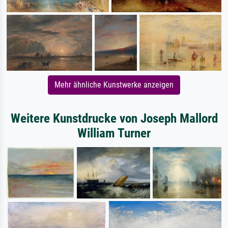
Mehr ähnliche Kunstwerke anzeigen
Weitere Kunstdrucke von Joseph Mallord
William Turner