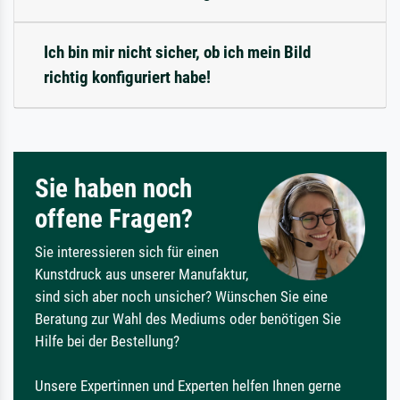
Ich bin mir nicht sicher, ob ich mein Bild
richtig konfiguriert habe!
Sie haben noch
offene Fragen?
Sie interessieren sich für einen
Kunstdruck aus unserer Manufaktur,
sind sich aber noch unsicher? Wünschen Sie eine
Beratung zur Wahl des Mediums oder benötigen Sie
Hilfe bei der Bestellung?
Unsere Expertinnen und Experten helfen Ihnen gerne