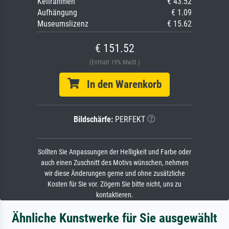
Keilrahmen
€ 43.52
Aufhängung
€ 1.09
Museumslizenz
€ 15.62
€ 151.52
(Enthält 19% MwSt.)
In den Warenkorb
Bildschärfe:
PERFEKT
Sollten Sie Anpassungen der Helligkeit und Farbe oder
auch einen Zuschnitt des Motivs wünschen, nehmen
wir diese Änderungen gerne und ohne zusätzliche
Kosten für Sie vor. Zögern Sie bitte nicht, uns zu
kontaktieren.
Ähnliche Kunstwerke für Sie ausgewählt