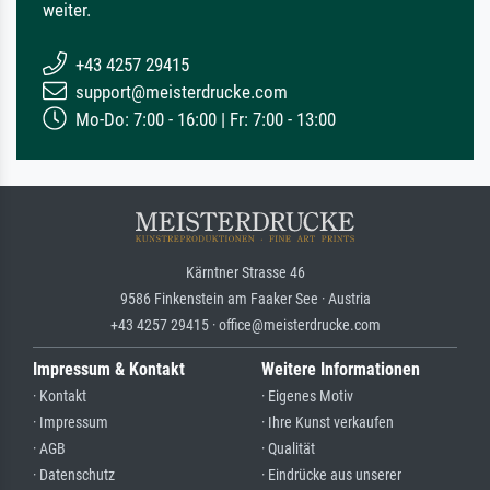
weiter.
+43 4257 29415
support@meisterdrucke.com
Mo-Do: 7:00 - 16:00 | Fr: 7:00 - 13:00
Kärntner Strasse 46
9586 Finkenstein am Faaker See · Austria
+43 4257 29415 · office@meisterdrucke.com
Impressum & Kontakt
Weitere Informationen
· Kontakt
· Eigenes Motiv
· Impressum
· Ihre Kunst verkaufen
· AGB
· Qualität
· Datenschutz
· Eindrücke aus unserer