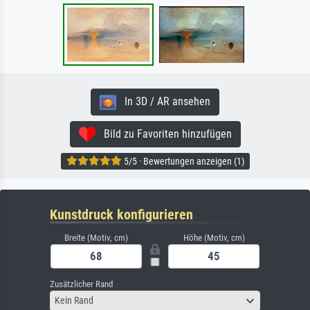
In 3D / AR ansehen
Bild zu Favoriten hinzufügen
5/5 · Bewertungen anzeigen (1)
Kunstdruck konfigurieren
Breite (Motiv, cm)
Höhe (Motiv, cm)
Zusätzlicher Rand
Kein Rand