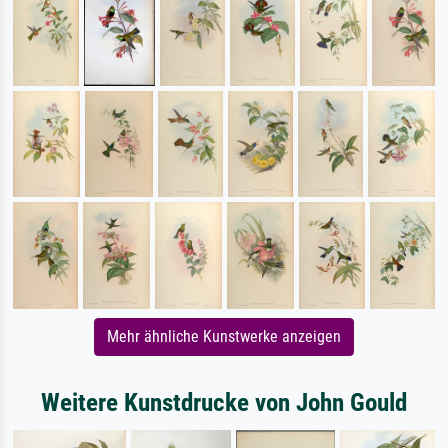
Mehr ähnliche Kunstwerke anzeigen
Weitere Kunstdrucke von John Gould