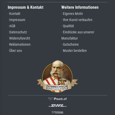
Impressum & Kontakt
Weitere Informationen
· Kontakt
· Eigenes Motiv
· Impressum
· Ihre Kunst verkaufen
· AGB
· Qualität
· Datenschutz
· Eindrücke aus unserer
· Widerrufsrecht
Manufaktur
· Reklamationen
· Gutscheine
· Über uns
· Muster bestellen