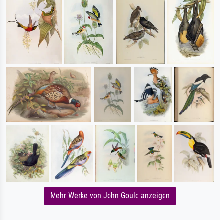
Mehr Werke von John Gould anzeigen