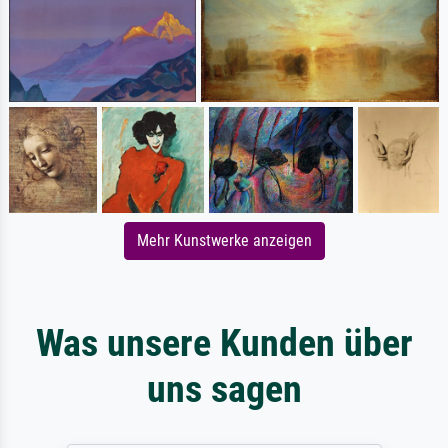
Mehr Kunstwerke anzeigen
Was unsere Kunden über
uns sagen