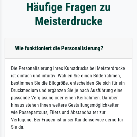
Häufige Fragen zu
Meisterdrucke
Wie funktioniert die Personalisierung?
Die Personalisierung Ihres Kunstdrucks bei Meisterdrucke
ist einfach und intuitiv: Wählen Sie einen Bilderrahmen,
bestimmen Sie die Bildgröße, entscheiden Sie sich für ein
Druckmedium und ergänzen Sie je nach Ausführung eine
passende Verglasung oder einen Keilrahmen. Darüber
hinaus stehen Ihnen weitere Gestaltungsmöglichkeiten
wie Passepartouts, Filets und Abstandhalter zur
Verfügung. Bei Fragen ist unser Kundenservice gerne für
Sie da.