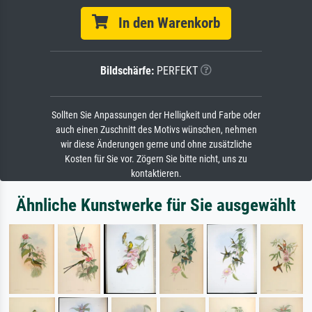
In den Warenkorb
Bildschärfe:
PERFEKT
Sollten Sie Anpassungen der Helligkeit und Farbe oder
auch einen Zuschnitt des Motivs wünschen, nehmen
wir diese Änderungen gerne und ohne zusätzliche
Kosten für Sie vor. Zögern Sie bitte nicht, uns zu
kontaktieren.
Ähnliche Kunstwerke für Sie ausgewählt