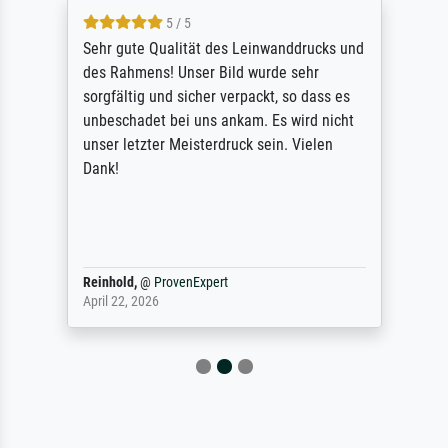
5 / 5
Sehr gute Qualität des Leinwanddrucks und
des Rahmens! Unser Bild wurde sehr
sorgfältig und sicher verpackt, so dass es
unbeschadet bei uns ankam. Es wird nicht
unser letzter Meisterdruck sein. Vielen
Dank!
Reinhold,
@
ProvenExpert
April 22, 2026