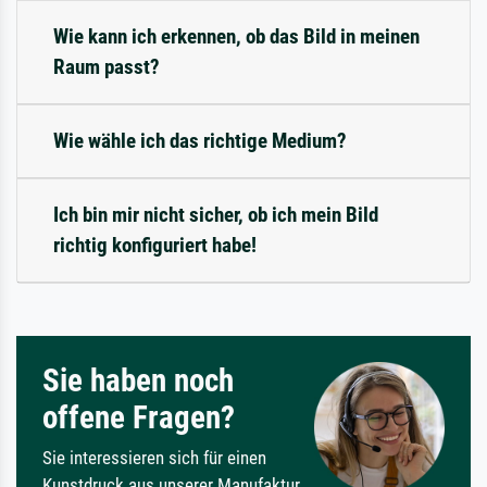
Wie kann ich erkennen, ob das Bild in meinen
Raum passt?
Wie wähle ich das richtige Medium?
Ich bin mir nicht sicher, ob ich mein Bild
richtig konfiguriert habe!
Sie haben noch
offene Fragen?
Sie interessieren sich für einen
Kunstdruck aus unserer Manufaktur,