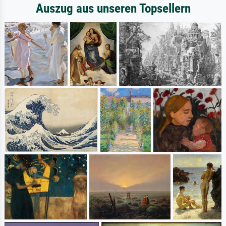
Auszug aus unseren Topsellern