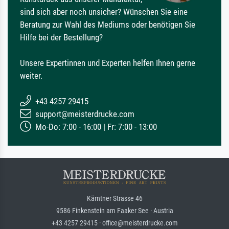
sind sich aber noch unsicher? Wünschen Sie eine
Beratung zur Wahl des Mediums oder benötigen Sie
Hilfe bei der Bestellung?
Unsere Expertinnen und Experten helfen Ihnen gerne
weiter.
+43 4257 29415
support@meisterdrucke.com
Mo-Do: 7:00 - 16:00 | Fr: 7:00 - 13:00
Kärntner Strasse 46
9586 Finkenstein am Faaker See · Austria
+43 4257 29415 · office@meisterdrucke.com