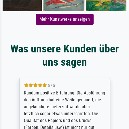
Mehr Kunstwerke anzeigen
Was unsere Kunden über
uns sagen
5 / 5
Rundum positive Erfahrung. Die Ausführung
des Auftrags hat eine Weile gedauert, die
angekündigte Lieferzeit wurde aber
letztlich sogar etwas unterschritten. Die
Qualität des Papiers und des Drucks
(Farben, Details usw.) ist nicht nur gut,