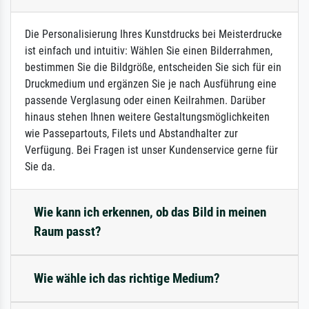
Die Personalisierung Ihres Kunstdrucks bei Meisterdrucke
ist einfach und intuitiv: Wählen Sie einen Bilderrahmen,
bestimmen Sie die Bildgröße, entscheiden Sie sich für ein
Druckmedium und ergänzen Sie je nach Ausführung eine
passende Verglasung oder einen Keilrahmen. Darüber
hinaus stehen Ihnen weitere Gestaltungsmöglichkeiten
wie Passepartouts, Filets und Abstandhalter zur
Verfügung. Bei Fragen ist unser Kundenservice gerne für
Sie da.
Wie kann ich erkennen, ob das Bild in meinen
Raum passt?
Wie wähle ich das richtige Medium?