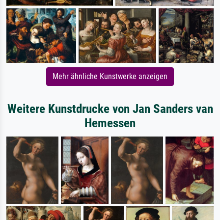
Mehr ähnliche Kunstwerke anzeigen
Weitere Kunstdrucke von Jan Sanders van
Hemessen