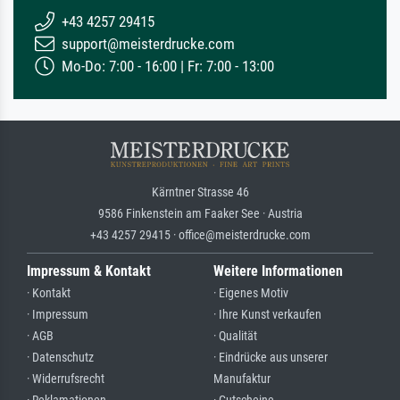
+43 4257 29415
support@meisterdrucke.com
Mo-Do: 7:00 - 16:00 | Fr: 7:00 - 13:00
Kärntner Strasse 46
9586 Finkenstein am Faaker See · Austria
+43 4257 29415 · office@meisterdrucke.com
Impressum & Kontakt
Weitere Informationen
· Kontakt
· Eigenes Motiv
· Impressum
· Ihre Kunst verkaufen
· AGB
· Qualität
· Datenschutz
· Eindrücke aus unserer
· Widerrufsrecht
Manufaktur