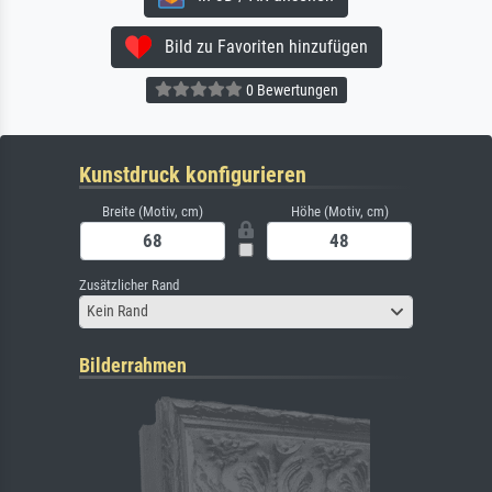
Bild zu Favoriten hinzufügen
0 Bewertungen
Kunstdruck konfigurieren
Breite (Motiv, cm)
Höhe (Motiv, cm)
Zusätzlicher Rand
Kein Rand
Bilderrahmen