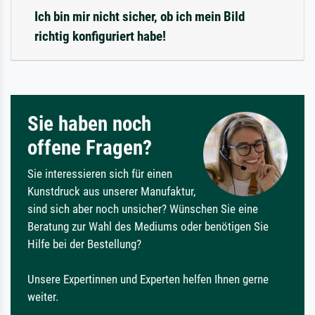
Ich bin mir nicht sicher, ob ich mein Bild
richtig konfiguriert habe!
Sie haben noch
offene Fragen?
Sie interessieren sich für einen
Kunstdruck aus unserer Manufaktur,
sind sich aber noch unsicher? Wünschen Sie eine
Beratung zur Wahl des Mediums oder benötigen Sie
Hilfe bei der Bestellung?
Unsere Expertinnen und Experten helfen Ihnen gerne
weiter.