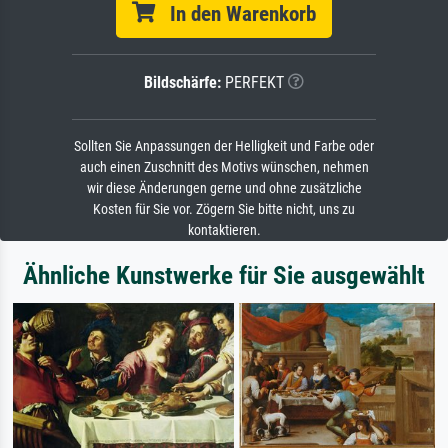
In den Warenkorb
Bildschärfe:
PERFEKT
Sollten Sie Anpassungen der Helligkeit und Farbe oder
auch einen Zuschnitt des Motivs wünschen, nehmen
wir diese Änderungen gerne und ohne zusätzliche
Kosten für Sie vor. Zögern Sie bitte nicht, uns zu
kontaktieren.
Ähnliche Kunstwerke für Sie ausgewählt