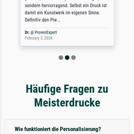
sondern hervorragend. Selbst ein Druck ist
damit ein Kunstwerk im eigenen Sinne.
Definitiv den Pre...
Dr.
@
ProvenExpert
February 3, 2026
Häufige Fragen zu
Meisterdrucke
Wie funktioniert die Personalisierung?