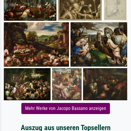
Mehr Werke von Jacopo Bassano anzeigen
Auszug aus unseren Topsellern