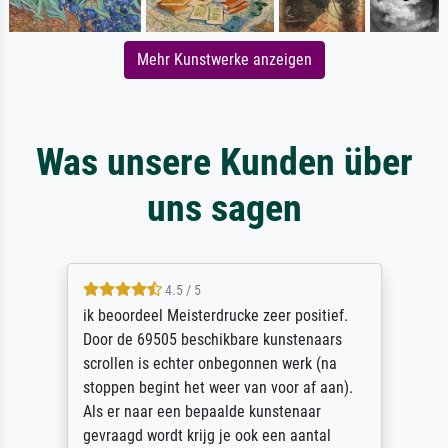
Mehr Kunstwerke anzeigen
Was unsere Kunden über
uns sagen
4.5 / 5
ik beoordeel Meisterdrucke zeer positief.
Door de 69505 beschikbare kunstenaars
scrollen is echter onbegonnen werk (na
stoppen begint het weer van voor af aan).
Als er naar een bepaalde kunstenaar
gevraagd wordt krijg je ook een aantal