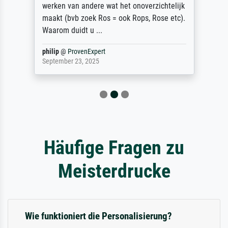
werken van andere wat het onoverzichtelijk
maakt (bvb zoek Ros = ook Rops, Rose etc).
Waarom duidt u ...
philip
@
ProvenExpert
September 23, 2025
Häufige Fragen zu
Meisterdrucke
Wie funktioniert die Personalisierung?