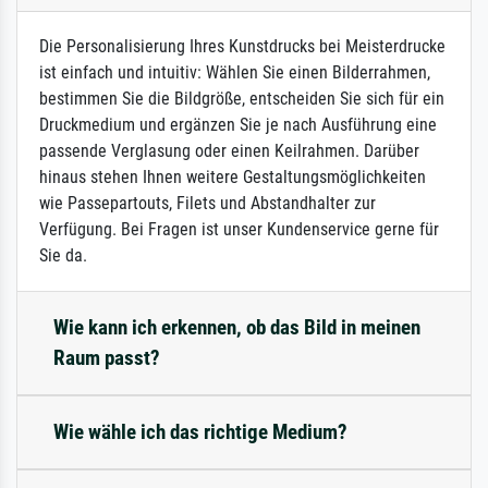
Die Personalisierung Ihres Kunstdrucks bei Meisterdrucke
ist einfach und intuitiv: Wählen Sie einen Bilderrahmen,
bestimmen Sie die Bildgröße, entscheiden Sie sich für ein
Druckmedium und ergänzen Sie je nach Ausführung eine
passende Verglasung oder einen Keilrahmen. Darüber
hinaus stehen Ihnen weitere Gestaltungsmöglichkeiten
wie Passepartouts, Filets und Abstandhalter zur
Verfügung. Bei Fragen ist unser Kundenservice gerne für
Sie da.
Wie kann ich erkennen, ob das Bild in meinen
Raum passt?
Wie wähle ich das richtige Medium?