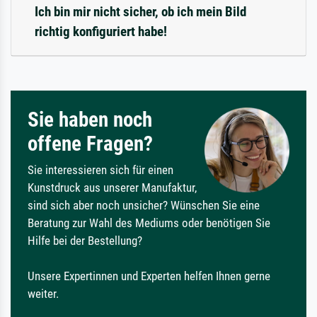
Ich bin mir nicht sicher, ob ich mein Bild
richtig konfiguriert habe!
Sie haben noch
offene Fragen?
Sie interessieren sich für einen
Kunstdruck aus unserer Manufaktur,
sind sich aber noch unsicher? Wünschen Sie eine
Beratung zur Wahl des Mediums oder benötigen Sie
Hilfe bei der Bestellung?
Unsere Expertinnen und Experten helfen Ihnen gerne
weiter.