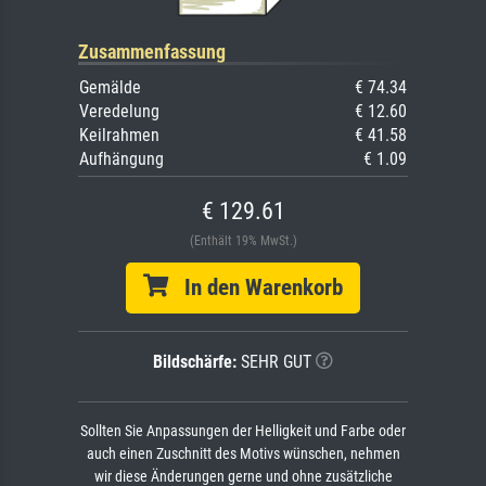
Zusammenfassung
Gemälde
€ 74.34
Veredelung
€ 12.60
Keilrahmen
€ 41.58
Aufhängung
€ 1.09
€ 129.61
(Enthält 19% MwSt.)
In den Warenkorb
Bildschärfe:
SEHR GUT
Sollten Sie Anpassungen der Helligkeit und Farbe oder
auch einen Zuschnitt des Motivs wünschen, nehmen
wir diese Änderungen gerne und ohne zusätzliche