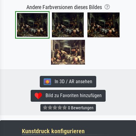
Andere Farbversionen dieses Bildes
In 3D / AR ansehen
Bild zu Favoriten hinzufügen
0 Bewertungen
Kunstdruck konfigurieren