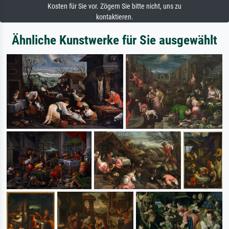
Kosten für Sie vor. Zögern Sie bitte nicht, uns zu
kontaktieren.
Ähnliche Kunstwerke für Sie ausgewählt