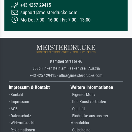
+43 4257 29415
support@meisterdrucke.com
Mo-Do: 7:00 - 16:00 | Fr: 7:00 - 13:00
Kärntner Strasse 46
9586 Finkenstein am Faaker See · Austria
+43 4257 29415 · office@meisterdrucke.com
Impressum & Kontakt
Weitere Informationen
· Kontakt
· Eigenes Motiv
· Impressum
· Ihre Kunst verkaufen
· AGB
· Qualität
· Datenschutz
· Eindrücke aus unserer
· Widerrufsrecht
Manufaktur
· Reklamationen
· Gutscheine