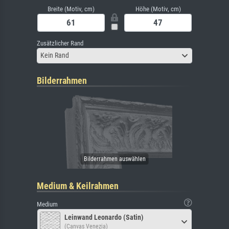
Breite (Motiv, cm)
Höhe (Motiv, cm)
Zusätzlicher Rand
Kein Rand
Bilderrahmen
Medium & Keilrahmen
Medium
Leinwand Leonardo (Satin)
(Canvas Venezia)