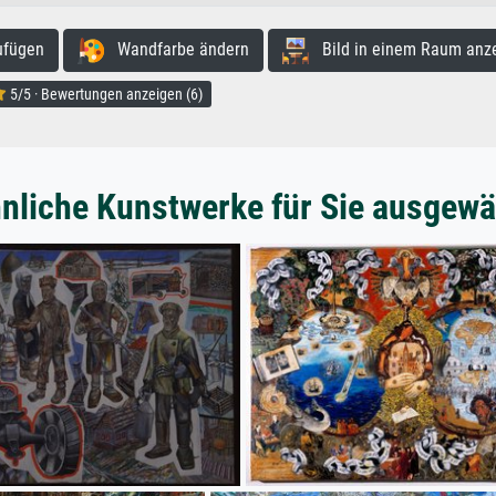
ufügen
Wandfarbe ändern
Bild in einem Raum anz
5/5 · Bewertungen anzeigen (6)
nliche Kunstwerke für Sie ausgewä