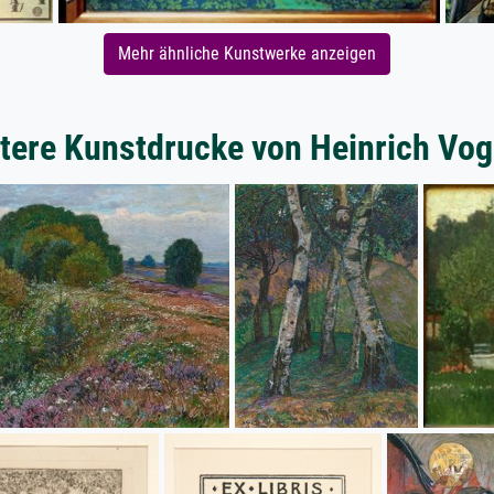
Mehr ähnliche Kunstwerke anzeigen
tere Kunstdrucke von Heinrich Vog