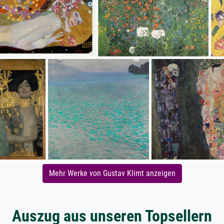
Mehr Werke von Gustav Klimt anzeigen
Auszug aus unseren Topsellern