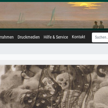
Kontakt
errahmen
Druckmedien
Hilfe & Service