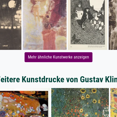
Mehr ähnliche Kunstwerke anzeigen
eitere Kunstdrucke von Gustav Kli