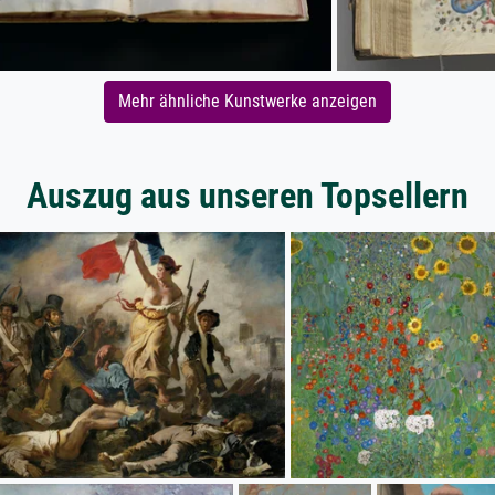
Mehr ähnliche Kunstwerke anzeigen
Auszug aus unseren Topsellern