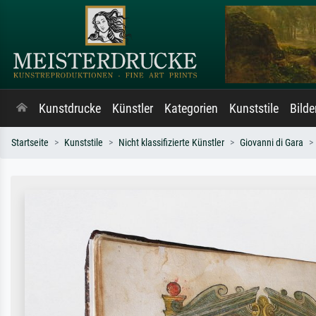
Kunstdrucke
Künstler
Kategorien
Kunststile
Bild
Startseite
Kunststile
Nicht klassifizierte Künstler
Giovanni di Gara