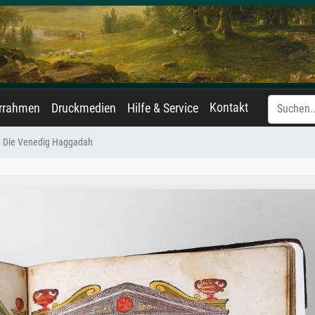
Kontakt
errahmen
Druckmedien
Hilfe & Service
Die Venedig Haggadah