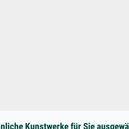
nliche Kunstwerke für Sie ausgewä