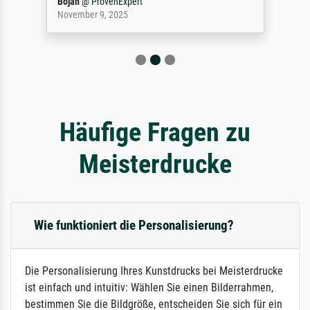
Bojan
@
ProvenExpert
November 9, 2025
Häufige Fragen zu
Meisterdrucke
Wie funktioniert die Personalisierung?
Die Personalisierung Ihres Kunstdrucks bei Meisterdrucke
ist einfach und intuitiv: Wählen Sie einen Bilderrahmen,
bestimmen Sie die Bildgröße, entscheiden Sie sich für ein