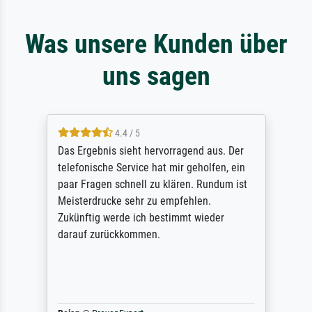
Was unsere Kunden über
uns sagen
4.4 / 5
Das Ergebnis sieht hervorragend aus. Der
telefonische Service hat mir geholfen, ein
paar Fragen schnell zu klären. Rundum ist
Meisterdrucke sehr zu empfehlen.
Zukünftig werde ich bestimmt wieder
darauf zurückkommen.