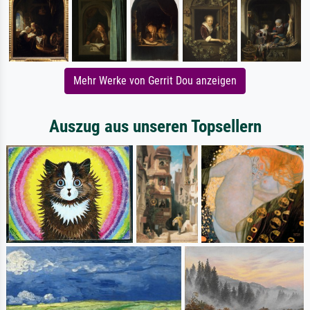
Mehr Werke von Gerrit Dou anzeigen
Auszug aus unseren Topsellern