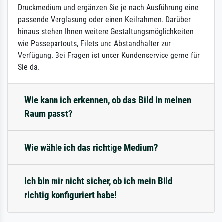
Druckmedium und ergänzen Sie je nach Ausführung eine
passende Verglasung oder einen Keilrahmen. Darüber
hinaus stehen Ihnen weitere Gestaltungsmöglichkeiten
wie Passepartouts, Filets und Abstandhalter zur
Verfügung. Bei Fragen ist unser Kundenservice gerne für
Sie da.
Wie kann ich erkennen, ob das Bild in meinen
Raum passt?
Wie wähle ich das richtige Medium?
Ich bin mir nicht sicher, ob ich mein Bild
richtig konfiguriert habe!