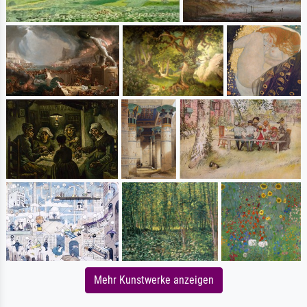
Mehr Kunstwerke anzeigen