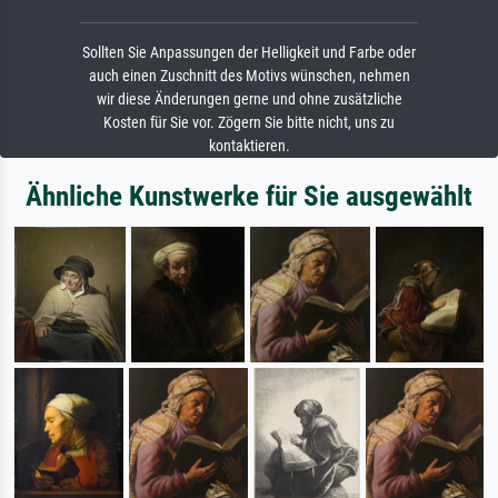
Sollten Sie Anpassungen der Helligkeit und Farbe oder
auch einen Zuschnitt des Motivs wünschen, nehmen
wir diese Änderungen gerne und ohne zusätzliche
Kosten für Sie vor. Zögern Sie bitte nicht, uns zu
kontaktieren.
Ähnliche Kunstwerke für Sie ausgewählt