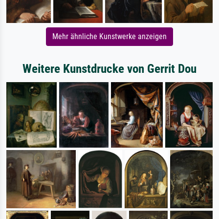
Mehr ähnliche Kunstwerke anzeigen
Weitere Kunstdrucke von Gerrit Dou