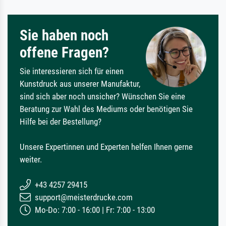
Sie haben noch
offene Fragen?
Sie interessieren sich für einen
Kunstdruck aus unserer Manufaktur,
sind sich aber noch unsicher? Wünschen Sie eine
Beratung zur Wahl des Mediums oder benötigen Sie
Hilfe bei der Bestellung?
Unsere Expertinnen und Experten helfen Ihnen gerne
weiter.
+43 4257 29415
support@meisterdrucke.com
Mo-Do: 7:00 - 16:00 | Fr: 7:00 - 13:00