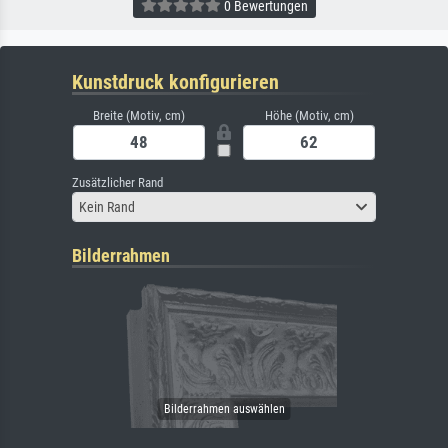
0 Bewertungen
Kunstdruck konfigurieren
Breite (Motiv, cm)
Höhe (Motiv, cm)
Zusätzlicher Rand
Kein Rand
Bilderrahmen