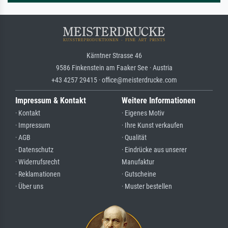
Kärntner Strasse 46
9586 Finkenstein am Faaker See · Austria
+43 4257 29415 · office@meisterdrucke.com
Impressum & Kontakt
Weitere Informationen
· Kontakt
· Eigenes Motiv
· Impressum
· Ihre Kunst verkaufen
· AGB
· Qualität
· Datenschutz
· Eindrücke aus unserer
· Widerrufsrecht
Manufaktur
· Reklamationen
· Gutscheine
· Über uns
· Muster bestellen