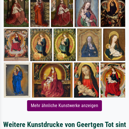
Mehr ähnliche Kunstwerke anzeigen
Weitere Kunstdrucke von Geertgen Tot sint