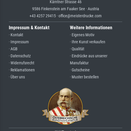
Kärntner Strasse 46
9586 Finkenstein am Faaker See · Austria
+43 4257 29415 · office@meisterdrucke.com
Impressum & Kontakt
Weitere Informationen
· Kontakt
· Eigenes Motiv
· Impressum
· Ihre Kunst verkaufen
· AGB
· Qualität
· Datenschutz
· Eindrücke aus unserer
· Widerrufsrecht
Manufaktur
· Reklamationen
· Gutscheine
· Über uns
· Muster bestellen