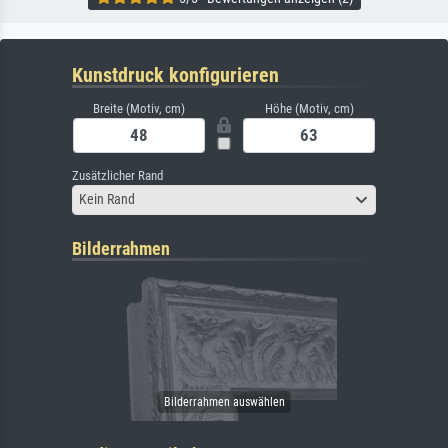
Kunstdruck konfigurieren
Breite (Motiv, cm)
Höhe (Motiv, cm)
Zusätzlicher Rand
Kein Rand
Bilderrahmen