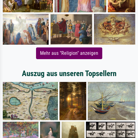
Mehr aus "Religion" anzeigen
Auszug aus unseren Topsellern