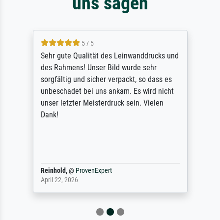
uns sagen
5 / 5
Sehr gute Qualität des Leinwanddrucks und
des Rahmens! Unser Bild wurde sehr
sorgfältig und sicher verpackt, so dass es
unbeschadet bei uns ankam. Es wird nicht
unser letzter Meisterdruck sein. Vielen
Dank!
Reinhold,
@
ProvenExpert
April 22, 2026