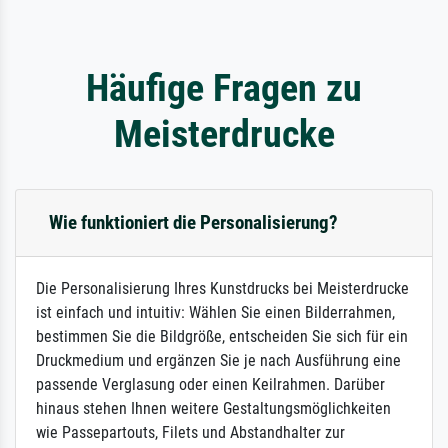
Häufige Fragen zu
Meisterdrucke
Wie funktioniert die Personalisierung?
Die Personalisierung Ihres Kunstdrucks bei Meisterdrucke
ist einfach und intuitiv: Wählen Sie einen Bilderrahmen,
bestimmen Sie die Bildgröße, entscheiden Sie sich für ein
Druckmedium und ergänzen Sie je nach Ausführung eine
passende Verglasung oder einen Keilrahmen. Darüber
hinaus stehen Ihnen weitere Gestaltungsmöglichkeiten
wie Passepartouts, Filets und Abstandhalter zur