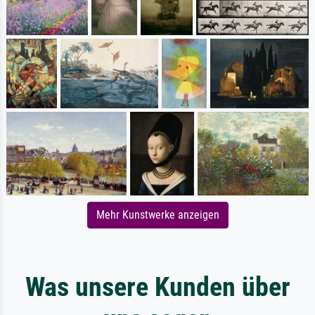
Mehr Kunstwerke anzeigen
Was unsere Kunden über