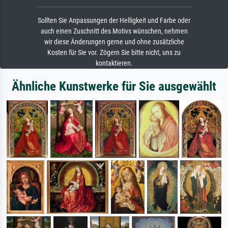
Sollten Sie Anpassungen der Helligkeit und Farbe oder
auch einen Zuschnitt des Motivs wünschen, nehmen
wir diese Änderungen gerne und ohne zusätzliche
Kosten für Sie vor. Zögern Sie bitte nicht, uns zu
kontaktieren.
Ähnliche Kunstwerke für Sie ausgewählt