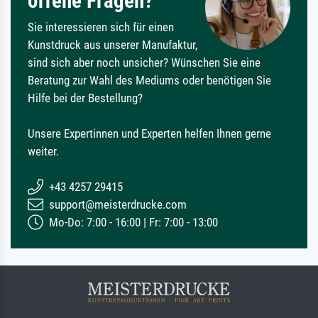
offene Fragen?
Sie interessieren sich für einen
Kunstdruck aus unserer Manufaktur,
sind sich aber noch unsicher? Wünschen Sie eine
Beratung zur Wahl des Mediums oder benötigen Sie
Hilfe bei der Bestellung?
Unsere Expertinnen und Experten helfen Ihnen gerne
weiter.
+43 4257 29415
support@meisterdrucke.com
Mo-Do: 7:00 - 16:00 | Fr: 7:00 - 13:00