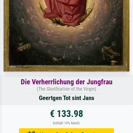
Die Verherrlichung der Jungfrau
(The Glorification of the Virgin)
Geertgen Tot sint Jans
€ 133.98
Enthält 19% MwSt.