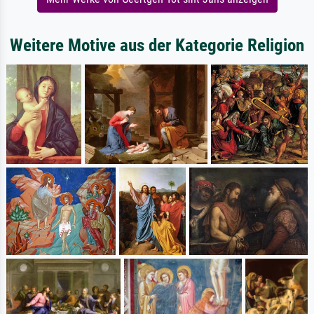
Weitere Motive aus der Kategorie Religion