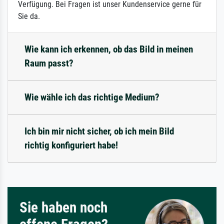
Verfügung. Bei Fragen ist unser Kundenservice gerne für
Sie da.
Wie kann ich erkennen, ob das Bild in meinen
Raum passt?
Wie wähle ich das richtige Medium?
Ich bin mir nicht sicher, ob ich mein Bild
richtig konfiguriert habe!
Sie haben noch