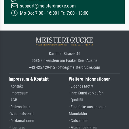
support@meisterdrucke.com
Mo-Do: 7:00 - 16:00 | Fr: 7:00 - 13:00
Kärntner Strasse 46
9586 Finkenstein am Faaker See · Austria
+43 4257 29415 · office@meisterdrucke.com
Impressum & Kontakt
Weitere Informationen
· Kontakt
· Eigenes Motiv
· Impressum
· Ihre Kunst verkaufen
· AGB
· Qualität
· Datenschutz
· Eindrücke aus unserer
· Widerrufsrecht
Manufaktur
· Reklamationen
· Gutscheine
· Über uns
· Muster bestellen