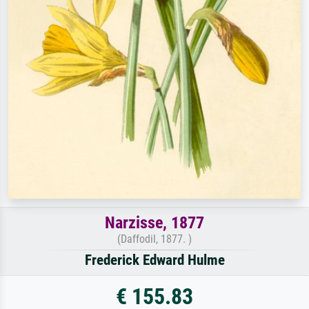
Narzisse, 1877
(Daffodil, 1877. )
Frederick Edward Hulme
€ 155.83