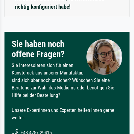
richtig konfiguriert habe!
Sie haben noch
offene Fragen?
Sie interessieren sich für einen
Kunstdruck aus unserer Manufaktur,
sind sich aber noch unsicher? Wünschen Sie eine
Beratung zur Wahl des Mediums oder benötigen Sie
Hilfe bei der Bestellung?
Unsere Expertinnen und Experten helfen Ihnen gerne
weiter.
+43 4257 29415