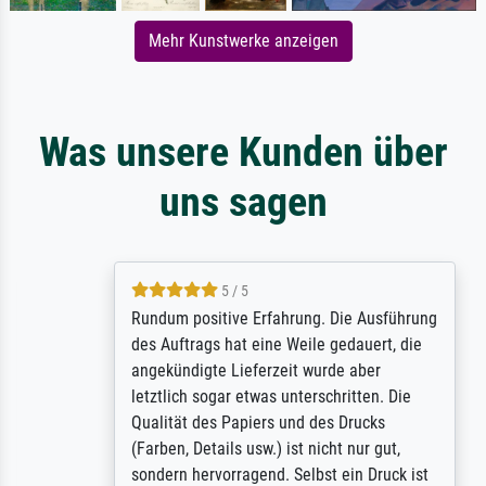
Mehr Kunstwerke anzeigen
Was unsere Kunden über
uns sagen
5 / 5
Rundum positive Erfahrung. Die Ausführung
des Auftrags hat eine Weile gedauert, die
angekündigte Lieferzeit wurde aber
letztlich sogar etwas unterschritten. Die
Qualität des Papiers und des Drucks
(Farben, Details usw.) ist nicht nur gut,
sondern hervorragend. Selbst ein Druck ist