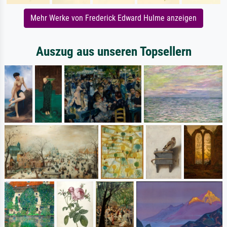
Mehr Werke von Frederick Edward Hulme anzeigen
Auszug aus unseren Topsellern