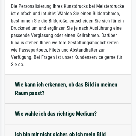
Die Personalisierung Ihres Kunstdrucks bei Meisterdrucke
ist einfach und intuitiv: Wählen Sie einen Bilderrahmen,
bestimmen Sie die Bildgröße, entscheiden Sie sich für ein
Druckmedium und ergänzen Sie je nach Ausführung eine
passende Verglasung oder einen Keilrahmen. Darüber
hinaus stehen Ihnen weitere Gestaltungsmöglichkeiten
wie Passepartouts, Filets und Abstandhalter zur
Verfügung. Bei Fragen ist unser Kundenservice gerne für
Sie da.
Wie kann ich erkennen, ob das Bild in meinen
Raum passt?
Wie wähle ich das richtige Medium?
Ich bin mir nicht sicher, ob ich mein Bild