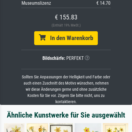
Museumslizenz
€ 14.70
€ 155.83
(Enthält 19% MwSt.)
In den Warenkorb
Bildschärfe:
PERFEKT
Sollten Sie Anpassungen der Helligkeit und Farbe oder
auch einen Zuschnitt des Motivs wünschen, nehmen
wir diese Änderungen gerne und ohne zusätzliche
Kosten für Sie vor. Zögern Sie bitte nicht, uns zu
kontaktieren.
Ähnliche Kunstwerke für Sie ausgewählt