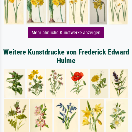
Mehr ähnliche Kunstwerke anzeigen
Weitere Kunstdrucke von Frederick Edward
Hulme