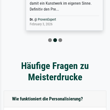
damit ein Kunstwerk im eigenen Sinne.
Definitiv den Pre...
Dr.
@
ProvenExpert
February 3, 2026
Häufige Fragen zu
Meisterdrucke
Wie funktioniert die Personalisierung?