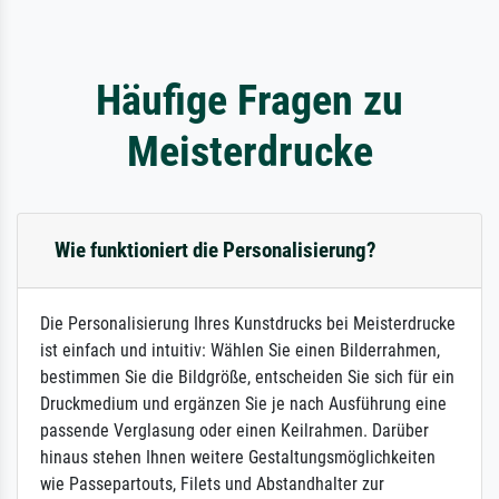
Häufige Fragen zu
Meisterdrucke
Wie funktioniert die Personalisierung?
Die Personalisierung Ihres Kunstdrucks bei Meisterdrucke
ist einfach und intuitiv: Wählen Sie einen Bilderrahmen,
bestimmen Sie die Bildgröße, entscheiden Sie sich für ein
Druckmedium und ergänzen Sie je nach Ausführung eine
passende Verglasung oder einen Keilrahmen. Darüber
hinaus stehen Ihnen weitere Gestaltungsmöglichkeiten
wie Passepartouts, Filets und Abstandhalter zur