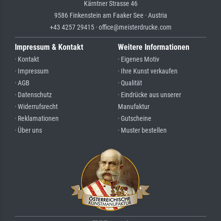
Kärntner Strasse 46
9586 Finkenstein am Faaker See · Austria
+43 4257 29415 · office@meisterdrucke.com
Impressum & Kontakt
Weitere Informationen
· Kontakt
· Eigenes Motiv
· Impressum
· Ihre Kunst verkaufen
· AGB
· Qualität
· Datenschutz
· Eindrücke aus unserer
· Widerrufsrecht
Manufaktur
· Reklamationen
· Gutscheine
· Über uns
· Muster bestellen