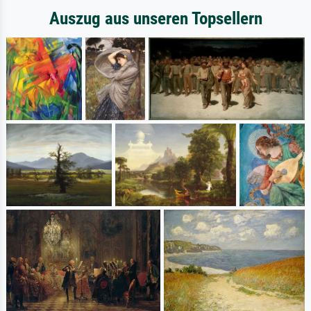
Auszug aus unseren Topsellern