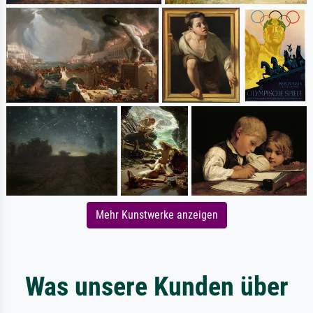
Mehr Kunstwerke anzeigen
Was unsere Kunden über