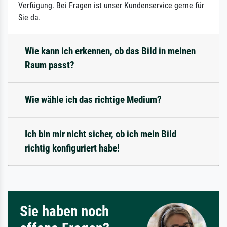
Verfügung. Bei Fragen ist unser Kundenservice gerne für
Sie da.
Wie kann ich erkennen, ob das Bild in meinen
Raum passt?
Wie wähle ich das richtige Medium?
Ich bin mir nicht sicher, ob ich mein Bild
richtig konfiguriert habe!
Sie haben noch