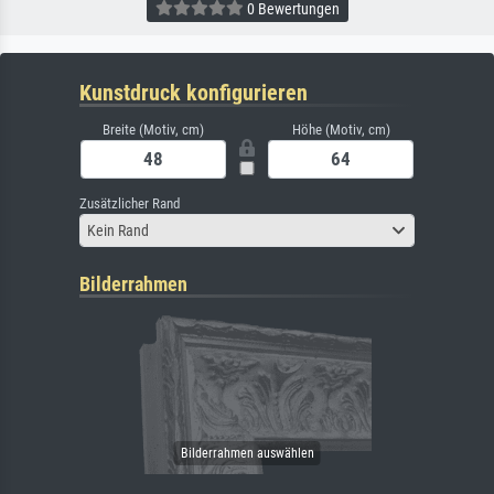
0 Bewertungen
Kunstdruck konfigurieren
Breite (Motiv, cm)
Höhe (Motiv, cm)
Zusätzlicher Rand
Kein Rand
Bilderrahmen