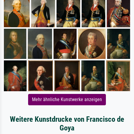
Mehr ähnliche Kunstwerke anzeigen
Weitere Kunstdrucke von Francisco de
Goya