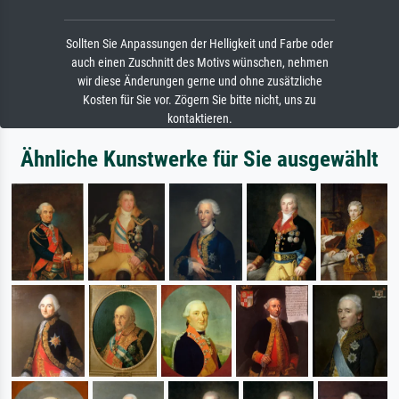
Sollten Sie Anpassungen der Helligkeit und Farbe oder
auch einen Zuschnitt des Motivs wünschen, nehmen
wir diese Änderungen gerne und ohne zusätzliche
Kosten für Sie vor. Zögern Sie bitte nicht, uns zu
kontaktieren.
Ähnliche Kunstwerke für Sie ausgewählt