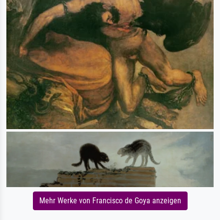
Mehr Werke von Francisco de Goya anzeigen