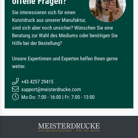
offene Fragen?
Sie interessieren sich für einen
Kunstdruck aus unserer Manufaktur,
sind sich aber noch unsicher? Wünschen Sie eine
Beratung zur Wahl des Mediums oder benötigen Sie
Hilfe bei der Bestellung?
Unsere Expertinnen und Experten helfen Ihnen gerne
weiter.
+43 4257 29415
support@meisterdrucke.com
Mo-Do: 7:00 - 16:00 | Fr: 7:00 - 13:00