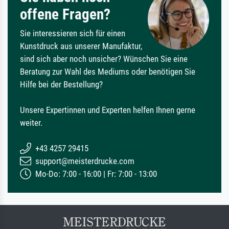
offene Fragen?
Sie interessieren sich für einen
Kunstdruck aus unserer Manufaktur,
sind sich aber noch unsicher? Wünschen Sie eine
Beratung zur Wahl des Mediums oder benötigen Sie
Hilfe bei der Bestellung?
Unsere Expertinnen und Experten helfen Ihnen gerne
weiter.
+43 4257 29415
support@meisterdrucke.com
Mo-Do: 7:00 - 16:00 | Fr: 7:00 - 13:00