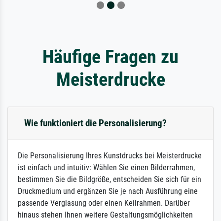
Häufige Fragen zu
Meisterdrucke
Wie funktioniert die Personalisierung?
Die Personalisierung Ihres Kunstdrucks bei Meisterdrucke
ist einfach und intuitiv: Wählen Sie einen Bilderrahmen,
bestimmen Sie die Bildgröße, entscheiden Sie sich für ein
Druckmedium und ergänzen Sie je nach Ausführung eine
passende Verglasung oder einen Keilrahmen. Darüber
hinaus stehen Ihnen weitere Gestaltungsmöglichkeiten