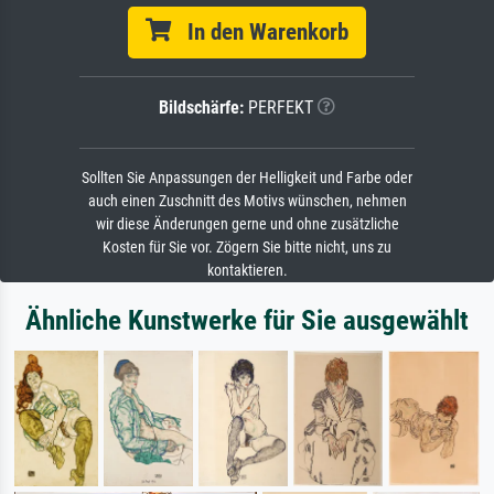
In den Warenkorb
Bildschärfe:
PERFEKT
Sollten Sie Anpassungen der Helligkeit und Farbe oder
auch einen Zuschnitt des Motivs wünschen, nehmen
wir diese Änderungen gerne und ohne zusätzliche
Kosten für Sie vor. Zögern Sie bitte nicht, uns zu
kontaktieren.
Ähnliche Kunstwerke für Sie ausgewählt