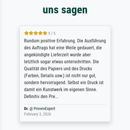
uns sagen
5 / 5
Rundum positive Erfahrung. Die Ausführung
des Auftrags hat eine Weile gedauert, die
angekündigte Lieferzeit wurde aber
letztlich sogar etwas unterschritten. Die
Qualität des Papiers und des Drucks
(Farben, Details usw.) ist nicht nur gut,
sondern hervorragend. Selbst ein Druck ist
damit ein Kunstwerk im eigenen Sinne.
Definitiv den Pre...
Dr.
@
ProvenExpert
February 3, 2026