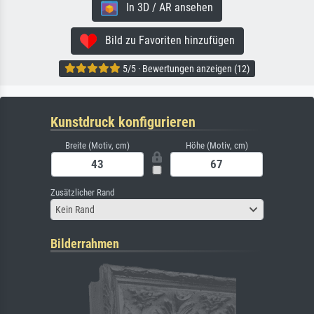
In 3D / AR ansehen
Bild zu Favoriten hinzufügen
5/5 · Bewertungen anzeigen (12)
Kunstdruck konfigurieren
Breite (Motiv, cm)
Höhe (Motiv, cm)
Zusätzlicher Rand
Kein Rand
Bilderrahmen