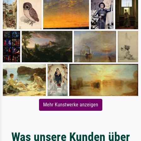
Mehr Kunstwerke anzeigen
Was unsere Kunden über