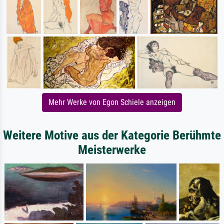
Mehr Werke von Egon Schiele anzeigen
Weitere Motive aus der Kategorie Berühmte
Meisterwerke