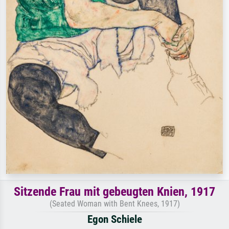
Sitzende Frau mit gebeugten Knien, 1917
(Seated Woman with Bent Knees, 1917)
Egon Schiele