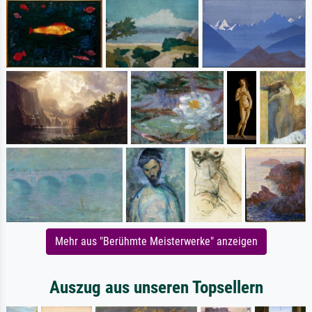
Mehr aus "Berühmte Meisterwerke" anzeigen
Auszug aus unseren Topsellern