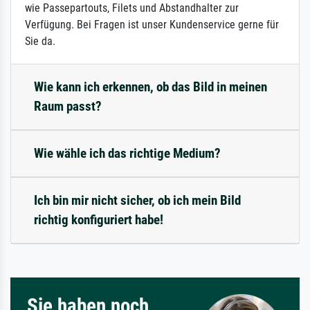
wie Passepartouts, Filets und Abstandhalter zur
Verfügung. Bei Fragen ist unser Kundenservice gerne für
Sie da.
Wie kann ich erkennen, ob das Bild in meinen
Raum passt?
Wie wähle ich das richtige Medium?
Ich bin mir nicht sicher, ob ich mein Bild
richtig konfiguriert habe!
Sie haben noch