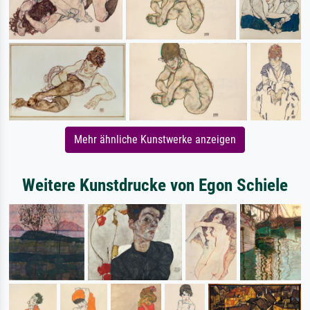
Mehr ähnliche Kunstwerke anzeigen
Weitere Kunstdrucke von Egon Schiele