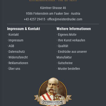
Kärntner Strasse 46
9586 Finkenstein am Faaker See · Austria
+43 4257 29415 · office@meisterdrucke.com
Impressum & Kontakt
Weitere Informationen
· Kontakt
· Eigenes Motiv
· Impressum
· Ihre Kunst verkaufen
· AGB
· Qualität
· Datenschutz
· Eindrücke aus unserer
· Widerrufsrecht
Manufaktur
· Reklamationen
· Gutscheine
· Über uns
· Muster bestellen