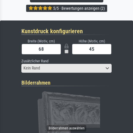
5/5 · Bewertungen anzeigen (2)
Kunstdruck konfigurieren
Breite (Motiv, cm)
Höhe (Motiv, cm)
Zusätzlicher Rand
Kein Rand
Bilderrahmen