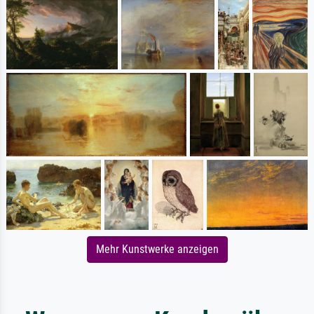
Mehr Kunstwerke anzeigen