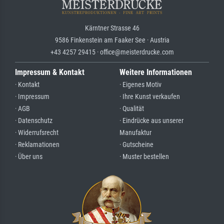
Kärntner Strasse 46
9586 Finkenstein am Faaker See · Austria
+43 4257 29415 · office@meisterdrucke.com
Impressum & Kontakt
Weitere Informationen
· Kontakt
· Eigenes Motiv
· Impressum
· Ihre Kunst verkaufen
· AGB
· Qualität
· Datenschutz
· Eindrücke aus unserer
· Widerrufsrecht
Manufaktur
· Reklamationen
· Gutscheine
· Über uns
· Muster bestellen