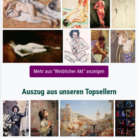
Mehr aus "Weiblicher Akt" anzeigen
Auszug aus unseren Topsellern