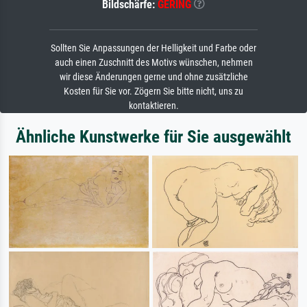
Bildschärfe:
GERING
Sollten Sie Anpassungen der Helligkeit und Farbe oder
auch einen Zuschnitt des Motivs wünschen, nehmen
wir diese Änderungen gerne und ohne zusätzliche
Kosten für Sie vor. Zögern Sie bitte nicht, uns zu
kontaktieren.
Ähnliche Kunstwerke für Sie ausgewählt