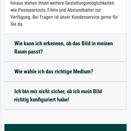
hinaus stehen Ihnen weitere Gestaltungsmöglichkeiten
wie Passepartouts, Filets und Abstandhalter zur
Verfügung. Bei Fragen ist unser Kundenservice gerne für
Sie da.
Wie kann ich erkennen, ob das Bild in meinen
Raum passt?
Wie wähle ich das richtige Medium?
Ich bin mir nicht sicher, ob ich mein Bild
richtig konfiguriert habe!