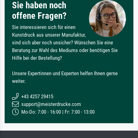
Sie haben noch
offene Fragen?
Sie interessieren sich für einen
Kunstdruck aus unserer Manufaktur,
sind sich aber noch unsicher? Wünschen Sie eine
Beratung zur Wahl des Mediums oder benötigen Sie
Hilfe bei der Bestellung?
Unsere Expertinnen und Experten helfen Ihnen gerne
weiter.
+43 4257 29415
support@meisterdrucke.com
Mo-Do: 7:00 - 16:00 | Fr: 7:00 - 13:00