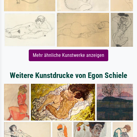
Mehr ähnliche Kunstwerke anzeigen
Weitere Kunstdrucke von Egon Schiele