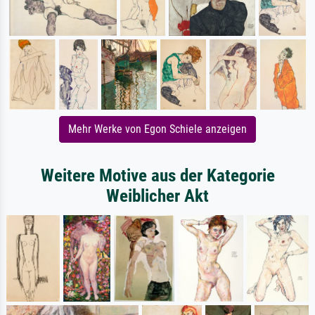
Mehr Werke von Egon Schiele anzeigen
Weitere Motive aus der Kategorie
Weiblicher Akt