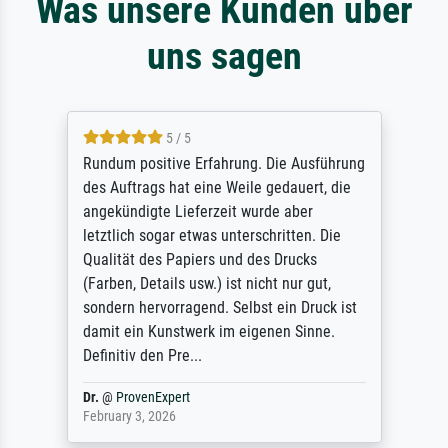
Was unsere Kunden über
uns sagen
5 / 5
Rundum positive Erfahrung. Die Ausführung
des Auftrags hat eine Weile gedauert, die
angekündigte Lieferzeit wurde aber
letztlich sogar etwas unterschritten. Die
Qualität des Papiers und des Drucks
(Farben, Details usw.) ist nicht nur gut,
sondern hervorragend. Selbst ein Druck ist
damit ein Kunstwerk im eigenen Sinne.
Definitiv den Pre...
Dr.
@
ProvenExpert
February 3, 2026