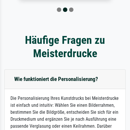
Häufige Fragen zu
Meisterdrucke
Wie funktioniert die Personalisierung?
Die Personalisierung Ihres Kunstdrucks bei Meisterdrucke
ist einfach und intuitiv: Wählen Sie einen Bilderrahmen,
bestimmen Sie die Bildgröße, entscheiden Sie sich für ein
Druckmedium und ergänzen Sie je nach Ausführung eine
passende Verglasung oder einen Keilrahmen. Darüber