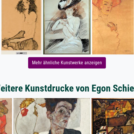
Mehr ähnliche Kunstwerke anzeigen
eitere Kunstdrucke von Egon Schie