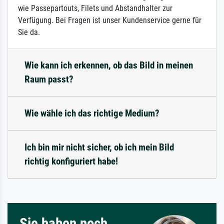
wie Passepartouts, Filets und Abstandhalter zur
Verfügung. Bei Fragen ist unser Kundenservice gerne für
Sie da.
Wie kann ich erkennen, ob das Bild in meinen
Raum passt?
Wie wähle ich das richtige Medium?
Ich bin mir nicht sicher, ob ich mein Bild
richtig konfiguriert habe!
Sie haben noch