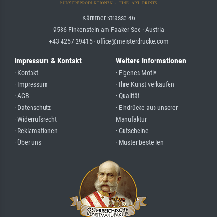
Kärntner Strasse 46
9586 Finkenstein am Faaker See · Austria
+43 4257 29415 · office@meisterdrucke.com
Impressum & Kontakt
Weitere Informationen
· Kontakt
· Eigenes Motiv
· Impressum
· Ihre Kunst verkaufen
· AGB
· Qualität
· Datenschutz
· Eindrücke aus unserer
· Widerrufsrecht
Manufaktur
· Reklamationen
· Gutscheine
· Über uns
· Muster bestellen