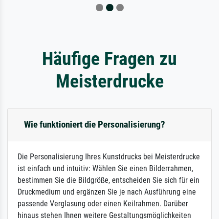
Häufige Fragen zu
Meisterdrucke
Wie funktioniert die Personalisierung?
Die Personalisierung Ihres Kunstdrucks bei Meisterdrucke
ist einfach und intuitiv: Wählen Sie einen Bilderrahmen,
bestimmen Sie die Bildgröße, entscheiden Sie sich für ein
Druckmedium und ergänzen Sie je nach Ausführung eine
passende Verglasung oder einen Keilrahmen. Darüber
hinaus stehen Ihnen weitere Gestaltungsmöglichkeiten