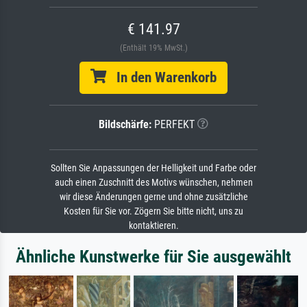
€ 141.97
(Enthält 19% MwSt.)
In den Warenkorb
Bildschärfe:
PERFEKT
Sollten Sie Anpassungen der Helligkeit und Farbe oder
auch einen Zuschnitt des Motivs wünschen, nehmen
wir diese Änderungen gerne und ohne zusätzliche
Kosten für Sie vor. Zögern Sie bitte nicht, uns zu
kontaktieren.
Ähnliche Kunstwerke für Sie ausgewählt