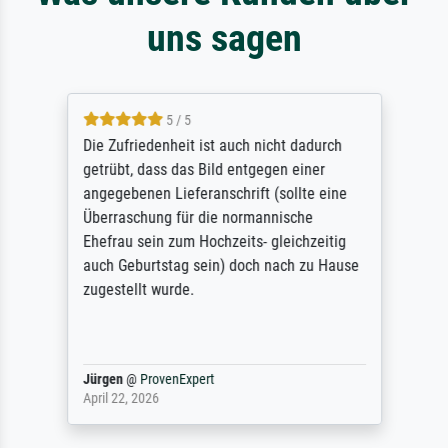
uns sagen
5 / 5
Die Zufriedenheit ist auch nicht dadurch
getrübt, dass das Bild entgegen einer
angegebenen Lieferanschrift (sollte eine
Überraschung für die normannische
Ehefrau sein zum Hochzeits- gleichzeitig
auch Geburtstag sein) doch nach zu Hause
zugestellt wurde.
Jürgen
@
ProvenExpert
April 22, 2026