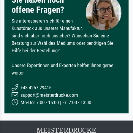
offene Fragen?
Sie interessieren sich für einen
Kunstdruck aus unserer Manufaktur,
sind sich aber noch unsicher? Wünschen Sie eine
Beratung zur Wahl des Mediums oder benötigen Sie
Hilfe bei der Bestellung?
Unsere Expertinnen und Experten helfen Ihnen gerne
weiter.
+43 4257 29415
support@meisterdrucke.com
Mo-Do: 7:00 - 16:00 | Fr: 7:00 - 13:00