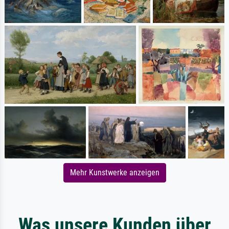
Mehr Kunstwerke anzeigen
Was unsere Kunden über