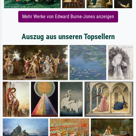
Mehr Werke von Edward Burne-Jones anzeigen
Auszug aus unseren Topsellern