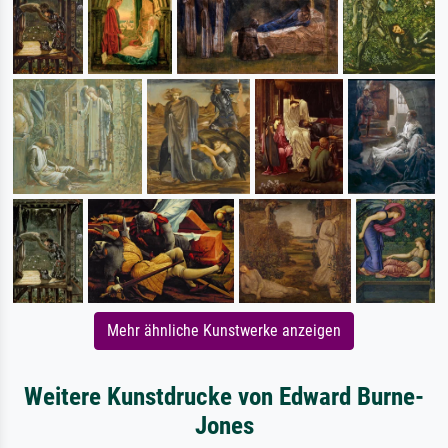
Mehr ähnliche Kunstwerke anzeigen
Weitere Kunstdrucke von Edward Burne-
Jones