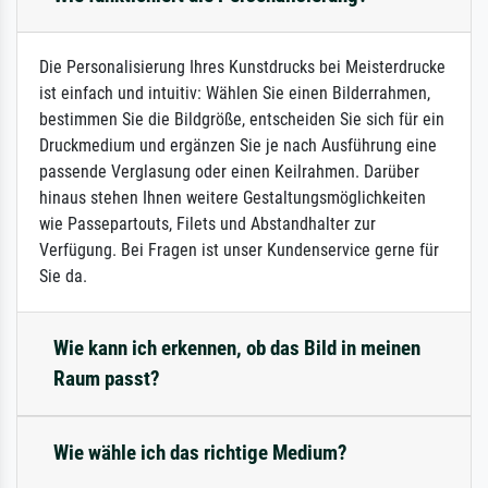
Die Personalisierung Ihres Kunstdrucks bei Meisterdrucke
ist einfach und intuitiv: Wählen Sie einen Bilderrahmen,
bestimmen Sie die Bildgröße, entscheiden Sie sich für ein
Druckmedium und ergänzen Sie je nach Ausführung eine
passende Verglasung oder einen Keilrahmen. Darüber
hinaus stehen Ihnen weitere Gestaltungsmöglichkeiten
wie Passepartouts, Filets und Abstandhalter zur
Verfügung. Bei Fragen ist unser Kundenservice gerne für
Sie da.
Wie kann ich erkennen, ob das Bild in meinen
Raum passt?
Wie wähle ich das richtige Medium?