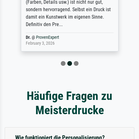
(Farben, Details usw.) ist nicht nur gut,
sondern hervorragend. Selbst ein Druck ist
damit ein Kunstwerk im eigenen Sinne.
Definitiv den Pre...
Dr.
@
ProvenExpert
February 3, 2026
Häufige Fragen zu
Meisterdrucke
Wie funktioniert die Personalisierung?