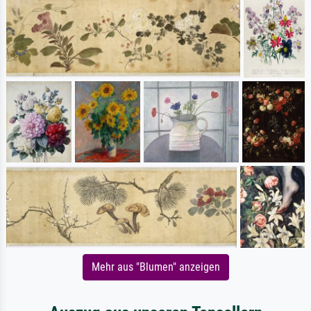
Mehr aus "Blumen" anzeigen