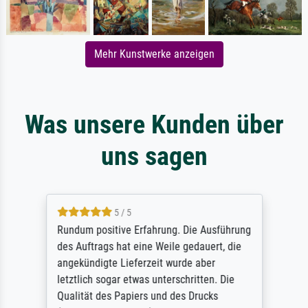
Mehr Kunstwerke anzeigen
Was unsere Kunden über
uns sagen
5 / 5
Rundum positive Erfahrung. Die Ausführung
des Auftrags hat eine Weile gedauert, die
angekündigte Lieferzeit wurde aber
letztlich sogar etwas unterschritten. Die
Qualität des Papiers und des Drucks