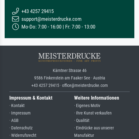
+43 4257 29415
support@meisterdrucke.com
Mo-Do: 7:00 - 16:00 | Fr: 7:00 - 13:00
Kärntner Strasse 46
9586 Finkenstein am Faaker See · Austria
+43 4257 29415 · office@meisterdrucke.com
Impressum & Kontakt
Weitere Informationen
· Kontakt
· Eigenes Motiv
· Impressum
· Ihre Kunst verkaufen
· AGB
· Qualität
· Datenschutz
· Eindrücke aus unserer
· Widerrufsrecht
Manufaktur