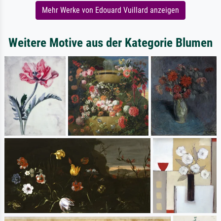
Mehr Werke von Edouard Vuillard anzeigen
Weitere Motive aus der Kategorie Blumen