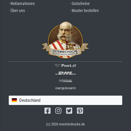
· Reklamationen
· Gutscheine
· Über uns
· Muster bestellen
Deutschland
(c) 2026 meisterdrucke.de