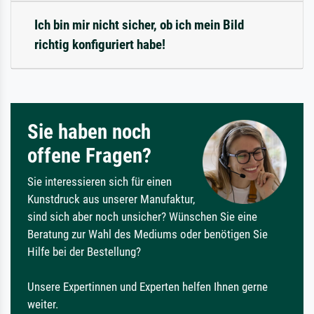
Ich bin mir nicht sicher, ob ich mein Bild
richtig konfiguriert habe!
Sie haben noch
offene Fragen?
Sie interessieren sich für einen
Kunstdruck aus unserer Manufaktur,
sind sich aber noch unsicher? Wünschen Sie eine
Beratung zur Wahl des Mediums oder benötigen Sie
Hilfe bei der Bestellung?
Unsere Expertinnen und Experten helfen Ihnen gerne
weiter.