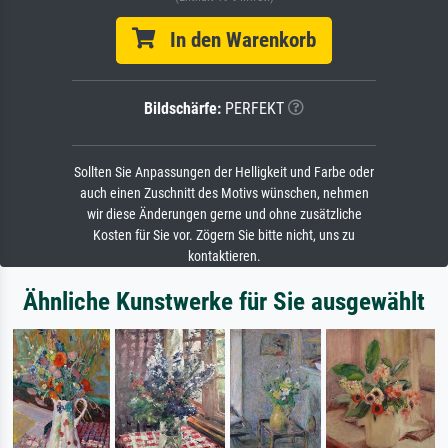
In den Warenkorb
Bildschärfe:
PERFEKT
Sollten Sie Anpassungen der Helligkeit und Farbe oder
auch einen Zuschnitt des Motivs wünschen, nehmen
wir diese Änderungen gerne und ohne zusätzliche
Kosten für Sie vor. Zögern Sie bitte nicht, uns zu
kontaktieren.
Ähnliche Kunstwerke für Sie ausgewählt