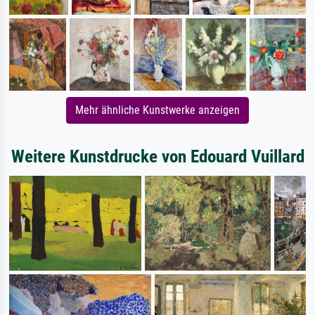
Mehr ähnliche Kunstwerke anzeigen
Weitere Kunstdrucke von Edouard Vuillard