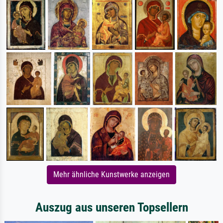
Mehr ähnliche Kunstwerke anzeigen
Auszug aus unseren Topsellern