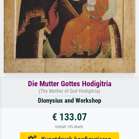
Die Mutter Gottes Hodigitria
(The Mother of God Hodigitria)
Dionysius and Workshop
€ 133.07
Enthält 19% MwSt.