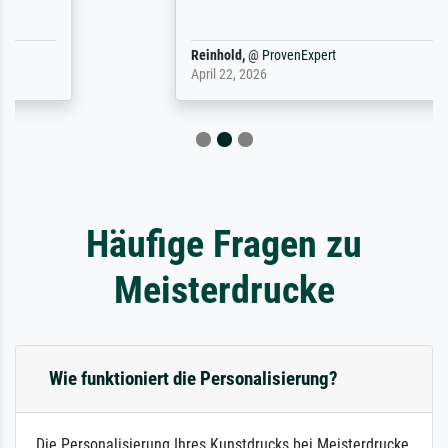
Reinhold,
@
ProvenExpert
April 22, 2026
Häufige Fragen zu
Meisterdrucke
Wie funktioniert die Personalisierung?
Die Personalisierung Ihres Kunstdrucks bei Meisterdrucke