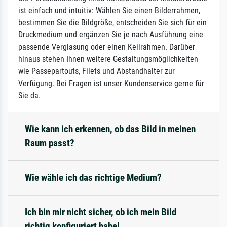
ist einfach und intuitiv: Wählen Sie einen Bilderrahmen,
bestimmen Sie die Bildgröße, entscheiden Sie sich für ein
Druckmedium und ergänzen Sie je nach Ausführung eine
passende Verglasung oder einen Keilrahmen. Darüber
hinaus stehen Ihnen weitere Gestaltungsmöglichkeiten
wie Passepartouts, Filets und Abstandhalter zur
Verfügung. Bei Fragen ist unser Kundenservice gerne für
Sie da.
Wie kann ich erkennen, ob das Bild in meinen
Raum passt?
Wie wähle ich das richtige Medium?
Ich bin mir nicht sicher, ob ich mein Bild
richtig konfiguriert habe!