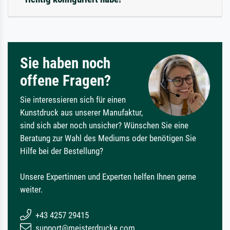
Sie haben noch
offene Fragen?
Sie interessieren sich für einen
Kunstdruck aus unserer Manufaktur,
sind sich aber noch unsicher? Wünschen Sie eine
Beratung zur Wahl des Mediums oder benötigen Sie
Hilfe bei der Bestellung?
Unsere Expertinnen und Experten helfen Ihnen gerne
weiter.
+43 4257 29415
support@meisterdrucke.com