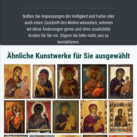
Sollten Sie Anpassungen der Helligkeit und Farbe oder
auch einen Zuschnitt des Motivs wünschen, nehmen
wir diese Änderungen gerne und ohne zusätzliche
Kosten für Sie vor. Zögern Sie bitte nicht, uns zu
kontaktieren.
Ähnliche Kunstwerke für Sie ausgewählt