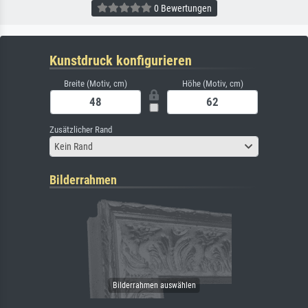
0 Bewertungen
Kunstdruck konfigurieren
Breite (Motiv, cm)
Höhe (Motiv, cm)
Zusätzlicher Rand
Kein Rand
Bilderrahmen