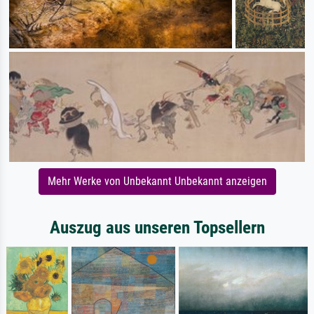
Mehr Werke von Unbekannt Unbekannt anzeigen
Auszug aus unseren Topsellern