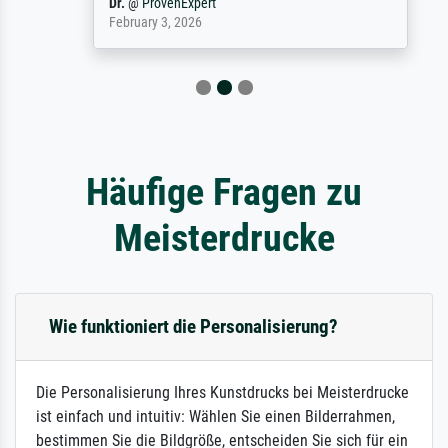
Dr.
@
ProvenExpert
February 3, 2026
Häufige Fragen zu
Meisterdrucke
Wie funktioniert die Personalisierung?
Die Personalisierung Ihres Kunstdrucks bei Meisterdrucke
ist einfach und intuitiv: Wählen Sie einen Bilderrahmen,
bestimmen Sie die Bildgröße, entscheiden Sie sich für ein