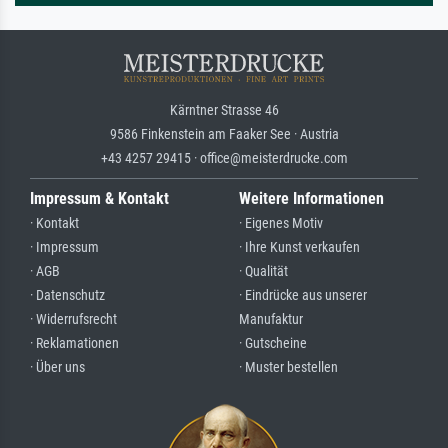
Kärntner Strasse 46
9586 Finkenstein am Faaker See · Austria
+43 4257 29415 · office@meisterdrucke.com
Impressum & Kontakt
Weitere Informationen
· Kontakt
· Eigenes Motiv
· Impressum
· Ihre Kunst verkaufen
· AGB
· Qualität
· Datenschutz
· Eindrücke aus unserer
· Widerrufsrecht
Manufaktur
· Reklamationen
· Gutscheine
· Über uns
· Muster bestellen