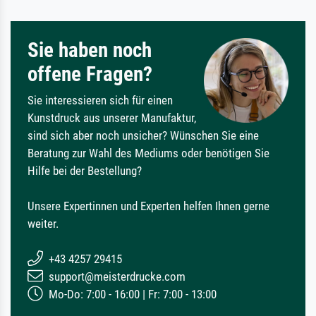
Sie haben noch
offene Fragen?
Sie interessieren sich für einen
Kunstdruck aus unserer Manufaktur,
sind sich aber noch unsicher? Wünschen Sie eine
Beratung zur Wahl des Mediums oder benötigen Sie
Hilfe bei der Bestellung?
Unsere Expertinnen und Experten helfen Ihnen gerne
weiter.
+43 4257 29415
support@meisterdrucke.com
Mo-Do: 7:00 - 16:00 | Fr: 7:00 - 13:00