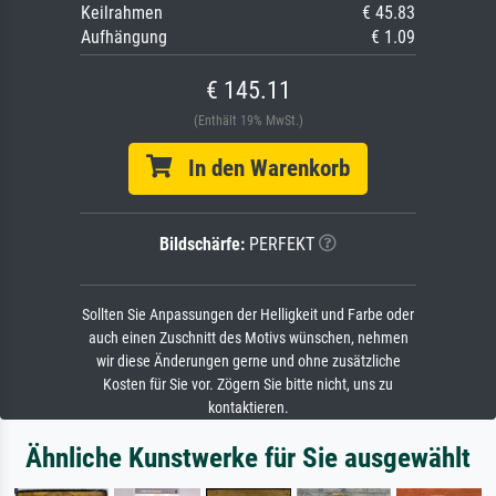
Keilrahmen
€ 45.83
Aufhängung
€ 1.09
€ 145.11
(Enthält 19% MwSt.)
In den Warenkorb
Bildschärfe:
PERFEKT
Sollten Sie Anpassungen der Helligkeit und Farbe oder
auch einen Zuschnitt des Motivs wünschen, nehmen
wir diese Änderungen gerne und ohne zusätzliche
Kosten für Sie vor. Zögern Sie bitte nicht, uns zu
kontaktieren.
Ähnliche Kunstwerke für Sie ausgewählt