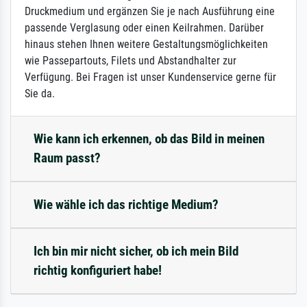
Druckmedium und ergänzen Sie je nach Ausführung eine
passende Verglasung oder einen Keilrahmen. Darüber
hinaus stehen Ihnen weitere Gestaltungsmöglichkeiten
wie Passepartouts, Filets und Abstandhalter zur
Verfügung. Bei Fragen ist unser Kundenservice gerne für
Sie da.
Wie kann ich erkennen, ob das Bild in meinen
Raum passt?
Wie wähle ich das richtige Medium?
Ich bin mir nicht sicher, ob ich mein Bild
richtig konfiguriert habe!