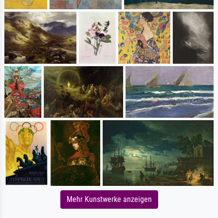
Mehr Kunstwerke anzeigen