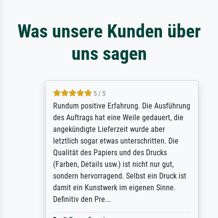
Was unsere Kunden über
uns sagen
5 / 5
Rundum positive Erfahrung. Die Ausführung
des Auftrags hat eine Weile gedauert, die
angekündigte Lieferzeit wurde aber
letztlich sogar etwas unterschritten. Die
Qualität des Papiers und des Drucks
(Farben, Details usw.) ist nicht nur gut,
sondern hervorragend. Selbst ein Druck ist
damit ein Kunstwerk im eigenen Sinne.
Definitiv den Pre...