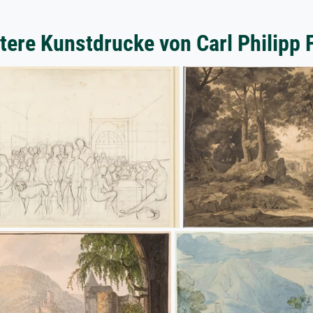
tere Kunstdrucke von Carl Philipp 