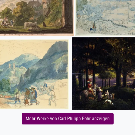
Mehr Werke von Carl Philipp Fohr anzeigen