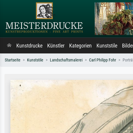
Kunstdrucke
Künstler
Kategorien
Kunststile
Bild
Startseite
Kunststile
Landschaftsmalerei
Carl Philipp Fohr
Porträ