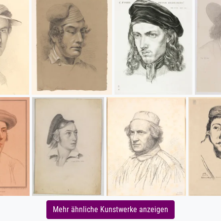
Mehr ähnliche Kunstwerke anzeigen