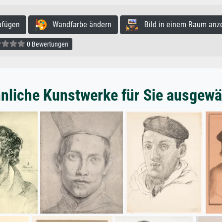
ufügen
Wandfarbe ändern
Bild in einem Raum anz
0 Bewertungen
nliche Kunstwerke für Sie ausgewä