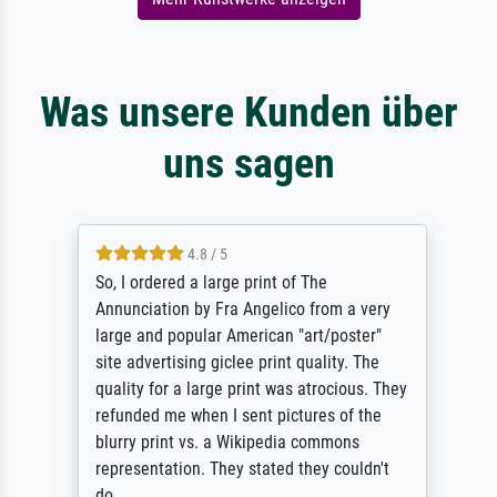
Was unsere Kunden über
uns sagen
4.8 / 5
So, I ordered a large print of The
Annunciation by Fra Angelico from a very
large and popular American "art/poster"
site advertising giclee print quality. The
quality for a large print was atrocious. They
refunded me when I sent pictures of the
blurry print vs. a Wikipedia commons
representation. They stated they couldn't
do ...