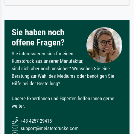
Sie haben noch
offene Fragen?
Sie interessieren sich für einen
Kunstdruck aus unserer Manufaktur,
sind sich aber noch unsicher? Wünschen Sie eine
Beratung zur Wahl des Mediums oder benötigen Sie
Hilfe bei der Bestellung?
Unsere Expertinnen und Experten helfen Ihnen gerne
weiter.
+43 4257 29415
support@meisterdrucke.com