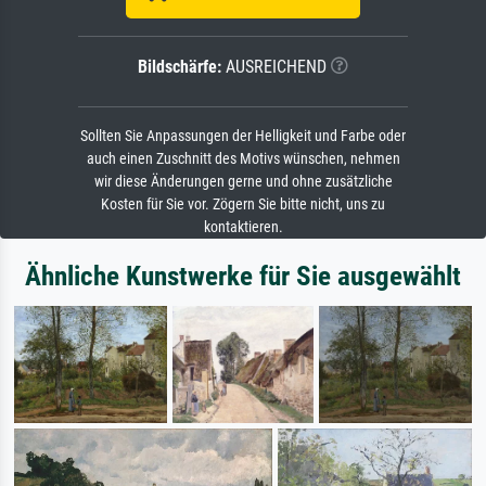
Bildschärfe:
AUSREICHEND
Sollten Sie Anpassungen der Helligkeit und Farbe oder
auch einen Zuschnitt des Motivs wünschen, nehmen
wir diese Änderungen gerne und ohne zusätzliche
Kosten für Sie vor. Zögern Sie bitte nicht, uns zu
kontaktieren.
Ähnliche Kunstwerke für Sie ausgewählt