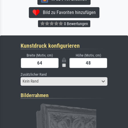
Bild zu Favoriten hinzufügen
0 Bewertungen
Kunstdruck konfigurieren
Breite (Motiv, cm)
Höhe (Motiv, cm)
Zusätzlicher Rand
Kein Rand
Bilderrahmen