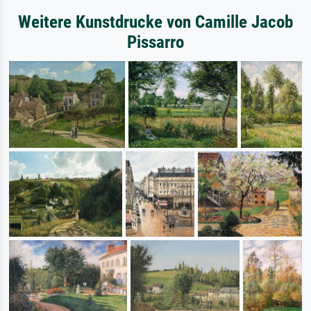
Weitere Kunstdrucke von Camille Jacob
Pissarro