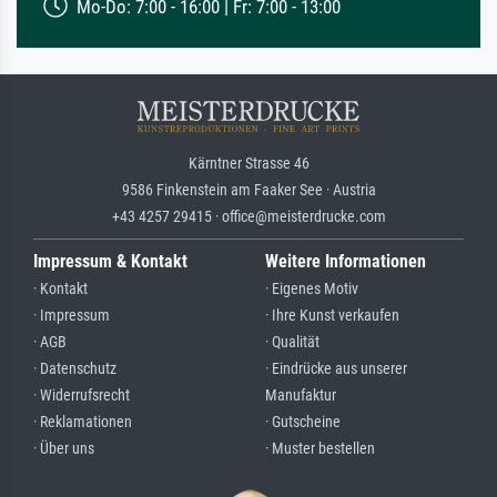
Mo-Do: 7:00 - 16:00 | Fr: 7:00 - 13:00
Kärntner Strasse 46
9586 Finkenstein am Faaker See · Austria
+43 4257 29415 · office@meisterdrucke.com
Impressum & Kontakt
Weitere Informationen
· Kontakt
· Eigenes Motiv
· Impressum
· Ihre Kunst verkaufen
· AGB
· Qualität
· Datenschutz
· Eindrücke aus unserer
· Widerrufsrecht
Manufaktur
· Reklamationen
· Gutscheine
· Über uns
· Muster bestellen