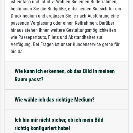
ist einfach und intuitiv: Wählen Sie einen Bilderrahmen,
bestimmen Sie die Bildgröße, entscheiden Sie sich für ein
Druckmedium und ergänzen Sie je nach Ausführung eine
passende Verglasung oder einen Keilrahmen. Darüber
hinaus stehen Ihnen weitere Gestaltungsmöglichkeiten
wie Passepartouts, Filets und Abstandhalter zur
Verfügung. Bei Fragen ist unser Kundenservice gerne für
Sie da.
Wie kann ich erkennen, ob das Bild in meinen
Raum passt?
Wie wähle ich das richtige Medium?
Ich bin mir nicht sicher, ob ich mein Bild
richtig konfiguriert habe!