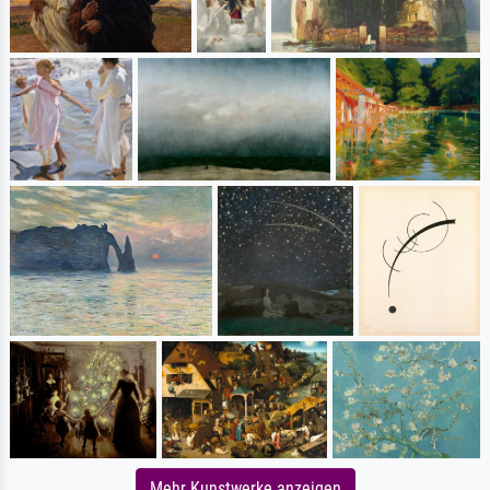
Mehr Kunstwerke anzeigen