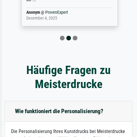
Anonym
@
ProvenExpert
December 4, 2025
Häufige Fragen zu
Meisterdrucke
Wie funktioniert die Personalisierung?
Die Personalisierung Ihres Kunstdrucks bei Meisterdrucke