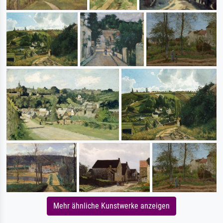
Mehr ähnliche Kunstwerke anzeigen