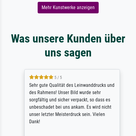
Mehr Kunstwerke anzeigen
Was unsere Kunden über
uns sagen
5 / 5
Sehr gute Qualität des Leinwanddrucks und
des Rahmens! Unser Bild wurde sehr
sorgfältig und sicher verpackt, so dass es
unbeschadet bei uns ankam. Es wird nicht
unser letzter Meisterdruck sein. Vielen
Dank!