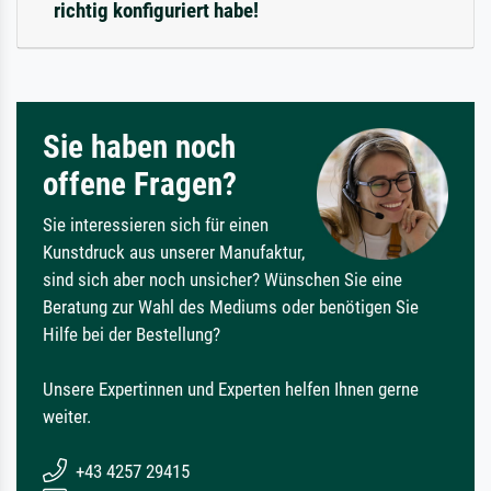
richtig konfiguriert habe!
Sie haben noch
offene Fragen?
Sie interessieren sich für einen
Kunstdruck aus unserer Manufaktur,
sind sich aber noch unsicher? Wünschen Sie eine
Beratung zur Wahl des Mediums oder benötigen Sie
Hilfe bei der Bestellung?
Unsere Expertinnen und Experten helfen Ihnen gerne
weiter.
+43 4257 29415