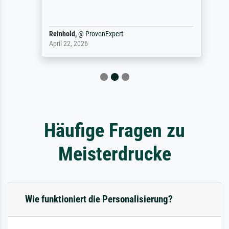
Reinhold,
@
ProvenExpert
April 22, 2026
Häufige Fragen zu
Meisterdrucke
Wie funktioniert die Personalisierung?