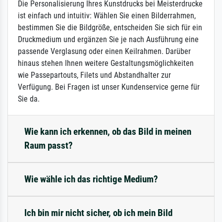
Die Personalisierung Ihres Kunstdrucks bei Meisterdrucke
ist einfach und intuitiv: Wählen Sie einen Bilderrahmen,
bestimmen Sie die Bildgröße, entscheiden Sie sich für ein
Druckmedium und ergänzen Sie je nach Ausführung eine
passende Verglasung oder einen Keilrahmen. Darüber
hinaus stehen Ihnen weitere Gestaltungsmöglichkeiten
wie Passepartouts, Filets und Abstandhalter zur
Verfügung. Bei Fragen ist unser Kundenservice gerne für
Sie da.
Wie kann ich erkennen, ob das Bild in meinen
Raum passt?
Wie wähle ich das richtige Medium?
Ich bin mir nicht sicher, ob ich mein Bild