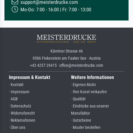
support@meisterdrucke.com
Mo-Do: 7:00 - 16:00 | Fr: 7:00 - 13:00
Kärntner Strasse 46
9586 Finkenstein am Faaker See · Austria
+43 4257 29415 · office@meisterdrucke.com
Impressum & Kontakt
Weitere Informationen
· Kontakt
· Eigenes Motiv
· Impressum
· Ihre Kunst verkaufen
· AGB
· Qualität
· Datenschutz
· Eindrücke aus unserer
· Widerrufsrecht
Manufaktur
· Reklamationen
· Gutscheine
· Über uns
· Muster bestellen