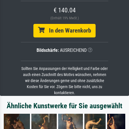
€ 140.04
(Enthält 19% MwSt.)
In den Warenkorb
Bildschärfe:
AUSREICHEND
Sollten Sie Anpassungen der Helligkeit und Farbe oder
auch einen Zuschnitt des Motivs wünschen, nehmen
wir diese Änderungen gerne und ohne zusätzliche
Kosten für Sie vor. Zögern Sie bitte nicht, uns zu
kontaktieren.
Ähnliche Kunstwerke für Sie ausgewählt