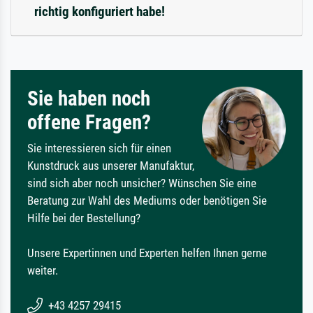
richtig konfiguriert habe!
Sie haben noch
offene Fragen?
Sie interessieren sich für einen
Kunstdruck aus unserer Manufaktur,
sind sich aber noch unsicher? Wünschen Sie eine
Beratung zur Wahl des Mediums oder benötigen Sie
Hilfe bei der Bestellung?
Unsere Expertinnen und Experten helfen Ihnen gerne
weiter.
+43 4257 29415