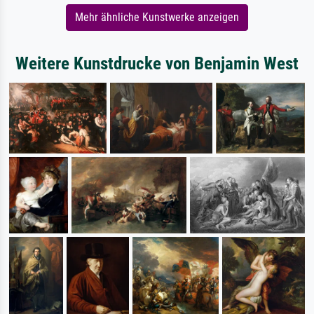
Mehr ähnliche Kunstwerke anzeigen
Weitere Kunstdrucke von Benjamin West