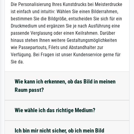
Die Personalisierung Ihres Kunstdrucks bei Meisterdrucke
ist einfach und intuitiv: Wählen Sie einen Bilderrahmen,
bestimmen Sie die Bildgröße, entscheiden Sie sich für ein
Druckmedium und ergänzen Sie je nach Ausführung eine
passende Verglasung oder einen Keilrahmen. Darüber
hinaus stehen Ihnen weitere Gestaltungsmöglichkeiten
wie Passepartouts, Filets und Abstandhalter zur
Verfügung. Bei Fragen ist unser Kundenservice gerne für
Sie da.
Wie kann ich erkennen, ob das Bild in meinen
Raum passt?
Wie wähle ich das richtige Medium?
Ich bin mir nicht sicher, ob ich mein Bild