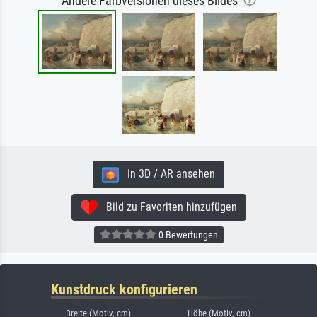
Andere Farbversionen dieses Bildes
In 3D / AR ansehen
Bild zu Favoriten hinzufügen
0 Bewertungen
Kunstdruck konfigurieren
Breite (Motiv, cm)
Höhe (Motiv, cm)