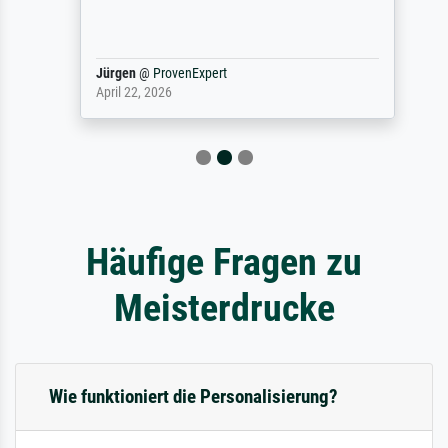
Jürgen
@
ProvenExpert
April 22, 2026
Häufige Fragen zu
Meisterdrucke
Wie funktioniert die Personalisierung?