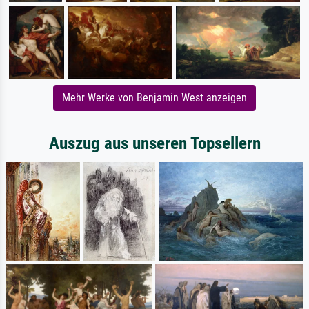
Mehr Werke von Benjamin West anzeigen
Auszug aus unseren Topsellern