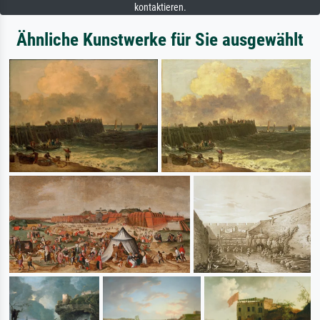
kontaktieren.
Ähnliche Kunstwerke für Sie ausgewählt