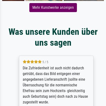
Mehr Kunstwerke anzeigen
Was unsere Kunden über
uns sagen
5 / 5
Die Zufriedenheit ist auch nicht dadurch
getrübt, dass das Bild entgegen einer
angegebenen Lieferanschrift (sollte eine
Überraschung für die normannische
Ehefrau sein zum Hochzeits- gleichzeitig
auch Geburtstag sein) doch nach zu Hause
zugestellt wurde.