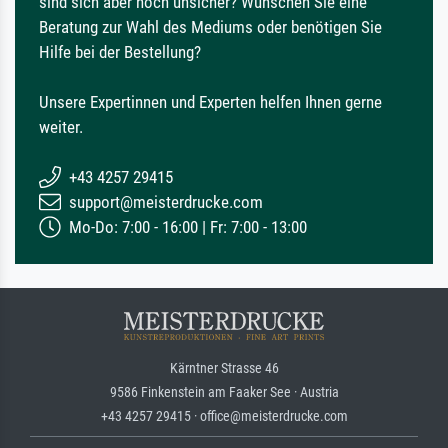
sind sich aber noch unsicher? Wünschen Sie eine
Beratung zur Wahl des Mediums oder benötigen Sie
Hilfe bei der Bestellung?
Unsere Expertinnen und Experten helfen Ihnen gerne
weiter.
+43 4257 29415
support@meisterdrucke.com
Mo-Do: 7:00 - 16:00 | Fr: 7:00 - 13:00
Kärntner Strasse 46
9586 Finkenstein am Faaker See · Austria
+43 4257 29415 · office@meisterdrucke.com