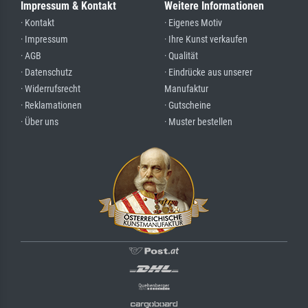
Impressum & Kontakt
Weitere Informationen
· Kontakt
· Eigenes Motiv
· Impressum
· Ihre Kunst verkaufen
· AGB
· Qualität
· Datenschutz
· Eindrücke aus unserer
· Widerrufsrecht
Manufaktur
· Reklamationen
· Gutscheine
· Über uns
· Muster bestellen