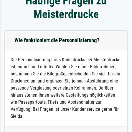
Häufige Fragen zu
Meisterdrucke
Wie funktioniert die Personalisierung?
Die Personalisierung Ihres Kunstdrucks bei Meisterdrucke
ist einfach und intuitiv: Wählen Sie einen Bilderrahmen,
bestimmen Sie die Bildgröße, entscheiden Sie sich für ein
Druckmedium und ergänzen Sie je nach Ausführung eine
passende Verglasung oder einen Keilrahmen. Darüber
hinaus stehen Ihnen weitere Gestaltungsmöglichkeiten
wie Passepartouts, Filets und Abstandhalter zur
Verfügung. Bei Fragen ist unser Kundenservice gerne für
Sie da.