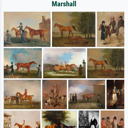
Marshall