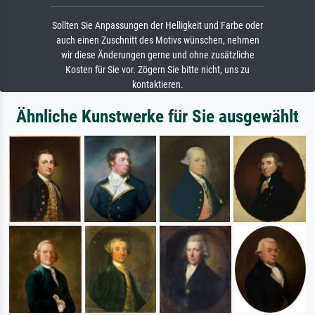
Sollten Sie Anpassungen der Helligkeit und Farbe oder
auch einen Zuschnitt des Motivs wünschen, nehmen
wir diese Änderungen gerne und ohne zusätzliche
Kosten für Sie vor. Zögern Sie bitte nicht, uns zu
kontaktieren.
Ähnliche Kunstwerke für Sie ausgewählt