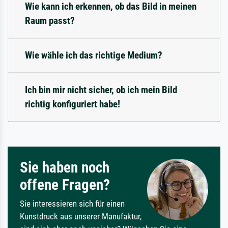
Wie kann ich erkennen, ob das Bild in meinen
Raum passt?
Wie wähle ich das richtige Medium?
Ich bin mir nicht sicher, ob ich mein Bild
richtig konfiguriert habe!
Sie haben noch
offene Fragen?
Sie interessieren sich für einen
Kunstdruck aus unserer Manufaktur,