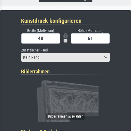
Kunstdruck konfigurieren
Breite (Motiv, cm)
Höhe (Motiv, cm)
Zusätzlicher Rand
Kein Rand
Bilderrahmen