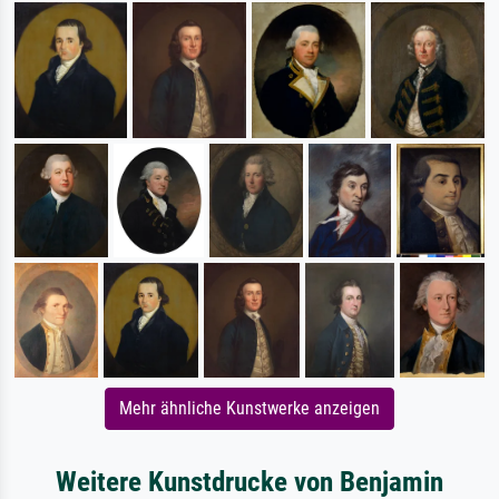
Mehr ähnliche Kunstwerke anzeigen
Weitere Kunstdrucke von Benjamin