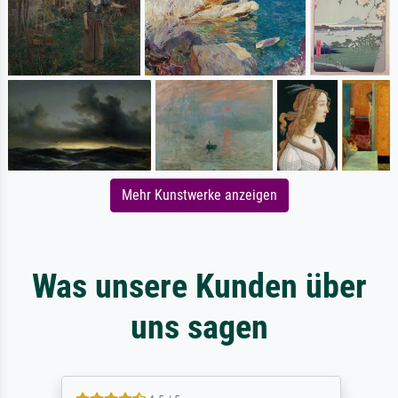
Mehr Kunstwerke anzeigen
Was unsere Kunden über
uns sagen