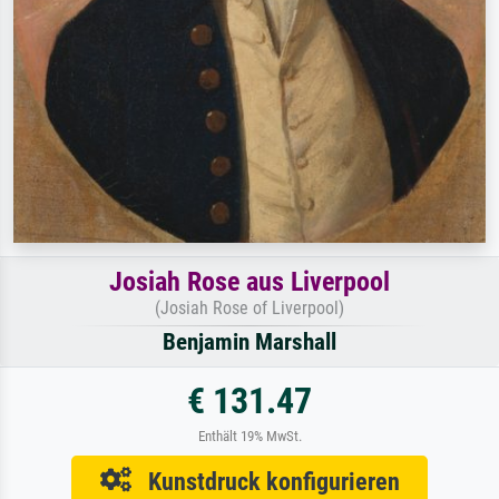
Josiah Rose aus Liverpool
(Josiah Rose of Liverpool)
Benjamin Marshall
€ 131.47
Enthält 19% MwSt.
Kunstdruck konfigurieren