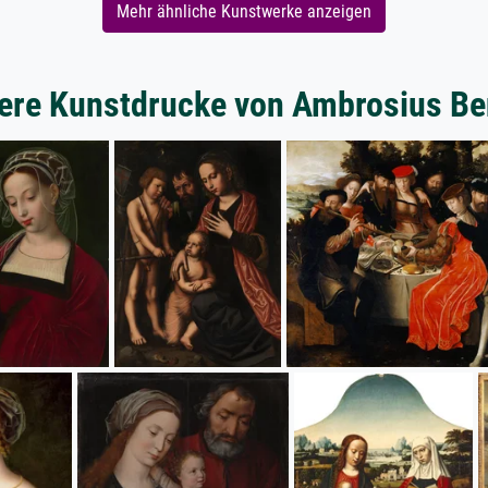
Mehr ähnliche Kunstwerke anzeigen
ere Kunstdrucke von Ambrosius B