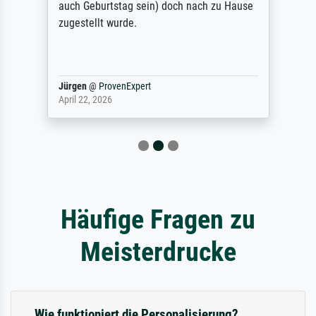
auch Geburtstag sein) doch nach zu Hause
zugestellt wurde.
Jürgen
@
ProvenExpert
April 22, 2026
Häufige Fragen zu
Meisterdrucke
Wie funktioniert die Personalisierung?