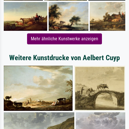
Mehr ähnliche Kunstwerke anzeigen
Weitere Kunstdrucke von Aelbert Cuyp