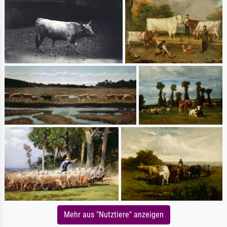
Mehr aus "Nutztiere" anzeigen