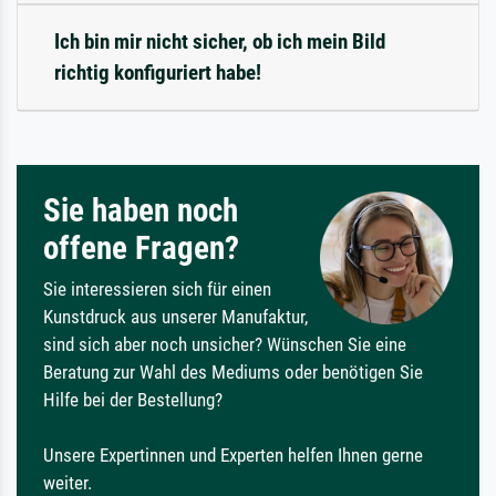
Ich bin mir nicht sicher, ob ich mein Bild
richtig konfiguriert habe!
Sie haben noch
offene Fragen?
Sie interessieren sich für einen
Kunstdruck aus unserer Manufaktur,
sind sich aber noch unsicher? Wünschen Sie eine
Beratung zur Wahl des Mediums oder benötigen Sie
Hilfe bei der Bestellung?
Unsere Expertinnen und Experten helfen Ihnen gerne
weiter.