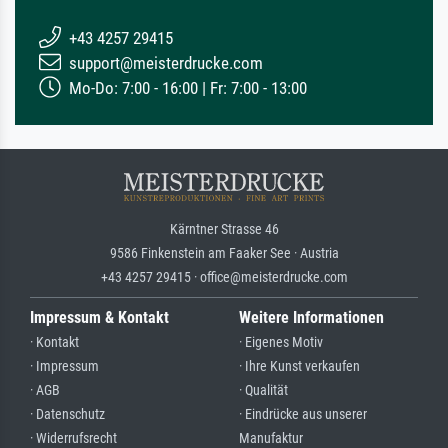
+43 4257 29415
support@meisterdrucke.com
Mo-Do: 7:00 - 16:00 | Fr: 7:00 - 13:00
Kärntner Strasse 46
9586 Finkenstein am Faaker See · Austria
+43 4257 29415 · office@meisterdrucke.com
Impressum & Kontakt
Weitere Informationen
· Kontakt
· Eigenes Motiv
· Impressum
· Ihre Kunst verkaufen
· AGB
· Qualität
· Datenschutz
· Eindrücke aus unserer
· Widerrufsrecht
Manufaktur