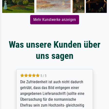
Mehr Kunstwerke anzeigen
Was unsere Kunden über
uns sagen
5 / 5
Die Zufriedenheit ist auch nicht dadurch
getrübt, dass das Bild entgegen einer
angegebenen Lieferanschrift (sollte eine
Überraschung für die normannische
Ehefrau sein zum Hochzeits- gleichzeitig