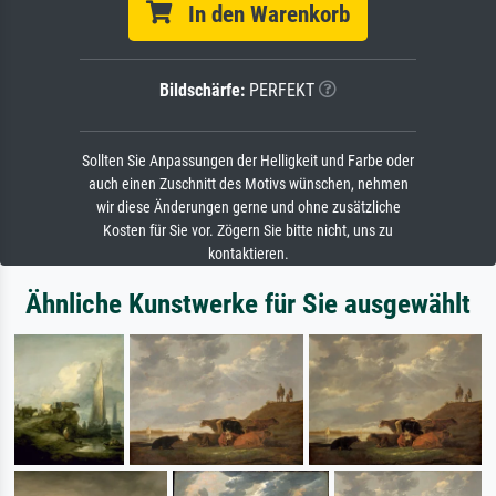
In den Warenkorb
Bildschärfe:
PERFEKT
Sollten Sie Anpassungen der Helligkeit und Farbe oder
auch einen Zuschnitt des Motivs wünschen, nehmen
wir diese Änderungen gerne und ohne zusätzliche
Kosten für Sie vor. Zögern Sie bitte nicht, uns zu
kontaktieren.
Ähnliche Kunstwerke für Sie ausgewählt