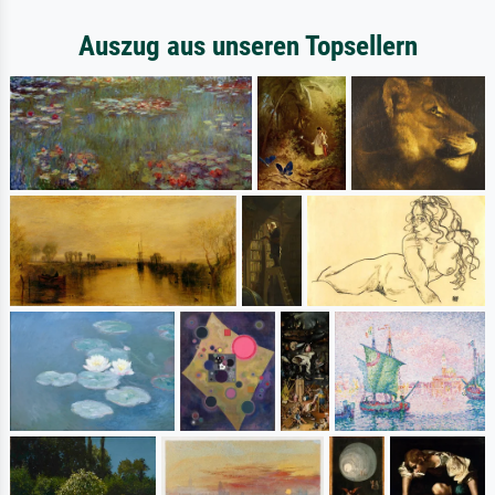
Auszug aus unseren Topsellern