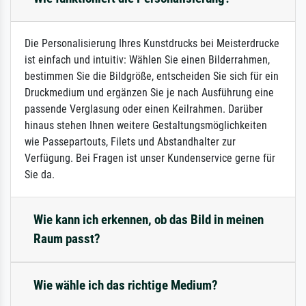
Die Personalisierung Ihres Kunstdrucks bei Meisterdrucke
ist einfach und intuitiv: Wählen Sie einen Bilderrahmen,
bestimmen Sie die Bildgröße, entscheiden Sie sich für ein
Druckmedium und ergänzen Sie je nach Ausführung eine
passende Verglasung oder einen Keilrahmen. Darüber
hinaus stehen Ihnen weitere Gestaltungsmöglichkeiten
wie Passepartouts, Filets und Abstandhalter zur
Verfügung. Bei Fragen ist unser Kundenservice gerne für
Sie da.
Wie kann ich erkennen, ob das Bild in meinen
Raum passt?
Wie wähle ich das richtige Medium?