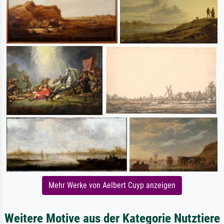
Mehr Werke von Aelbert Cuyp anzeigen
Weitere Motive aus der Kategorie Nutztiere