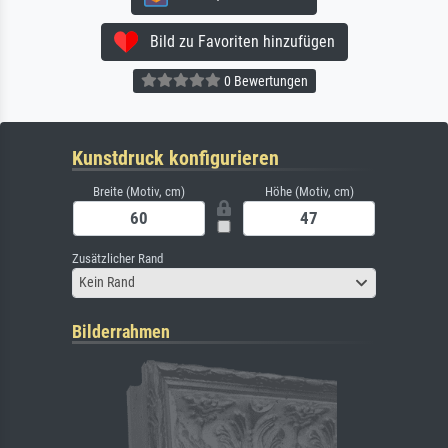
Bild zu Favoriten hinzufügen
0 Bewertungen
Kunstdruck konfigurieren
Breite (Motiv, cm)
Höhe (Motiv, cm)
Zusätzlicher Rand
Kein Rand
Bilderrahmen