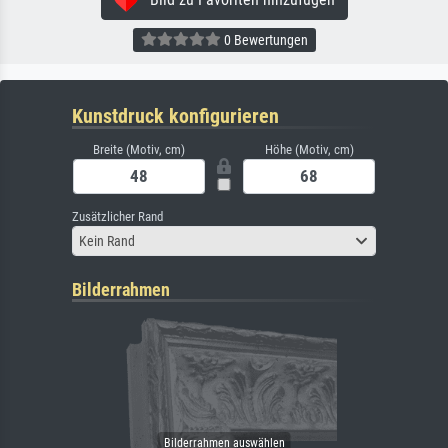
0 Bewertungen
Kunstdruck konfigurieren
Breite (Motiv, cm)
Höhe (Motiv, cm)
Zusätzlicher Rand
Kein Rand
Bilderrahmen