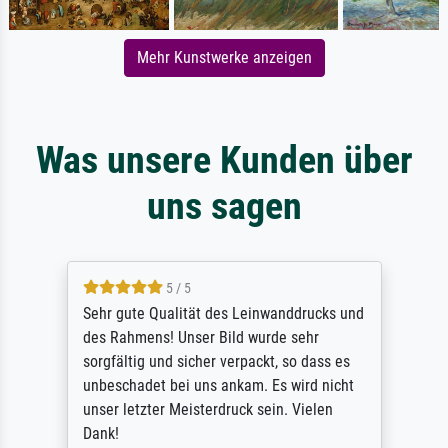
Mehr Kunstwerke anzeigen
Was unsere Kunden über
uns sagen
5 / 5
Sehr gute Qualität des Leinwanddrucks und
des Rahmens! Unser Bild wurde sehr
sorgfältig und sicher verpackt, so dass es
unbeschadet bei uns ankam. Es wird nicht
unser letzter Meisterdruck sein. Vielen
Dank!