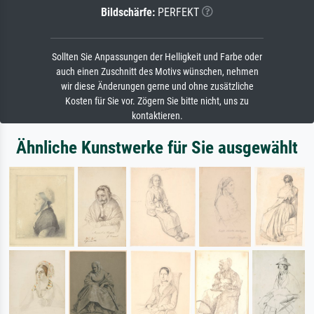
Bildschärfe:
PERFEKT
Sollten Sie Anpassungen der Helligkeit und Farbe oder
auch einen Zuschnitt des Motivs wünschen, nehmen
wir diese Änderungen gerne und ohne zusätzliche
Kosten für Sie vor. Zögern Sie bitte nicht, uns zu
kontaktieren.
Ähnliche Kunstwerke für Sie ausgewählt