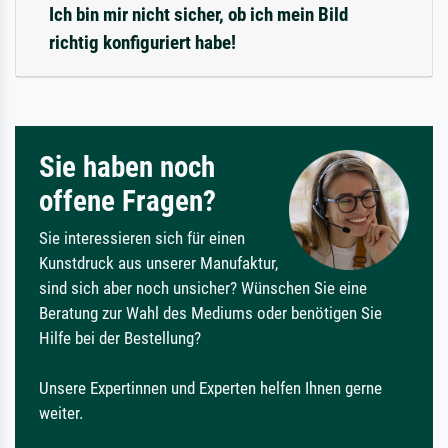
Ich bin mir nicht sicher, ob ich mein Bild
richtig konfiguriert habe!
Sie haben noch
offene Fragen?
Sie interessieren sich für einen
Kunstdruck aus unserer Manufaktur,
sind sich aber noch unsicher? Wünschen Sie eine
Beratung zur Wahl des Mediums oder benötigen Sie
Hilfe bei der Bestellung?
Unsere Expertinnen und Experten helfen Ihnen gerne
weiter.