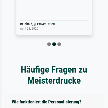
Reinhold,
@
ProvenExpert
April 22, 2026
Häufige Fragen zu
Meisterdrucke
Wie funktioniert die Personalisierung?