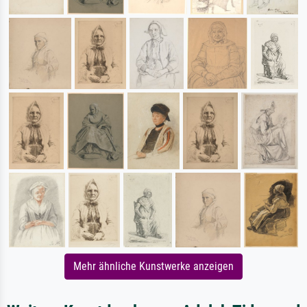
Mehr ähnliche Kunstwerke anzeigen