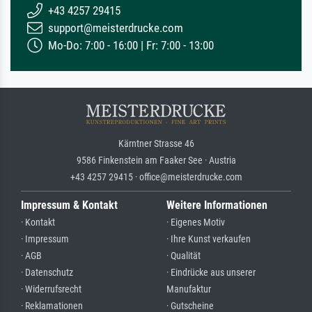
+43 4257 29415
support@meisterdrucke.com
Mo-Do: 7:00 - 16:00 | Fr: 7:00 - 13:00
Kärntner Strasse 46
9586 Finkenstein am Faaker See · Austria
+43 4257 29415 · office@meisterdrucke.com
Impressum & Kontakt
Weitere Informationen
· Kontakt
· Eigenes Motiv
· Impressum
· Ihre Kunst verkaufen
· AGB
· Qualität
· Datenschutz
· Eindrücke aus unserer
· Widerrufsrecht
Manufaktur
· Reklamationen
· Gutscheine