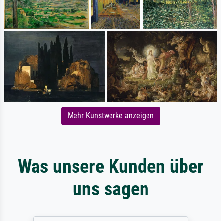
Mehr Kunstwerke anzeigen
Was unsere Kunden über
uns sagen