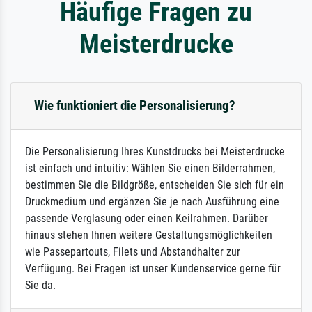
Häufige Fragen zu
Meisterdrucke
Wie funktioniert die Personalisierung?
Die Personalisierung Ihres Kunstdrucks bei Meisterdrucke
ist einfach und intuitiv: Wählen Sie einen Bilderrahmen,
bestimmen Sie die Bildgröße, entscheiden Sie sich für ein
Druckmedium und ergänzen Sie je nach Ausführung eine
passende Verglasung oder einen Keilrahmen. Darüber
hinaus stehen Ihnen weitere Gestaltungsmöglichkeiten
wie Passepartouts, Filets und Abstandhalter zur
Verfügung. Bei Fragen ist unser Kundenservice gerne für
Sie da.