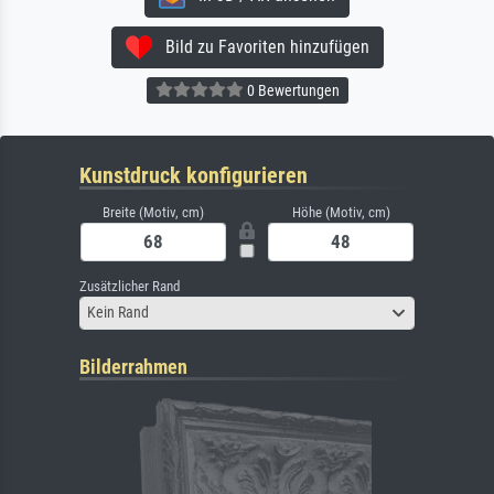
Bild zu Favoriten hinzufügen
0 Bewertungen
Kunstdruck konfigurieren
Breite (Motiv, cm)
Höhe (Motiv, cm)
Zusätzlicher Rand
Kein Rand
Bilderrahmen