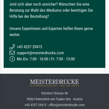
sind sich aber noch unsicher? Wünschen Sie eine
Beratung zur Wahl des Mediums oder benötigen Sie
Hilfe bei der Bestellung?
Unsere Expertinnen und Experten helfen Ihnen gerne
weiter.
+43 4257 29415
support@meisterdrucke.com
Mo-Do: 7:00 - 16:00 | Fr: 7:00 - 13:00
Kärntner Strasse 46
9586 Finkenstein am Faaker See · Austria
+43 4257 29415 · office@meisterdrucke.com