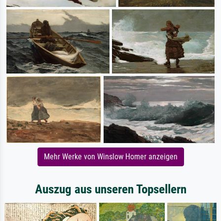
Mehr Werke von Winslow Homer anzeigen
Auszug aus unseren Topsellern