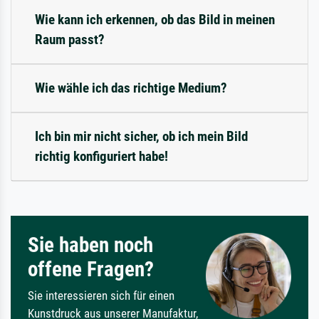
Wie kann ich erkennen, ob das Bild in meinen
Raum passt?
Wie wähle ich das richtige Medium?
Ich bin mir nicht sicher, ob ich mein Bild
richtig konfiguriert habe!
Sie haben noch
offene Fragen?
Sie interessieren sich für einen
Kunstdruck aus unserer Manufaktur,