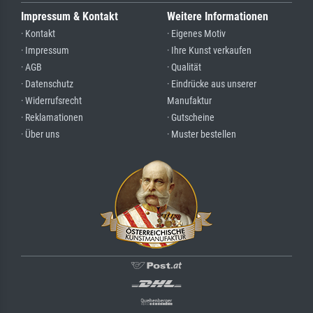
Impressum & Kontakt
Weitere Informationen
· Kontakt
· Eigenes Motiv
· Impressum
· Ihre Kunst verkaufen
· AGB
· Qualität
· Datenschutz
· Eindrücke aus unserer
· Widerrufsrecht
Manufaktur
· Reklamationen
· Gutscheine
· Über uns
· Muster bestellen