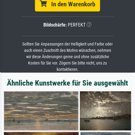
In den Warenkorb
Bildschärfe:
PERFEKT
Sollten Sie Anpassungen der Helligkeit und Farbe oder
auch einen Zuschnitt des Motivs wünschen, nehmen
wir diese Änderungen gerne und ohne zusätzliche
Kosten für Sie vor. Zögern Sie bitte nicht, uns zu
kontaktieren.
Ähnliche Kunstwerke für Sie ausgewählt