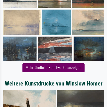
Mehr ähnliche Kunstwerke anzeigen
Weitere Kunstdrucke von Winslow Homer