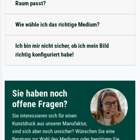
Raum passt?
Wie wähle ich das richtige Medium?
Ich bin mir nicht sicher, ob ich mein Bild
richtig konfiguriert habe!
Sie haben noch
offene Fragen?
Sie interessieren sich für einen
Kunstdruck aus unserer Manufaktur,
sind sich aber noch unsicher? Wünschen Sie eine
Beratung zur Wahl des Mediums oder benötigen Sie