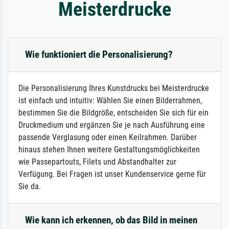
Meisterdrucke
Wie funktioniert die Personalisierung?
Die Personalisierung Ihres Kunstdrucks bei Meisterdrucke
ist einfach und intuitiv: Wählen Sie einen Bilderrahmen,
bestimmen Sie die Bildgröße, entscheiden Sie sich für ein
Druckmedium und ergänzen Sie je nach Ausführung eine
passende Verglasung oder einen Keilrahmen. Darüber
hinaus stehen Ihnen weitere Gestaltungsmöglichkeiten
wie Passepartouts, Filets und Abstandhalter zur
Verfügung. Bei Fragen ist unser Kundenservice gerne für
Sie da.
Wie kann ich erkennen, ob das Bild in meinen