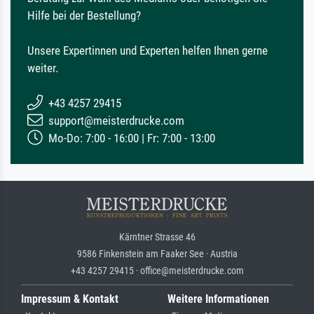
Hilfe bei der Bestellung?
Unsere Expertinnen und Experten helfen Ihnen gerne
weiter.
+43 4257 29415
support@meisterdrucke.com
Mo-Do: 7:00 - 16:00 | Fr: 7:00 - 13:00
Kärntner Strasse 46
9586 Finkenstein am Faaker See · Austria
+43 4257 29415 · office@meisterdrucke.com
Impressum & Kontakt
Weitere Informationen