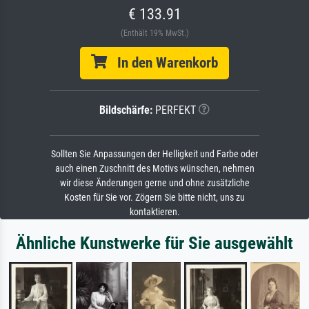
€ 133.91
(Enthält 19% MwSt.)
In den Warenkorb
Bildschärfe:
PERFEKT
Sollten Sie Anpassungen der Helligkeit und Farbe oder
auch einen Zuschnitt des Motivs wünschen, nehmen
wir diese Änderungen gerne und ohne zusätzliche
Kosten für Sie vor. Zögern Sie bitte nicht, uns zu
kontaktieren.
Ähnliche Kunstwerke für Sie ausgewählt