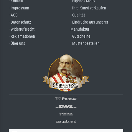
· Kontakt
· Eigenes Motiv
· Impressum
· Ihre Kunst verkaufen
· AGB
· Qualität
· Datenschutz
· Eindrücke aus unserer
· Widerrufsrecht
Manufaktur
· Reklamationen
· Gutscheine
· Über uns
· Muster bestellen