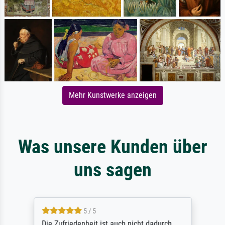
Mehr Kunstwerke anzeigen
Was unsere Kunden über
uns sagen
5 / 5
Die Zufriedenheit ist auch nicht dadurch