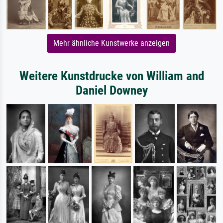
Mehr ähnliche Kunstwerke anzeigen
Weitere Kunstdrucke von William and
Daniel Downey