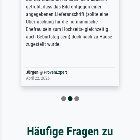
getrübt, dass das Bild entgegen einer
angegebenen Lieferanschrift (sollte eine
Überraschung für die normannische
Ehefrau sein zum Hochzeits- gleichzeitig
auch Geburtstag sein) doch nach zu Hause
zugestellt wurde.
Jürgen
@
ProvenExpert
April 22, 2026
Häufige Fragen zu