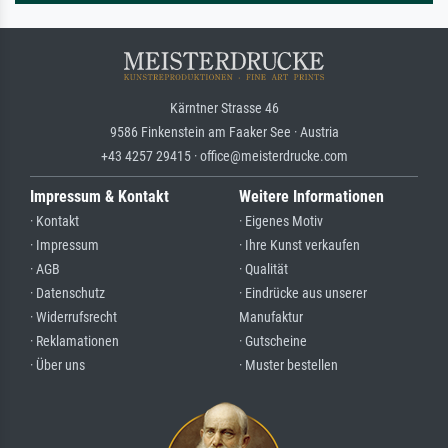
Kärntner Strasse 46
9586 Finkenstein am Faaker See · Austria
+43 4257 29415 · office@meisterdrucke.com
Impressum & Kontakt
Weitere Informationen
· Kontakt
· Eigenes Motiv
· Impressum
· Ihre Kunst verkaufen
· AGB
· Qualität
· Datenschutz
· Eindrücke aus unserer
· Widerrufsrecht
Manufaktur
· Reklamationen
· Gutscheine
· Über uns
· Muster bestellen