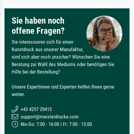
Sie haben noch
offene Fragen?
Sie interessieren sich für einen
Kunstdruck aus unserer Manufaktur,
sind sich aber noch unsicher? Wünschen Sie eine
Beratung zur Wahl des Mediums oder benötigen Sie
Hilfe bei der Bestellung?
Unsere Expertinnen und Experten helfen Ihnen gerne
weiter.
+43 4257 29415
support@meisterdrucke.com
Mo-Do: 7:00 - 16:00 | Fr: 7:00 - 13:00