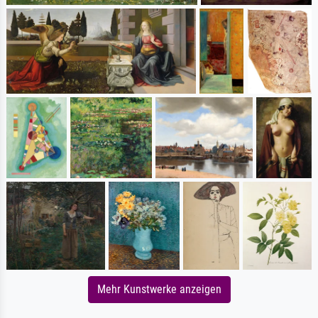
Mehr Kunstwerke anzeigen