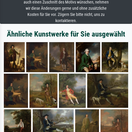
auch einen Zuschnitt des Motivs wünschen, nehmen
wir diese Änderungen gerne und ohne zusätzliche
Kosten für Sie vor. Zögern Sie bitte nicht, uns zu
kontaktieren.
Ähnliche Kunstwerke für Sie ausgewählt