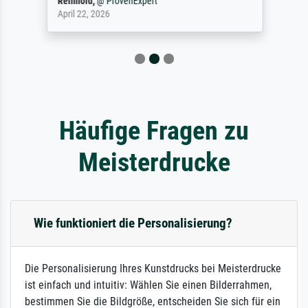
Reinhold,
@
ProvenExpert
April 22, 2026
Häufige Fragen zu
Meisterdrucke
Wie funktioniert die Personalisierung?
Die Personalisierung Ihres Kunstdrucks bei Meisterdrucke
ist einfach und intuitiv: Wählen Sie einen Bilderrahmen,
bestimmen Sie die Bildgröße, entscheiden Sie sich für ein