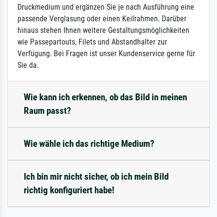
Druckmedium und ergänzen Sie je nach Ausführung eine
passende Verglasung oder einen Keilrahmen. Darüber
hinaus stehen Ihnen weitere Gestaltungsmöglichkeiten
wie Passepartouts, Filets und Abstandhalter zur
Verfügung. Bei Fragen ist unser Kundenservice gerne für
Sie da.
Wie kann ich erkennen, ob das Bild in meinen
Raum passt?
Wie wähle ich das richtige Medium?
Ich bin mir nicht sicher, ob ich mein Bild
richtig konfiguriert habe!