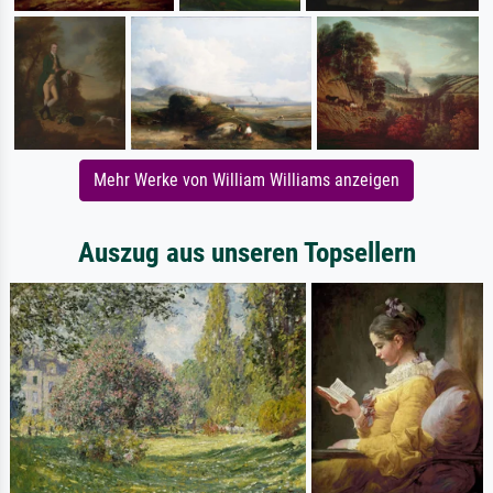
Mehr Werke von William Williams anzeigen
Auszug aus unseren Topsellern