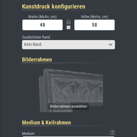
Kunstdruck konfigurieren
Breite (Motiv, cm)
Höhe (Motiv, cm)
Zusätzlicher Rand
Kein Rand
Bilderrahmen
Medium & Keilrahmen
Medium