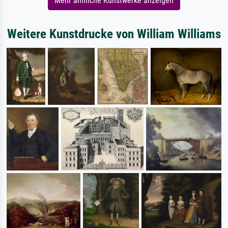
Mehr ähnliche Kunstwerke anzeigen
Weitere Kunstdrucke von William Williams