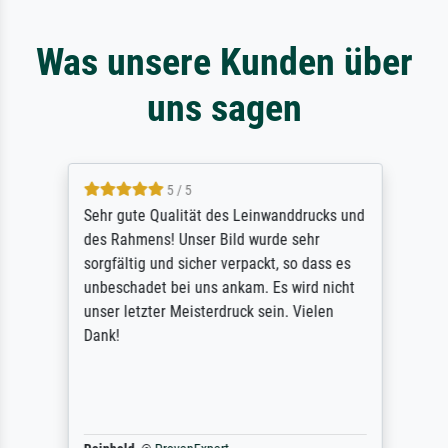
Was unsere Kunden über
uns sagen
5 / 5
Sehr gute Qualität des Leinwanddrucks und
des Rahmens! Unser Bild wurde sehr
sorgfältig und sicher verpackt, so dass es
unbeschadet bei uns ankam. Es wird nicht
unser letzter Meisterdruck sein. Vielen
Dank!