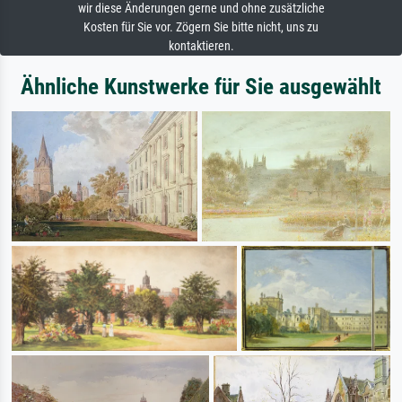
wir diese Änderungen gerne und ohne zusätzliche
Kosten für Sie vor. Zögern Sie bitte nicht, uns zu
kontaktieren.
Ähnliche Kunstwerke für Sie ausgewählt