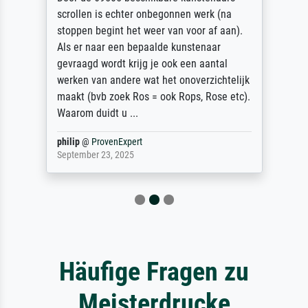
scrollen is echter onbegonnen werk (na
stoppen begint het weer van voor af aan).
Als er naar een bepaalde kunstenaar
gevraagd wordt krijg je ook een aantal
werken van andere wat het onoverzichtelijk
maakt (bvb zoek Ros = ook Rops, Rose etc).
Waarom duidt u ...
philip
@
ProvenExpert
September 23, 2025
Häufige Fragen zu
Meisterdrucke