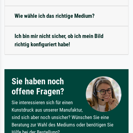
Wie wähle ich das richtige Medium?
Ich bin mir nicht sicher, ob ich mein Bild
richtig konfiguriert habe!
Sie haben noch
offene Fragen?
Sie interessieren sich für einen
Kunstdruck aus unserer Manufaktur,
sind sich aber noch unsicher? Wünschen Sie eine
Beratung zur Wahl des Mediums oder benötigen Sie
Hilfe bei der Bestellung?