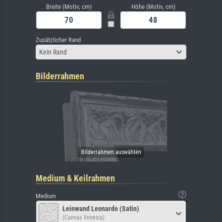
Breite (Motiv, cm)
Höhe (Motiv, cm)
Zusätzlicher Rand
Kein Rand
Bilderrahmen
Medium & Keilrahmen
Medium
Leinwand Leonardo (Satin)
(Canvas Venezia)