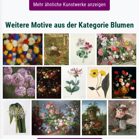
Mehr ähnliche Kunstwerke anzeigen
Weitere Motive aus der Kategorie Blumen