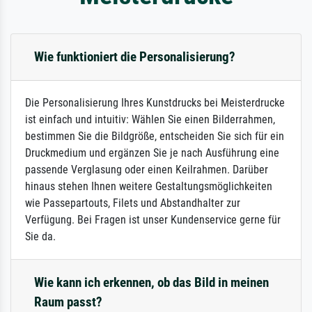
Wie funktioniert die Personalisierung?
Die Personalisierung Ihres Kunstdrucks bei Meisterdrucke
ist einfach und intuitiv: Wählen Sie einen Bilderrahmen,
bestimmen Sie die Bildgröße, entscheiden Sie sich für ein
Druckmedium und ergänzen Sie je nach Ausführung eine
passende Verglasung oder einen Keilrahmen. Darüber
hinaus stehen Ihnen weitere Gestaltungsmöglichkeiten
wie Passepartouts, Filets und Abstandhalter zur
Verfügung. Bei Fragen ist unser Kundenservice gerne für
Sie da.
Wie kann ich erkennen, ob das Bild in meinen
Raum passt?