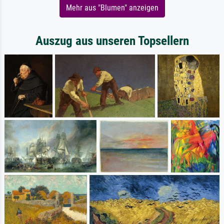
Mehr aus "Blumen" anzeigen
Auszug aus unseren Topsellern