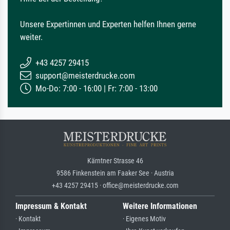
Unsere Expertinnen und Experten helfen Ihnen gerne
weiter.
+43 4257 29415
support@meisterdrucke.com
Mo-Do: 7:00 - 16:00 | Fr: 7:00 - 13:00
Kärntner Strasse 46
9586 Finkenstein am Faaker See · Austria
+43 4257 29415 · office@meisterdrucke.com
Impressum & Kontakt
Weitere Informationen
· Kontakt
· Eigenes Motiv