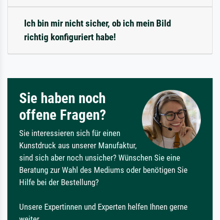
Ich bin mir nicht sicher, ob ich mein Bild
richtig konfiguriert habe!
Sie haben noch
offene Fragen?
Sie interessieren sich für einen
Kunstdruck aus unserer Manufaktur,
sind sich aber noch unsicher? Wünschen Sie eine
Beratung zur Wahl des Mediums oder benötigen Sie
Hilfe bei der Bestellung?
Unsere Expertinnen und Experten helfen Ihnen gerne
weiter.