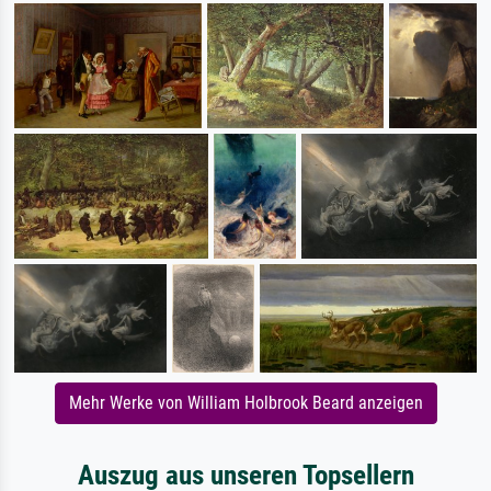
Mehr Werke von William Holbrook Beard anzeigen
Auszug aus unseren Topsellern