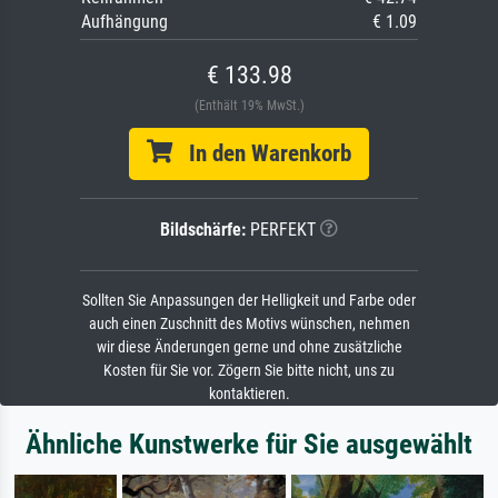
Aufhängung
€ 1.09
€ 133.98
(Enthält 19% MwSt.)
In den Warenkorb
Bildschärfe:
PERFEKT
Sollten Sie Anpassungen der Helligkeit und Farbe oder
auch einen Zuschnitt des Motivs wünschen, nehmen
wir diese Änderungen gerne und ohne zusätzliche
Kosten für Sie vor. Zögern Sie bitte nicht, uns zu
kontaktieren.
Ähnliche Kunstwerke für Sie ausgewählt