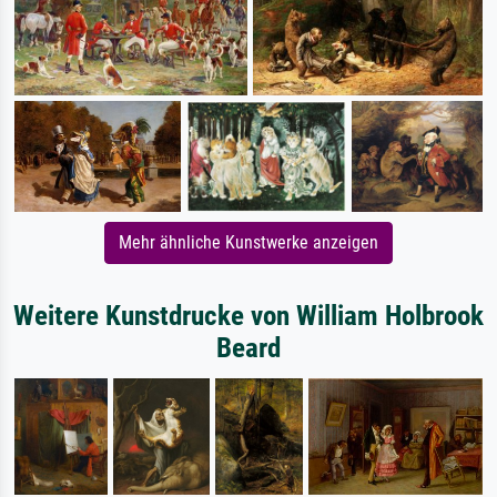
Mehr ähnliche Kunstwerke anzeigen
Weitere Kunstdrucke von William Holbrook
Beard