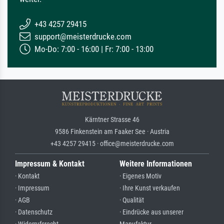
+43 4257 29415
support@meisterdrucke.com
Mo-Do: 7:00 - 16:00 | Fr: 7:00 - 13:00
Kärntner Strasse 46
9586 Finkenstein am Faaker See · Austria
+43 4257 29415 · office@meisterdrucke.com
Impressum & Kontakt
Weitere Informationen
· Kontakt
· Eigenes Motiv
· Impressum
· Ihre Kunst verkaufen
· AGB
· Qualität
· Datenschutz
· Eindrücke aus unserer