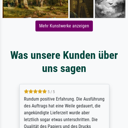
Mehr Kunstwerke anzeigen
Was unsere Kunden über
uns sagen
5 / 5
Rundum positive Erfahrung. Die Ausführung
des Auftrags hat eine Weile gedauert, die
angekündigte Lieferzeit wurde aber
letztlich sogar etwas unterschritten. Die
Qualität des Papiers und des Drucks