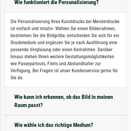
Wie funktioniert die Personalisierung?
Die Personalisierung Ihres Kunstdrucks bei Meisterdrucke
ist einfach und intuitiv: Wählen Sie einen Bilderrahmen,
bestimmen Sie die Bildgröße, entscheiden Sie sich für ein
Druckmedium und ergänzen Sie je nach Ausführung eine
passende Verglasung oder einen Keilrahmen. Darüber
hinaus stehen Ihnen weitere Gestaltungsmöglichkeiten
wie Passepartouts, Filets und Abstandhalter zur
Verfügung. Bei Fragen ist unser Kundenservice gerne für
Sie da.
Wie kann ich erkennen, ob das Bild in meinen
Raum passt?
Wie wähle ich das richtige Medium?