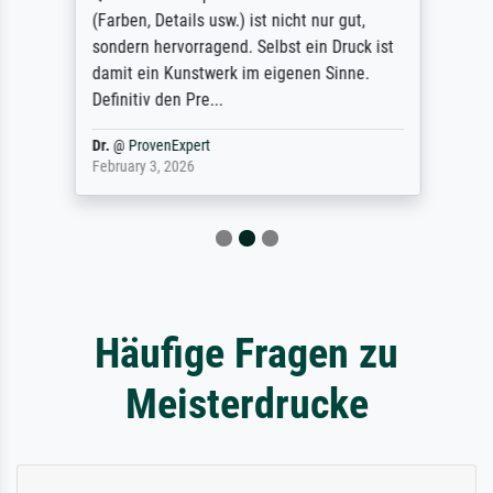
(Farben, Details usw.) ist nicht nur gut,
sondern hervorragend. Selbst ein Druck ist
damit ein Kunstwerk im eigenen Sinne.
Definitiv den Pre...
Dr.
@
ProvenExpert
February 3, 2026
Häufige Fragen zu
Meisterdrucke