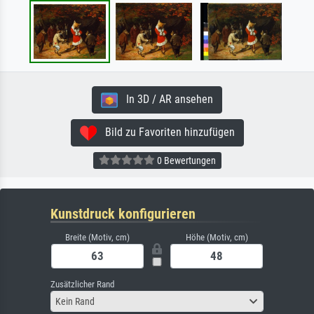
In 3D / AR ansehen
Bild zu Favoriten hinzufügen
0 Bewertungen
Kunstdruck konfigurieren
Breite (Motiv, cm)
Höhe (Motiv, cm)
Zusätzlicher Rand
Kein Rand