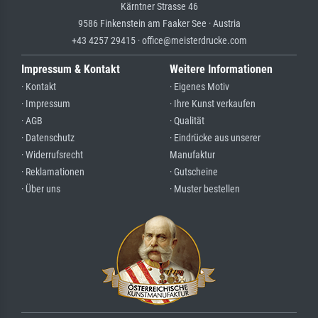
Kärntner Strasse 46
9586 Finkenstein am Faaker See · Austria
+43 4257 29415 · office@meisterdrucke.com
Impressum & Kontakt
Weitere Informationen
· Kontakt
· Eigenes Motiv
· Impressum
· Ihre Kunst verkaufen
· AGB
· Qualität
· Datenschutz
· Eindrücke aus unserer
· Widerrufsrecht
Manufaktur
· Reklamationen
· Gutscheine
· Über uns
· Muster bestellen