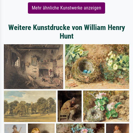
Mehr ähnliche Kunstwerke anzeigen
Weitere Kunstdrucke von William Henry
Hunt