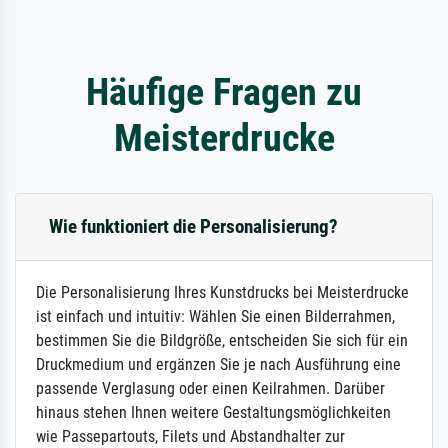
Häufige Fragen zu
Meisterdrucke
Wie funktioniert die Personalisierung?
Die Personalisierung Ihres Kunstdrucks bei Meisterdrucke
ist einfach und intuitiv: Wählen Sie einen Bilderrahmen,
bestimmen Sie die Bildgröße, entscheiden Sie sich für ein
Druckmedium und ergänzen Sie je nach Ausführung eine
passende Verglasung oder einen Keilrahmen. Darüber
hinaus stehen Ihnen weitere Gestaltungsmöglichkeiten
wie Passepartouts, Filets und Abstandhalter zur