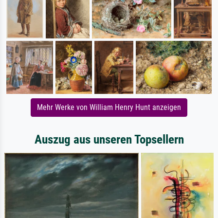
Mehr Werke von William Henry Hunt anzeigen
Auszug aus unseren Topsellern