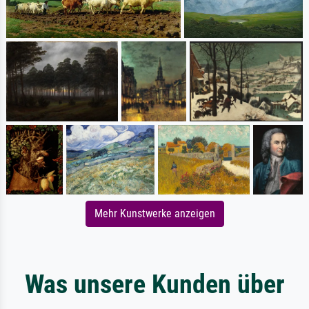
Mehr Kunstwerke anzeigen
Was unsere Kunden über