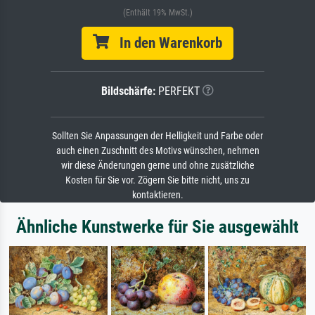
(Enthält 19% MwSt.)
In den Warenkorb
Bildschärfe:
PERFEKT
Sollten Sie Anpassungen der Helligkeit und Farbe oder
auch einen Zuschnitt des Motivs wünschen, nehmen
wir diese Änderungen gerne und ohne zusätzliche
Kosten für Sie vor. Zögern Sie bitte nicht, uns zu
kontaktieren.
Ähnliche Kunstwerke für Sie ausgewählt