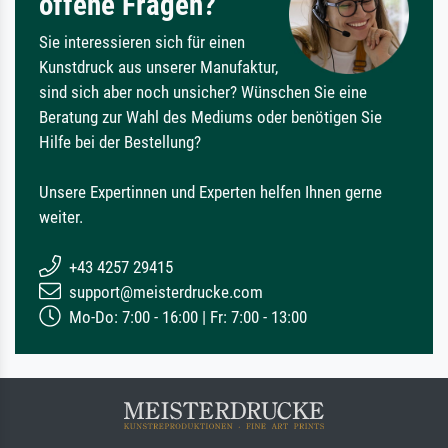
offene Fragen?
Sie interessieren sich für einen
Kunstdruck aus unserer Manufaktur,
sind sich aber noch unsicher? Wünschen Sie eine
Beratung zur Wahl des Mediums oder benötigen Sie
Hilfe bei der Bestellung?
Unsere Expertinnen und Experten helfen Ihnen gerne
weiter.
+43 4257 29415
support@meisterdrucke.com
Mo-Do: 7:00 - 16:00 | Fr: 7:00 - 13:00