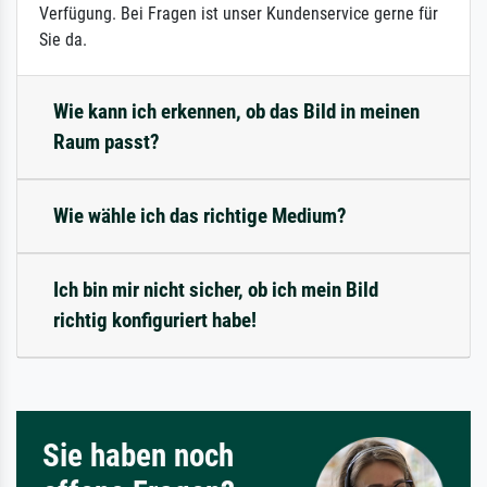
Verfügung. Bei Fragen ist unser Kundenservice gerne für
Sie da.
Wie kann ich erkennen, ob das Bild in meinen
Raum passt?
Wie wähle ich das richtige Medium?
Ich bin mir nicht sicher, ob ich mein Bild
richtig konfiguriert habe!
Sie haben noch